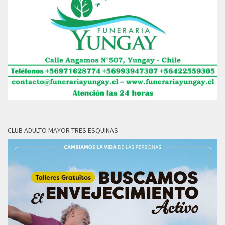
CLUB ADULTO MAYOR TRES ESQUINAS