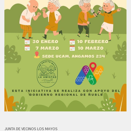
JUNTA DE VECINOS LOS MAYOS