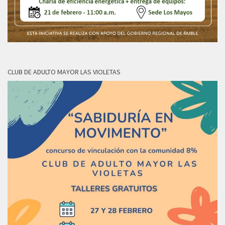
CLUB DE ADULTO MAYOR LAS VIOLETAS