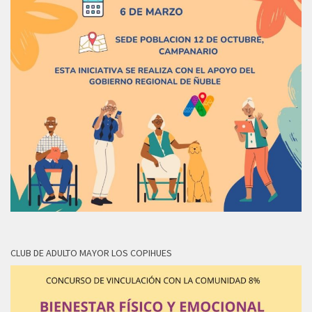
CLUB DE ADULTO MAYOR LOS COPIHUES