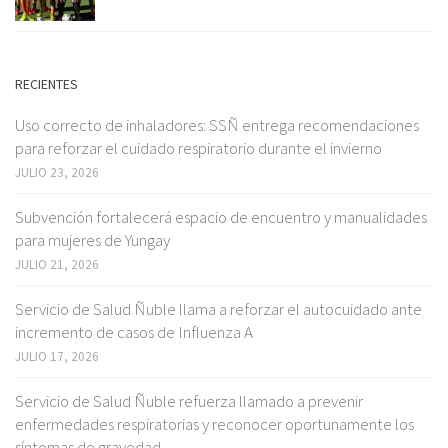
RECIENTES
Uso correcto de inhaladores: SSÑ entrega recomendaciones
para reforzar el cuidado respiratorio durante el invierno
JULIO 23, 2026
Subvención fortalecerá espacio de encuentro y manualidades
para mujeres de Yungay
JULIO 21, 2026
Servicio de Salud Ñuble llama a reforzar el autocuidado ante
incremento de casos de Influenza A
JULIO 17, 2026
Servicio de Salud Ñuble refuerza llamado a prevenir
enfermedades respiratorias y reconocer oportunamente los
síntomas de gravedad