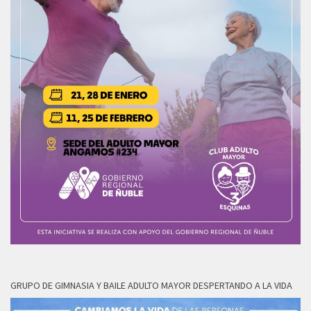
GRUPO DE GIMNASIA Y BAILE ADULTO MAYOR DESPERTANDO A LA VIDA