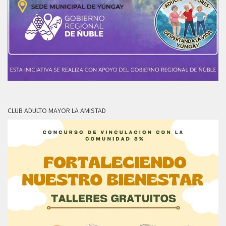
CLUB ADULTO MAYOR LA AMISTAD