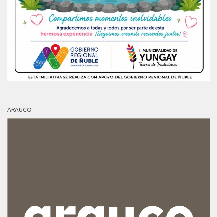
ARAUCO