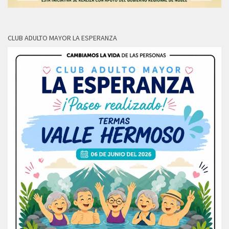
CLUB ADULTO MAYOR LA ESPERANZA