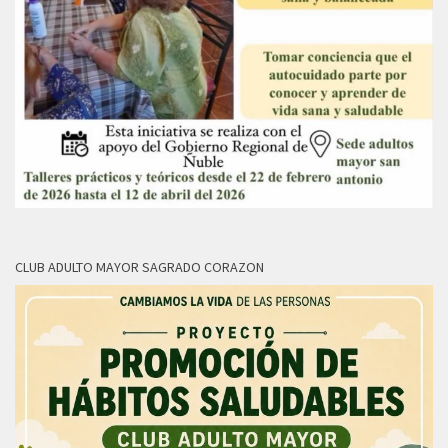
CLUB ADULTO MAYOR SAGRADO CORAZON