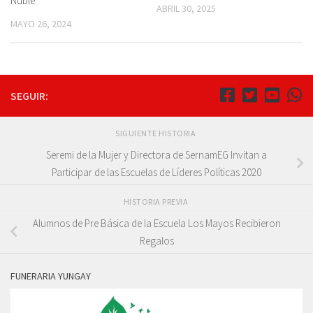
Ñuble
ABRIL 30, 2025
MAYO 26, 2024
SEGUIR:
SIGUIENTE HISTORIA
Seremi de la Mujer y Directora de SernamEG Invitan a
Participar de las Escuelas de Líderes Políticas 2020
HISTORIA PREVIA
Alumnos de Pre Básica de la Escuela Los Mayos Recibieron
Regalos
FUNERARIA YUNGAY