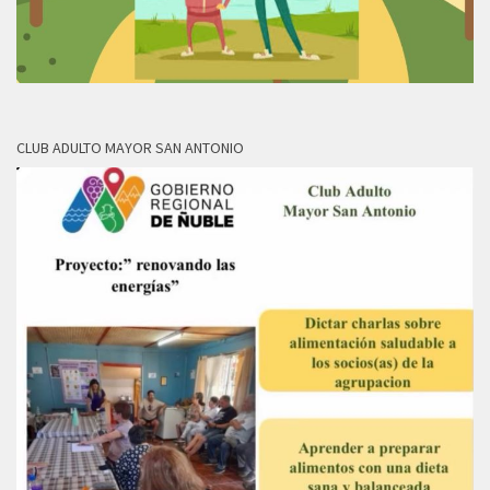
CLUB ADULTO MAYOR SAN ANTONIO