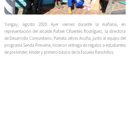
Yungay, agosto 2020: Ayer viernes durante la mañana, en
representación del alcalde Rafael Cifuentes Rodríguez, la directora
de Desarrollo Comunitario, Pamela Jelves Acuña, junto al equipo del
programa Senda Previene, hicieron entrega de regalos a estudiantes
de pre kínder, kínder y primero básico de la Escuela Ranchillos.