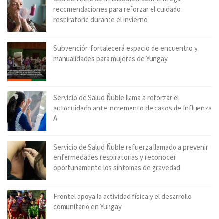
recomendaciones para reforzar el cuidado
respiratorio durante el invierno
Subvención fortalecerá espacio de encuentro y
manualidades para mujeres de Yungay
Servicio de Salud Ñuble llama a reforzar el
autocuidado ante incremento de casos de Influenza
A
Servicio de Salud Ñuble refuerza llamado a prevenir
enfermedades respiratorias y reconocer
oportunamente los síntomas de gravedad
Frontel apoya la actividad física y el desarrollo
comunitario en Yungay