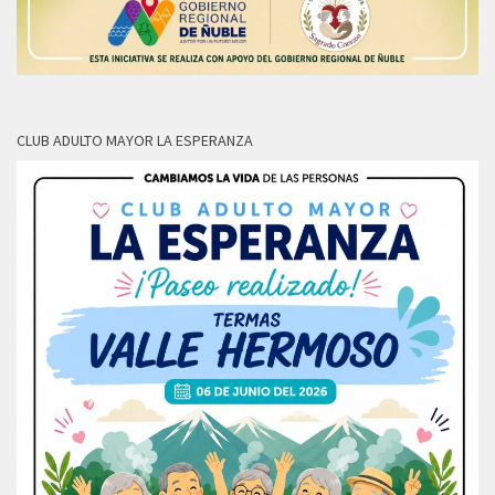
CLUB ADULTO MAYOR LA ESPERANZA