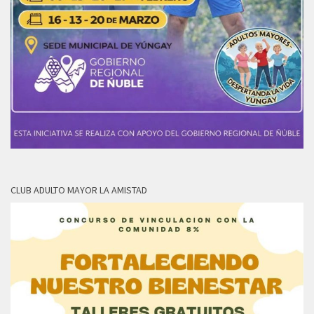
CLUB ADULTO MAYOR LA AMISTAD