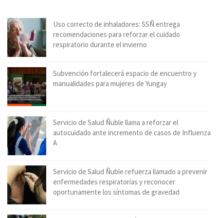
Uso correcto de inhaladores: SSÑ entrega
recomendaciones para reforzar el cuidado
respiratorio durante el invierno
Subvención fortalecerá espacio de encuentro y
manualidades para mujeres de Yungay
Servicio de Salud Ñuble llama a reforzar el
autocuidado ante incremento de casos de Influenza
A
Servicio de Salud Ñuble refuerza llamado a prevenir
enfermedades respiratorias y reconocer
oportunamente los síntomas de gravedad