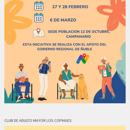
CLUB DE ADULTO MAYOR LOS COPIHUES