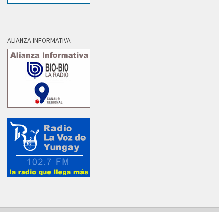
ALIANZA INFORMATIVA