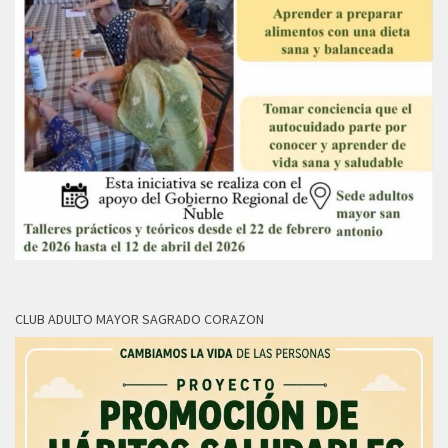
CLUB ADULTO MAYOR SAGRADO CORAZON