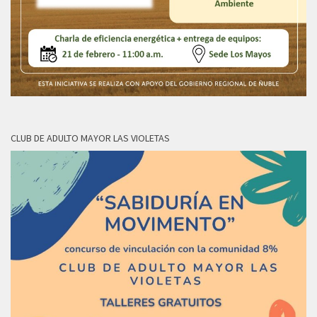
CLUB DE ADULTO MAYOR LAS VIOLETAS