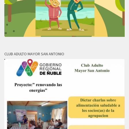
CLUB ADULTO MAYOR SAN ANTONIO