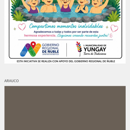
ARAUCO