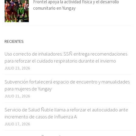
Frontel apoya la actividad física y el desarrollo
comunitario en Yungay
RECIENTES
Uso correcto de inhaladores: SSÑ entrega recomendaciones
para reforzar el cuidado respiratorio durante el invierno
JULIO 23, 2026
Subvención fortalecerá espacio de encuentro y manualidades
para mujeres de Yungay
JULIO 21, 2026
Servicio de Salud Ñuble llama a reforzar el autocuidado ante
incremento de casos de Influenza A
JULIO 17, 2026