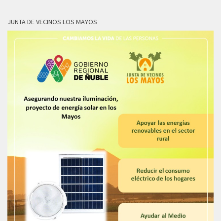
JUNTA DE VECINOS LOS MAYOS