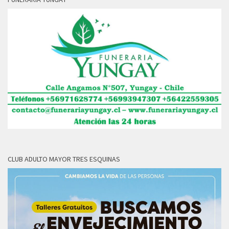
CLUB ADULTO MAYOR TRES ESQUINAS