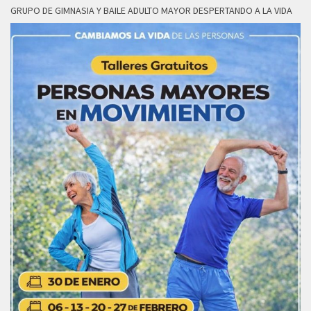
GRUPO DE GIMNASIA Y BAILE ADULTO MAYOR DESPERTANDO A LA VIDA