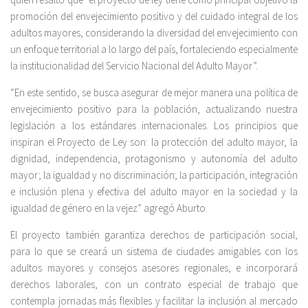
promoción del envejecimiento positivo y del cuidado integral de los
adultos mayores, considerando la diversidad del envejecimiento con
un enfoque territorial a lo largo del país, fortaleciendo especialmente
la institucionalidad del Servicio Nacional del Adulto Mayor”.
“En este sentido, se busca asegurar de mejor manera una política de
envejecimiento positivo para la población, actualizando nuestra
legislación a los estándares internacionales. Los principios que
inspiran el Proyecto de Ley son: la protección del adulto mayor, la
dignidad, independencia, protagonismo y autonomía del adulto
mayor; la igualdad y no discriminación; la participación, integración
e inclusión plena y efectiva del adulto mayor en la sociedad y la
igualdad de género en la vejez” agregó Aburto.
El proyecto también garantiza derechos de participación social,
para lo que se creará un sistema de ciudades amigables con los
adultos mayores y consejos asesores regionales, e incorporará
derechos laborales, con un contrato especial de trabajo que
contempla jornadas más flexibles y facilitar la inclusión al mercado