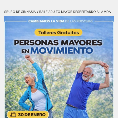
GRUPO DE GIMNASIA Y BAILE ADULTO MAYOR DESPERTANDO A LA VIDA