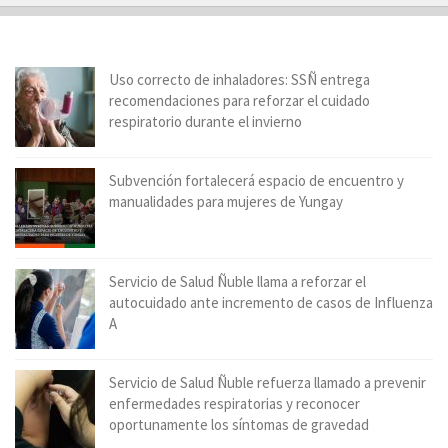
Uso correcto de inhaladores: SSÑ entrega
recomendaciones para reforzar el cuidado
respiratorio durante el invierno
Subvención fortalecerá espacio de encuentro y
manualidades para mujeres de Yungay
Servicio de Salud Ñuble llama a reforzar el
autocuidado ante incremento de casos de Influenza
A
Servicio de Salud Ñuble refuerza llamado a prevenir
enfermedades respiratorias y reconocer
oportunamente los síntomas de gravedad