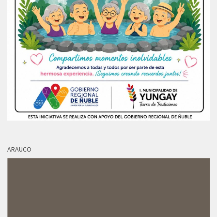
ARAUCO