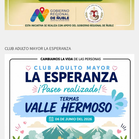
CLUB ADULTO MAYOR LA ESPERANZA