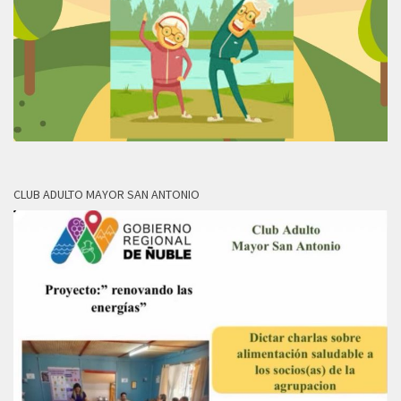
CLUB ADULTO MAYOR SAN ANTONIO