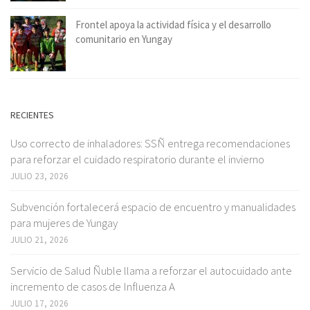
Frontel apoya la actividad física y el desarrollo
comunitario en Yungay
RECIENTES
Uso correcto de inhaladores: SSÑ entrega recomendaciones
para reforzar el cuidado respiratorio durante el invierno
JULIO 23, 2026
Subvención fortalecerá espacio de encuentro y manualidades
para mujeres de Yungay
JULIO 21, 2026
Servicio de Salud Ñuble llama a reforzar el autocuidado ante
incremento de casos de Influenza A
JULIO 17, 2026