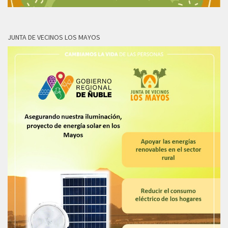
JUNTA DE VECINOS LOS MAYOS