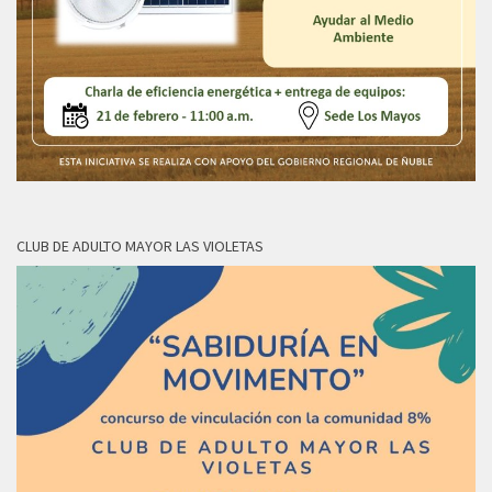
CLUB DE ADULTO MAYOR LAS VIOLETAS