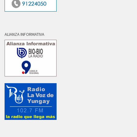
ALIANZA INFORMATIVA