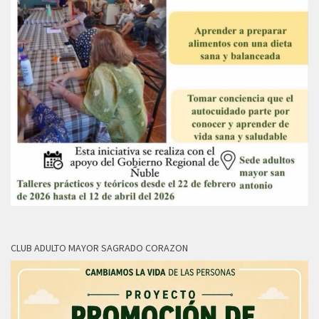
CLUB ADULTO MAYOR SAGRADO CORAZON