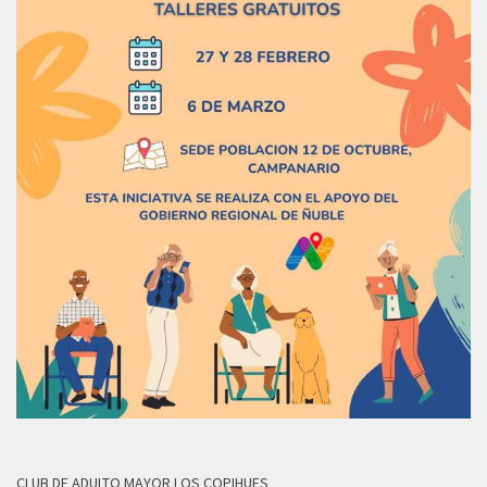
CLUB DE ADULTO MAYOR LOS COPIHUES