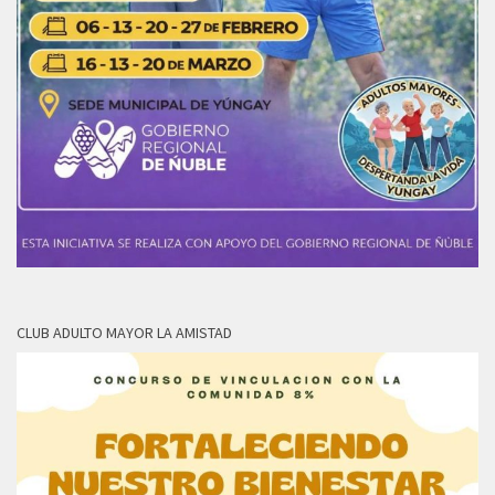
CLUB ADULTO MAYOR LA AMISTAD