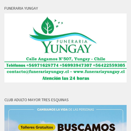
FUNERARIA YUNGAY
CLUB ADULTO MAYOR TRES ESQUINAS