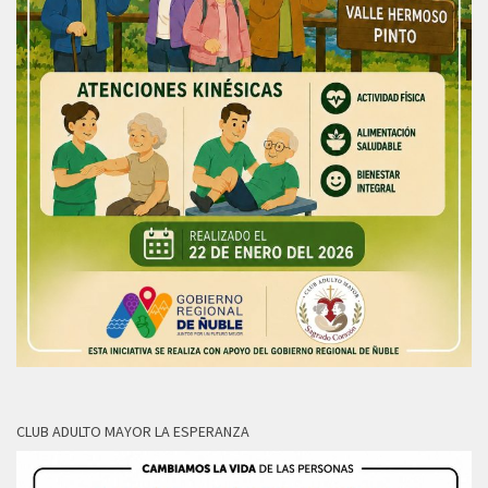
CLUB ADULTO MAYOR LA ESPERANZA