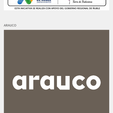
ARAUCO