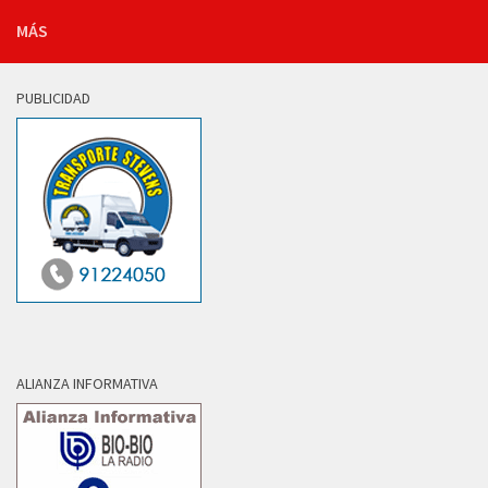
MÁS
PUBLICIDAD
ALIANZA INFORMATIVA