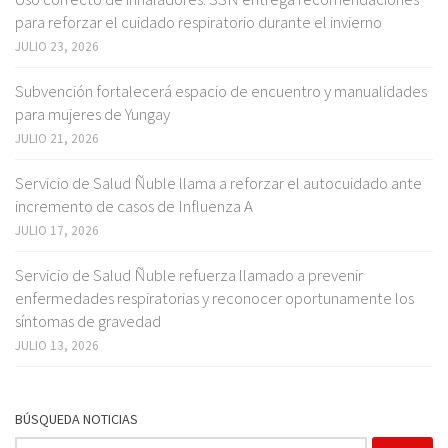
para reforzar el cuidado respiratorio durante el invierno
JULIO 23, 2026
Subvención fortalecerá espacio de encuentro y manualidades
para mujeres de Yungay
JULIO 21, 2026
Servicio de Salud Ñuble llama a reforzar el autocuidado ante
incremento de casos de Influenza A
JULIO 17, 2026
Servicio de Salud Ñuble refuerza llamado a prevenir
enfermedades respiratorias y reconocer oportunamente los
síntomas de gravedad
JULIO 13, 2026
BÚSQUEDA NOTICIAS
Buscar: