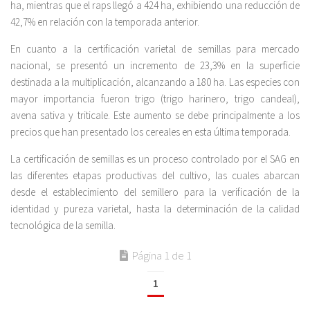
ha, mientras que el raps llegó a 424 ha, exhibiendo una reducción de
42,7% en relación con la temporada anterior.
En cuanto a la certificación varietal de semillas para mercado
nacional, se presentó un incremento de 23,3% en la superficie
destinada a la multiplicación, alcanzando a 180 ha. Las especies con
mayor importancia fueron trigo (trigo harinero, trigo candeal),
avena sativa y triticale. Este aumento se debe principalmente a los
precios que han presentado los cereales en esta última temporada.
La certificación de semillas es un proceso controlado por el SAG en
las diferentes etapas productivas del cultivo, las cuales abarcan
desde el establecimiento del semillero para la verificación de la
identidad y pureza varietal, hasta la determinación de la calidad
tecnológica de la semilla.
Página 1 de 1
1