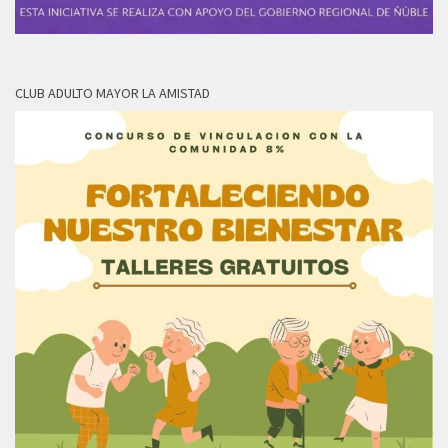
CLUB ADULTO MAYOR LA AMISTAD