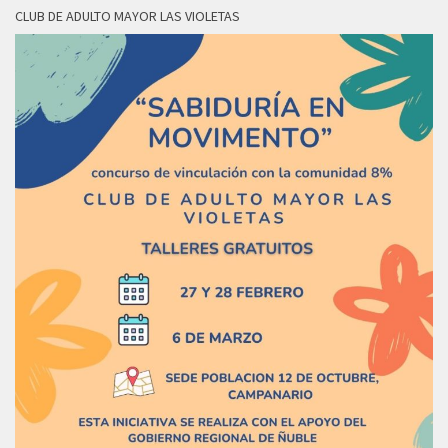
CLUB DE ADULTO MAYOR LAS VIOLETAS