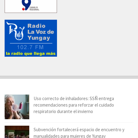
Uso correcto de inhaladores: SSÑ entrega
recomendaciones para reforzar el cuidado
respiratorio durante el invierno
Subvención fortalecerá espacio de encuentro y
manualidades para mujeres de Yungay