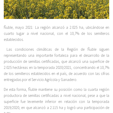
Ñuble, mayo 2021: La región alcanzó a 2.025 ha, ubicándose en
cuarto lugar a nivel nacional, con el 10,7% de los semilleros
establecidos.
Las condiciones climáticas de la Región de Ñuble siguen
representando una importante fortaleza para el desarrollo de la
producción de semillas certificadas, que alcanzó una superficie de
2.025 hectáreas en la temporada 2020/2021, concentrando el 10,7%
de los semilleros establecidos en el país, de acuerdo con las cifras
entregadas por el Servicio Agrícola y Ganadero.
De esta forma, Ñuble mantiene su posición como la cuarta región
productora de semillas certificadas a nivel nacional, pese a que la
superficie fue levemente inferior en relación con la temporada
2019/2020, en que alcanzó a 2.115 ha y logró una participación de