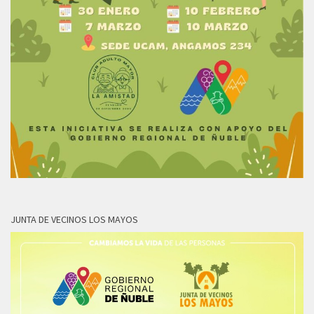
JUNTA DE VECINOS LOS MAYOS