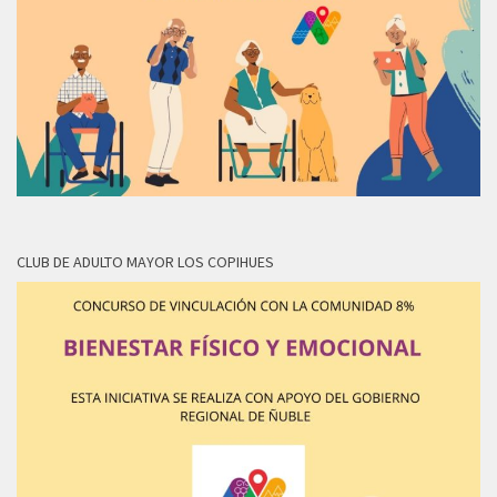
CLUB DE ADULTO MAYOR LOS COPIHUES