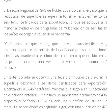
8,8%.
El Director Regional del SAG de Ñuble, Eduardo Jeria, explicó que la
reducción de superficie se experimentó en el establecimiento de
semilleros certificados para exportación, lo que se atribuye a la
menor actividad en los programas de multiplicación de semillas en
los países de origen a causa de la pandemia.
“Confiamos en que Ñuble, que presenta características muy
favorables para el desarrollo de la actividad por sus condiciones
climáticas, mantendrá el ritmo de crecimiento que exhibió en la
temporada anterior, una vez que volvamos a la normalidad”,
sostuvo.
En la temporada se observó una leve disminución de 6,3% en la
superficie destinada a semilleros certificados para exportación,
alcanzando a 1.845 hectáreas, mientras que llegó a 1.970 hectáreas
en el período anterior. El maíz tuvo un importante incremento de 49%
respecto al período 2019/2020, con una superficie de 983 ha. La
maravilla se posicionó en segundo lugar, con una superficie de 429