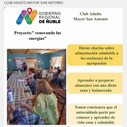
CLUB ADULTO MAYOR SAN ANTONIO