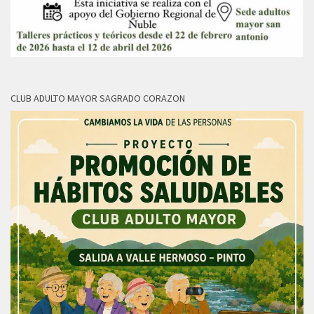
CLUB ADULTO MAYOR SAGRADO CORAZON