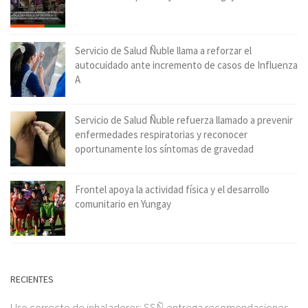
Servicio de Salud Ñuble llama a reforzar el
autocuidado ante incremento de casos de Influenza
A
Servicio de Salud Ñuble refuerza llamado a prevenir
enfermedades respiratorias y reconocer
oportunamente los síntomas de gravedad
Frontel apoya la actividad física y el desarrollo
comunitario en Yungay
RECIENTES
Uso correcto de inhaladores: SSÑ entrega recomendaciones