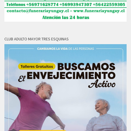
CLUB ADULTO MAYOR TRES ESQUINAS