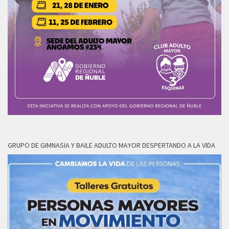
GRUPO DE GIMNASIA Y BAILE ADULTO MAYOR DESPERTANDO A LA VIDA