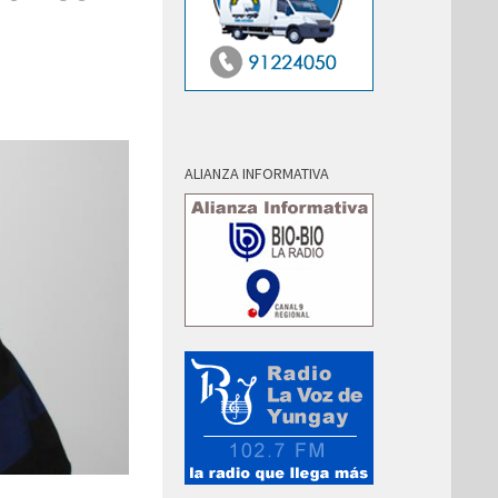
ALIANZA INFORMATIVA