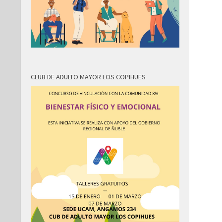
CLUB DE ADULTO MAYOR LOS COPIHUES