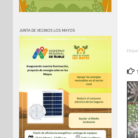
JUNTA DE VECINOS LOS MAYOS
Etique