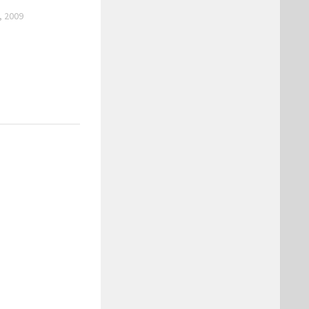
, 2009