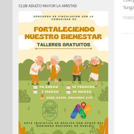
CLUB ADULTO MAYOR LA AMISTAD
Yung
FEBRE