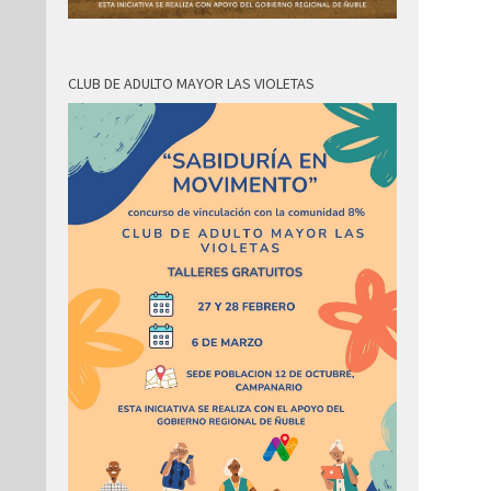
CLUB DE ADULTO MAYOR LAS VIOLETAS