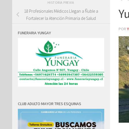
HISTORIA PREVIA
Y
18 Profesionales Médicos Llegan a Ñuble a
Fortalecer la Atención Primaria de Salud
POR
FUNERARIA YUNGAY
CLUB ADULTO MAYOR TRES ESQUINAS