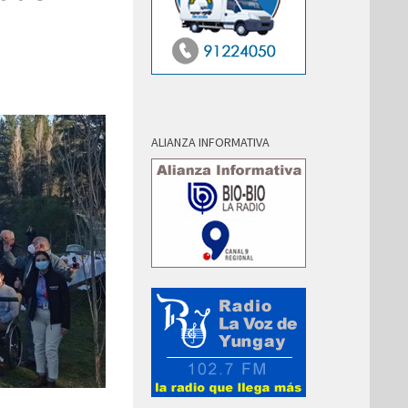
ALIANZA INFORMATIVA