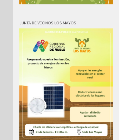
JUNTA DE VECINOS LOS MAYOS