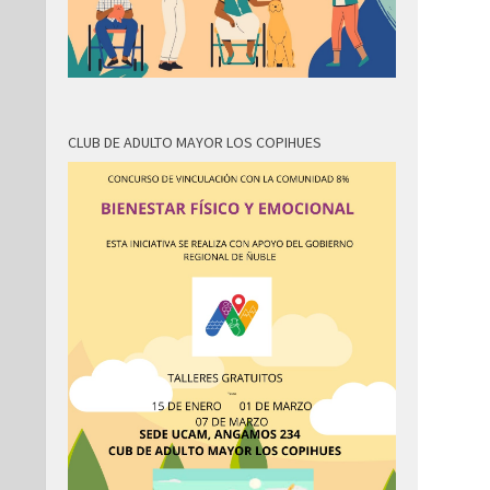
CLUB DE ADULTO MAYOR LOS COPIHUES