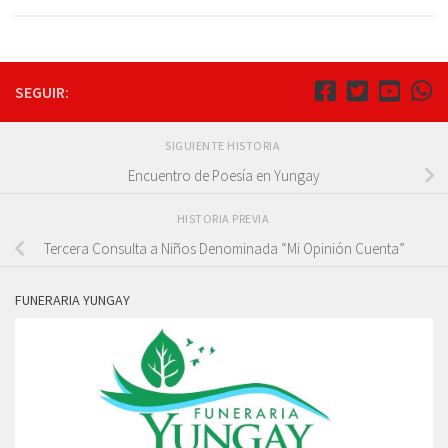
SEGUIR:
SIGUIENTE HISTORIA
Encuentro de Poesía en Yungay
HISTORIA PREVIA
Tercera Consulta a Niños Denominada “Mi Opinión Cuenta”
FUNERARIA YUNGAY