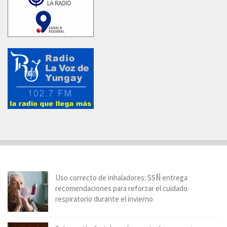
Uso correcto de inhaladores: SSÑ entrega
recomendaciones para reforzar el cuidado
respiratorio durante el invierno