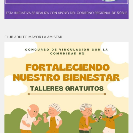
CLUB ADULTO MAYOR LA AMISTAD