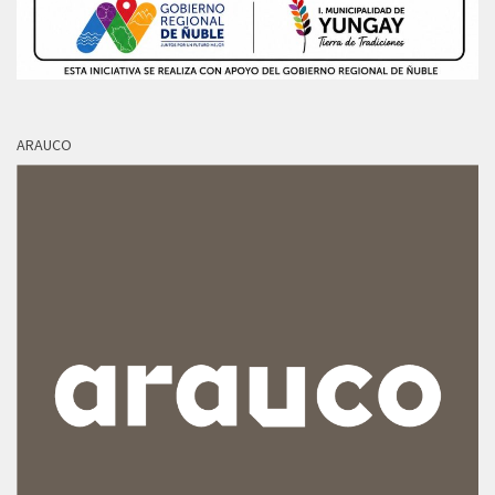
ARAUCO