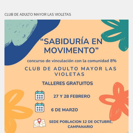
CLUB DE ADULTO MAYOR LAS VIOLETAS