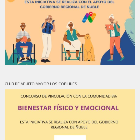
CLUB DE ADULTO MAYOR LOS COPIHUES