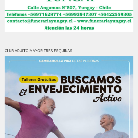
CLUB ADULTO MAYOR TRES ESQUINAS