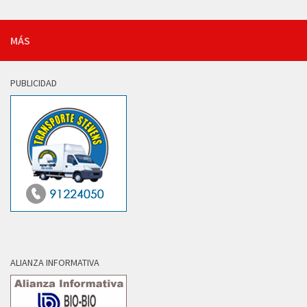
MÁS
PUBLICIDAD
ALIANZA INFORMATIVA