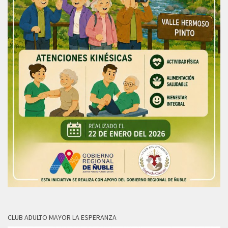
CLUB ADULTO MAYOR LA ESPERANZA