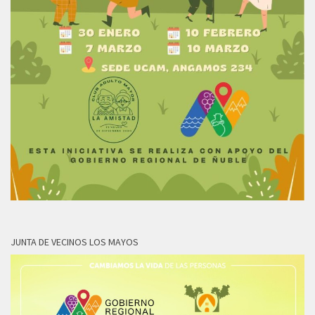
JUNTA DE VECINOS LOS MAYOS