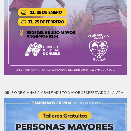
GRUPO DE GIMNASIA Y BAILE ADULTO MAYOR DESPERTANDO A LA VIDA