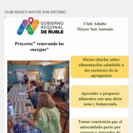
CLUB ADULTO MAYOR SAN ANTONIO