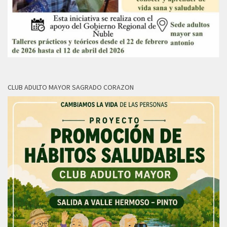
CLUB ADULTO MAYOR SAGRADO CORAZON