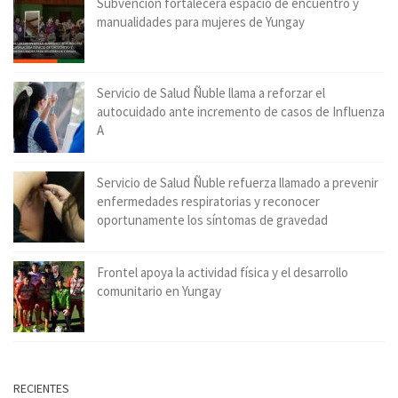
Subvención fortalecerá espacio de encuentro y
manualidades para mujeres de Yungay
Servicio de Salud Ñuble llama a reforzar el
autocuidado ante incremento de casos de Influenza
A
Servicio de Salud Ñuble refuerza llamado a prevenir
enfermedades respiratorias y reconocer
oportunamente los síntomas de gravedad
Frontel apoya la actividad física y el desarrollo
comunitario en Yungay
RECIENTES