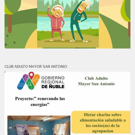
CLUB ADULTO MAYOR SAN ANTONIO