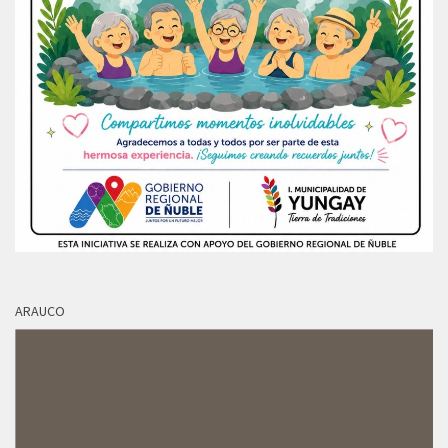
ARAUCO