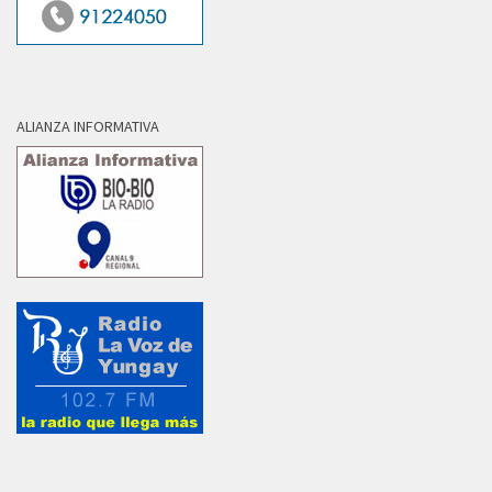
ALIANZA INFORMATIVA