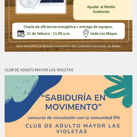
CLUB DE ADULTO MAYOR LAS VIOLETAS