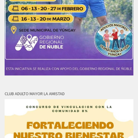
CLUB ADULTO MAYOR LA AMISTAD