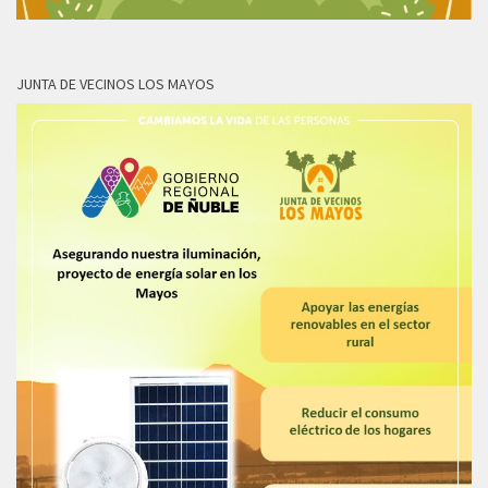
JUNTA DE VECINOS LOS MAYOS