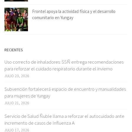
Frontel apoya la actividad física y el desarrollo
comunitario en Yungay
RECIENTES
Uso correcto de inhaladores: SSÑ entrega recomendaciones
para reforzar el cuidado respiratorio durante el invierno
JULIO 23, 2026
Subvención fortalecerá espacio de encuentro y manualidades
para mujeres de Yungay
JULIO 21, 2026
Servicio de Salud Ñuble llama a reforzar el autocuidado ante
incremento de casos de Influenza A
JULIO 17, 2026