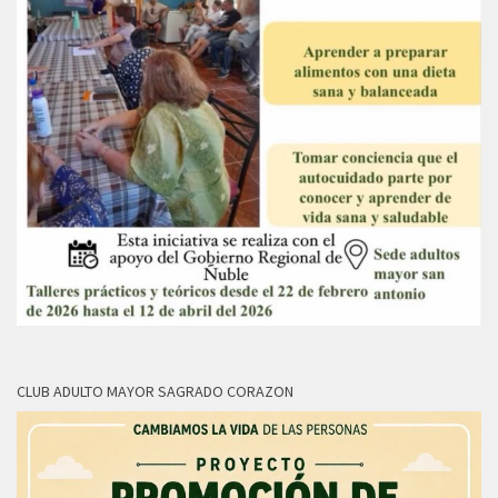
CLUB ADULTO MAYOR SAGRADO CORAZON