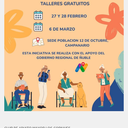
CLUB DE ADULTO MAYOR LOS COPIHUES