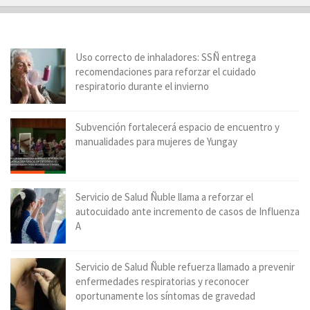
Uso correcto de inhaladores: SSÑ entrega
recomendaciones para reforzar el cuidado
respiratorio durante el invierno
Subvención fortalecerá espacio de encuentro y
manualidades para mujeres de Yungay
Servicio de Salud Ñuble llama a reforzar el
autocuidado ante incremento de casos de Influenza
A
Servicio de Salud Ñuble refuerza llamado a prevenir
enfermedades respiratorias y reconocer
oportunamente los síntomas de gravedad