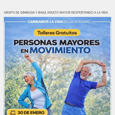
GRUPO DE GIMNASIA Y BAILE ADULTO MAYOR DESPERTANDO A LA VIDA