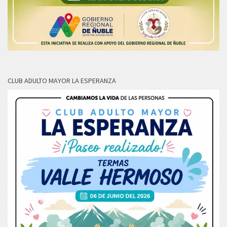
CLUB ADULTO MAYOR LA ESPERANZA