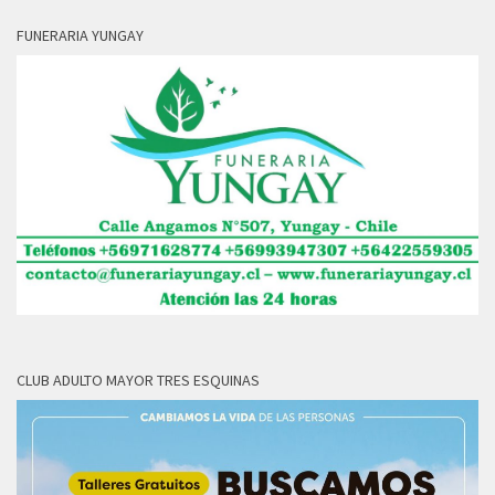
FUNERARIA YUNGAY
CLUB ADULTO MAYOR TRES ESQUINAS