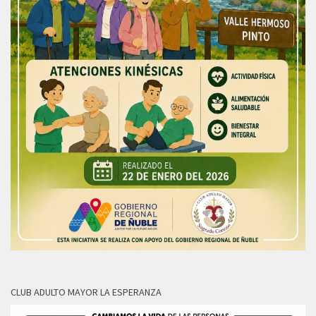
CLUB ADULTO MAYOR LA ESPERANZA