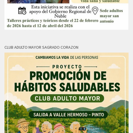
CLUB ADULTO MAYOR SAGRADO CORAZON