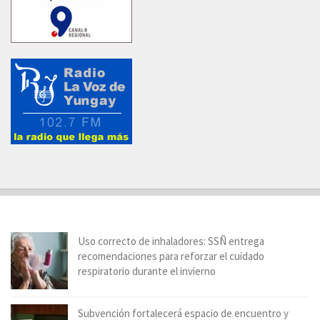
Uso correcto de inhaladores: SSÑ entrega
recomendaciones para reforzar el cuidado
respiratorio durante el invierno
Subvención fortalecerá espacio de encuentro y