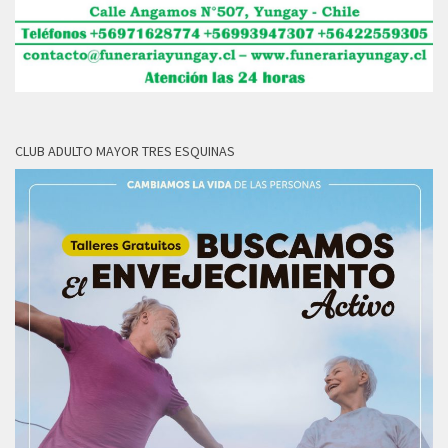
CLUB ADULTO MAYOR TRES ESQUINAS