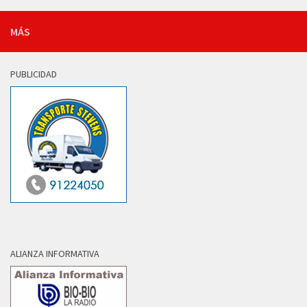
MÁS
PUBLICIDAD
ALIANZA INFORMATIVA