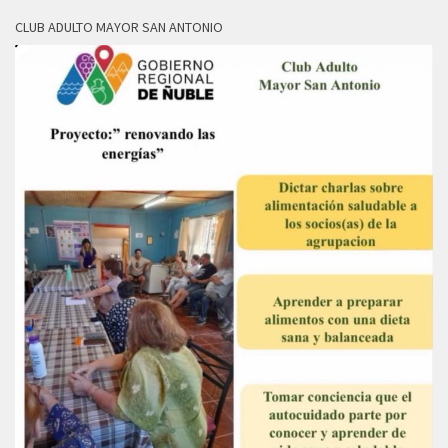
CLUB ADULTO MAYOR SAN ANTONIO