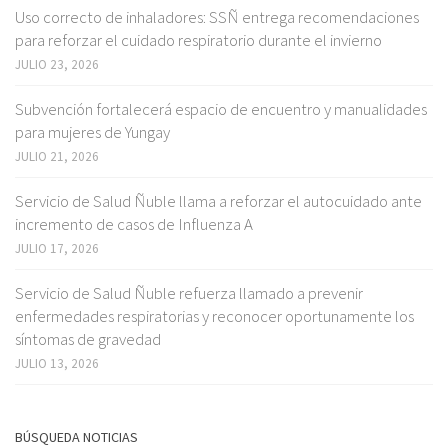
Uso correcto de inhaladores: SSÑ entrega recomendaciones
para reforzar el cuidado respiratorio durante el invierno
JULIO 23, 2026
Subvención fortalecerá espacio de encuentro y manualidades
para mujeres de Yungay
JULIO 21, 2026
Servicio de Salud Ñuble llama a reforzar el autocuidado ante
incremento de casos de Influenza A
JULIO 17, 2026
Servicio de Salud Ñuble refuerza llamado a prevenir
enfermedades respiratorias y reconocer oportunamente los
síntomas de gravedad
JULIO 13, 2026
BÚSQUEDA NOTICIAS