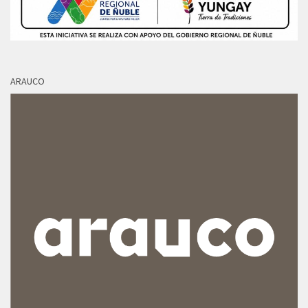
ARAUCO