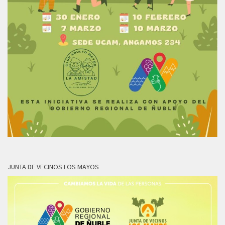
JUNTA DE VECINOS LOS MAYOS