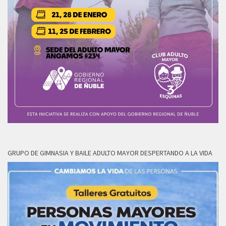
GRUPO DE GIMNASIA Y BAILE ADULTO MAYOR DESPERTANDO A LA VIDA