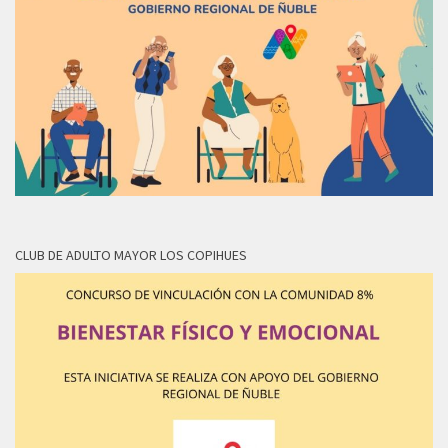
CLUB DE ADULTO MAYOR LOS COPIHUES