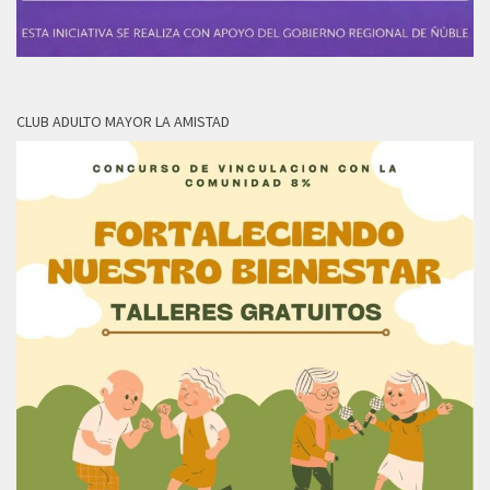
CLUB ADULTO MAYOR LA AMISTAD