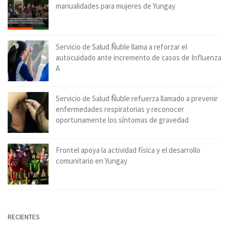
manualidades para mujeres de Yungay
Servicio de Salud Ñuble llama a reforzar el
autocuidado ante incremento de casos de Influenza
A
Servicio de Salud Ñuble refuerza llamado a prevenir
enfermedades respiratorias y reconocer
oportunamente los síntomas de gravedad
Frontel apoya la actividad física y el desarrollo
comunitario en Yungay
RECIENTES