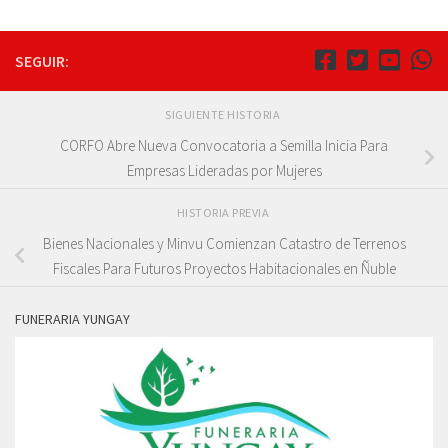
SEGUIR:
SIGUIENTE HISTORIA
CORFO Abre Nueva Convocatoria a Semilla Inicia Para
Empresas Lideradas por Mujeres
HISTORIA PREVIA
Bienes Nacionales y Minvu Comienzan Catastro de Terrenos
Fiscales Para Futuros Proyectos Habitacionales en Ñuble
FUNERARIA YUNGAY