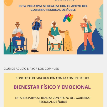
CLUB DE ADULTO MAYOR LOS COPIHUES