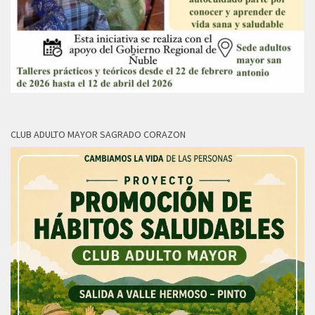
CLUB ADULTO MAYOR SAGRADO CORAZON