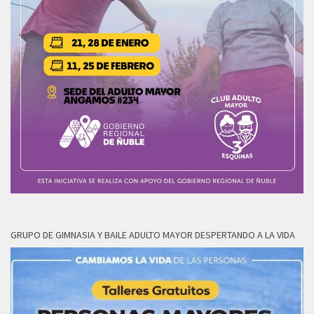
GRUPO DE GIMNASIA Y BAILE ADULTO MAYOR DESPERTANDO A LA VIDA