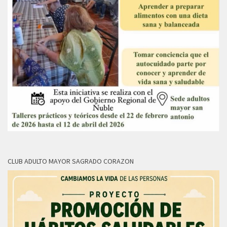
CLUB ADULTO MAYOR SAGRADO CORAZON