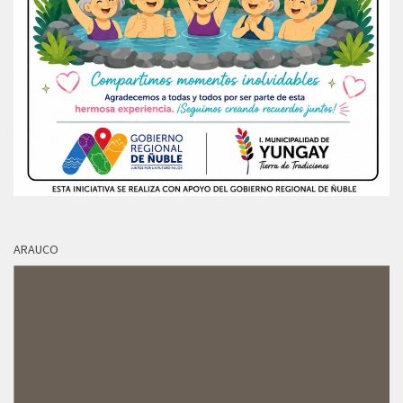
ARAUCO