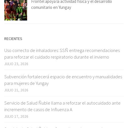
Frontel apoya la actividad física y el desarrollo
comunitario en Yungay
RECIENTES
Uso correcto de inhaladores: SSÑ entrega recomendaciones
para reforzar el cuidado respiratorio durante el invierno
JULIO 23, 2026
Subvención fortalecerá espacio de encuentro y manualidades
para mujeres de Yungay
JULIO 21, 2026
Servicio de Salud Ñuble llama a reforzar el autocuidado ante
incremento de casos de Influenza A
JULIO 17, 2026