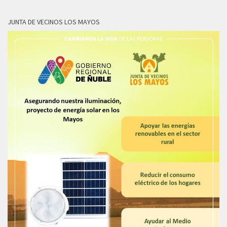
JUNTA DE VECINOS LOS MAYOS