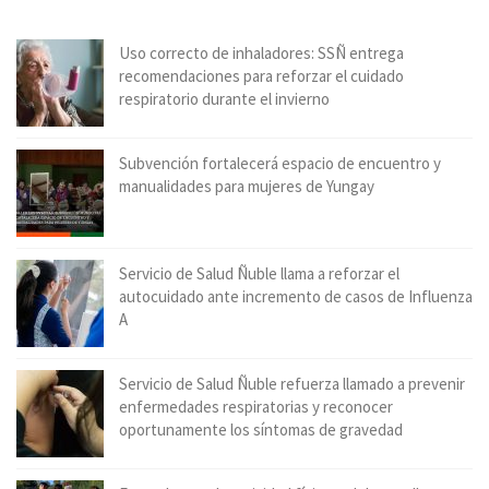
Uso correcto de inhaladores: SSÑ entrega
recomendaciones para reforzar el cuidado
respiratorio durante el invierno
Subvención fortalecerá espacio de encuentro y
manualidades para mujeres de Yungay
Servicio de Salud Ñuble llama a reforzar el
autocuidado ante incremento de casos de Influenza
A
Servicio de Salud Ñuble refuerza llamado a prevenir
enfermedades respiratorias y reconocer
oportunamente los síntomas de gravedad