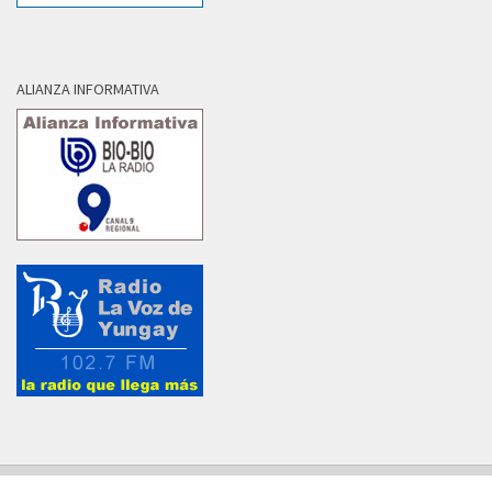
ALIANZA INFORMATIVA