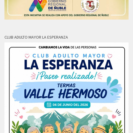
CLUB ADULTO MAYOR LA ESPERANZA