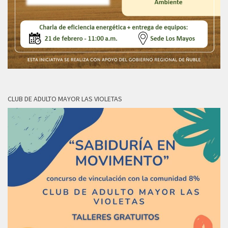
CLUB DE ADULTO MAYOR LAS VIOLETAS