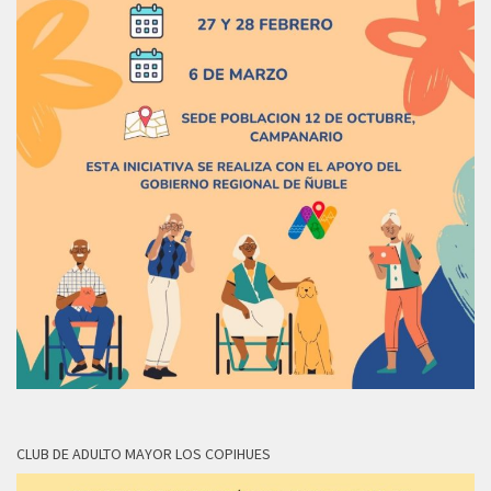
CLUB DE ADULTO MAYOR LOS COPIHUES