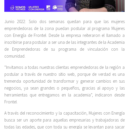
Junio 2022: Solo dos semanas quedan para que las mujeres
emprendedoras de la zona puedan postular al programa Mujeres
con Energía de Frontel. Desde la empresa reiteraron el llamado a
inscribirse para postular a ser una de las integrantes de la Academia
de Emprendedoras de su programa de vinculación con la
comunidad.
“Invitamos a todas nuestras clientas emprendedoras de la región a
postular a través de nuestro sitio web, porque de verdad es una
tremenda oportunidad de transformar y generar cambios en sus
negocios, ya sean grandes o pequeños, gracias al apoyo y las
herramientas que entregamos en la academia”, indicaron desde
Frontel.
A través del reconocimiento y la capacitación, Mujeres con Energía
busca ser un aporte para aquellas empresarias y trabajadoras de
todas las edades, que con toda su energía se levantan para sacar