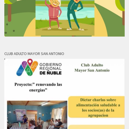
CLUB ADULTO MAYOR SAN ANTONIO