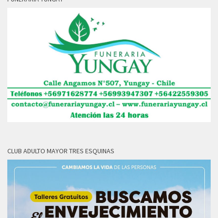
CLUB ADULTO MAYOR TRES ESQUINAS