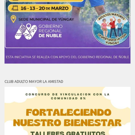
CLUB ADULTO MAYOR LA AMISTAD