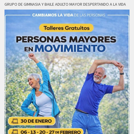
GRUPO DE GIMNASIA Y BAILE ADULTO MAYOR DESPERTANDO A LA VIDA