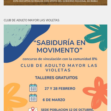
CLUB DE ADULTO MAYOR LAS VIOLETAS