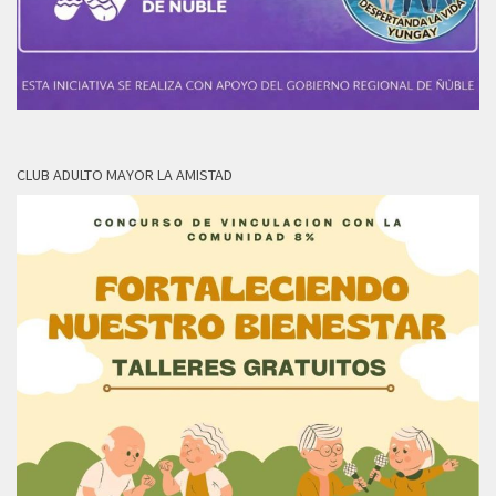
CLUB ADULTO MAYOR LA AMISTAD