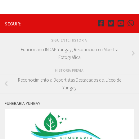
SEGUIR:
SIGUIENTE HISTORIA
Funcionario INDAP Yungay, Reconocido en Muestra
Fotográfica
HISTORIA PREVIA
Reconocimiento a Deportistas Destacados del Liceo de
Yungay
FUNERARIA YUNGAY