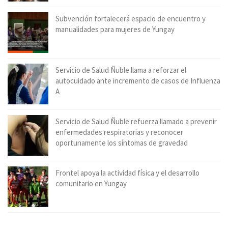
Subvención fortalecerá espacio de encuentro y
manualidades para mujeres de Yungay
Servicio de Salud Ñuble llama a reforzar el
autocuidado ante incremento de casos de Influenza
A
Servicio de Salud Ñuble refuerza llamado a prevenir
enfermedades respiratorias y reconocer
oportunamente los síntomas de gravedad
Frontel apoya la actividad física y el desarrollo
comunitario en Yungay