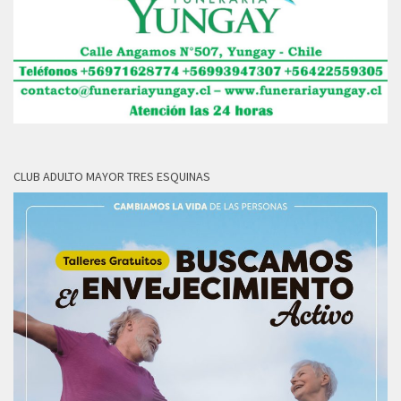
CLUB ADULTO MAYOR TRES ESQUINAS