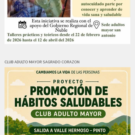
CLUB ADULTO MAYOR SAGRADO CORAZON