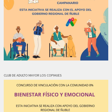
CLUB DE ADULTO MAYOR LOS COPIHUES