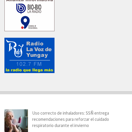
Uso correcto de inhaladores: SSÑ entrega
recomendaciones para reforzar el cuidado
respiratorio durante el invierno