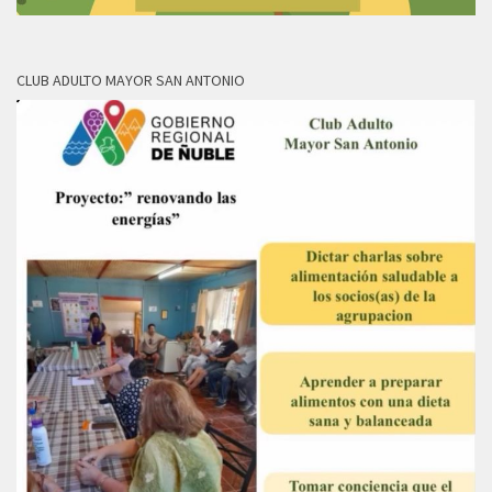
CLUB ADULTO MAYOR SAN ANTONIO