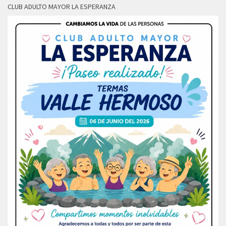
CLUB ADULTO MAYOR LA ESPERANZA