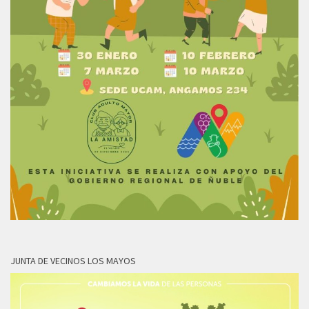
JUNTA DE VECINOS LOS MAYOS