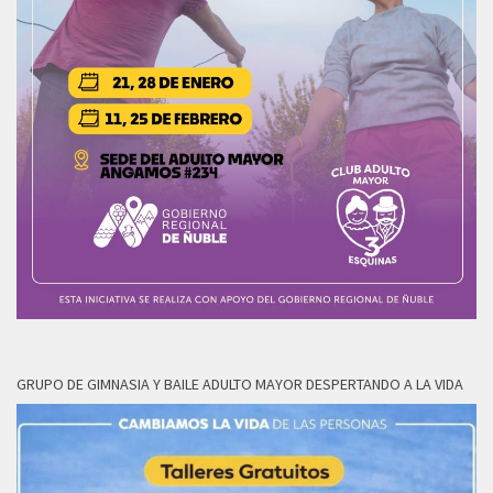
GRUPO DE GIMNASIA Y BAILE ADULTO MAYOR DESPERTANDO A LA VIDA