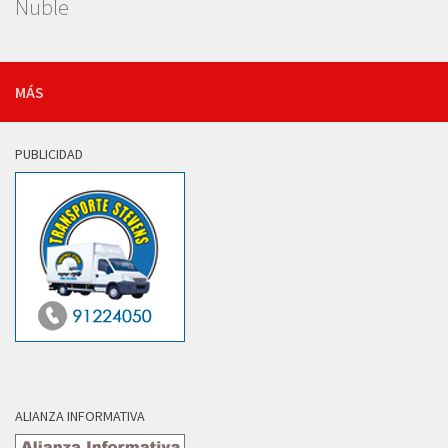
Ñuble
MÁS
PUBLICIDAD
ALIANZA INFORMATIVA