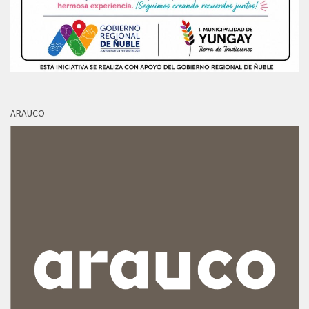
ARAUCO