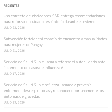
RECIENTES
Uso correcto de inhaladores: SSÑ entrega recomendaciones
para reforzar el cuidado respiratorio durante el invierno
JULIO 23, 2026
Subvención fortalecerá espacio de encuentro y manualidades
para mujeres de Yungay
JULIO 21, 2026
Servicio de Salud Ñuble llama a reforzar el autocuidado ante
incremento de casos de Influenza A
JULIO 17, 2026
Servicio de Salud Ñuble refuerza llamado a prevenir
enfermedades respiratorias y reconocer oportunamente los
síntomas de gravedad
JULIO 13, 2026