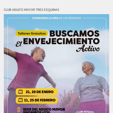
CLUB ADULTO MAYOR TRES ESQUINAS