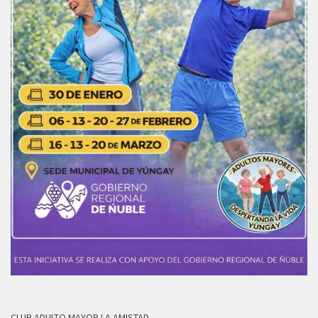
CLUB ADULTO MAYOR LA AMISTAD