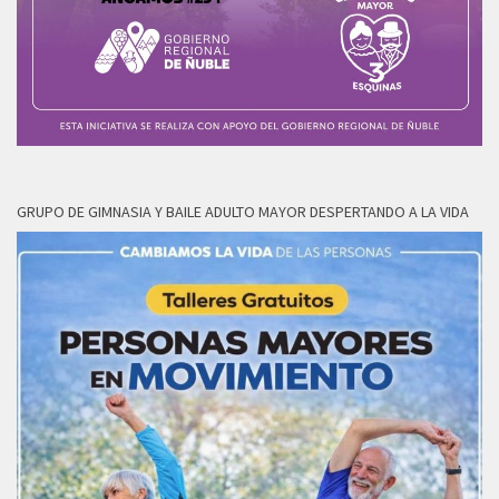
GRUPO DE GIMNASIA Y BAILE ADULTO MAYOR DESPERTANDO A LA VIDA