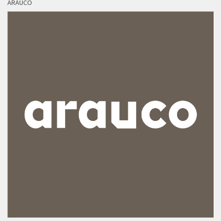
ARAUCO