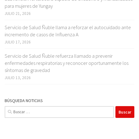
para mujeres de Yungay
JULIO 21, 2026
Servicio de Salud Ñuble llama a reforzar el autocuidado ante
incremento de casos de Influenza A
JULIO 17, 2026
Servicio de Salud Ñuble refuerza llamado a prevenir
enfermedades respiratorias y reconocer oportunamente los
síntomas de gravedad
JULIO 13, 2026
BÚSQUEDA NOTICIAS
Buscar: