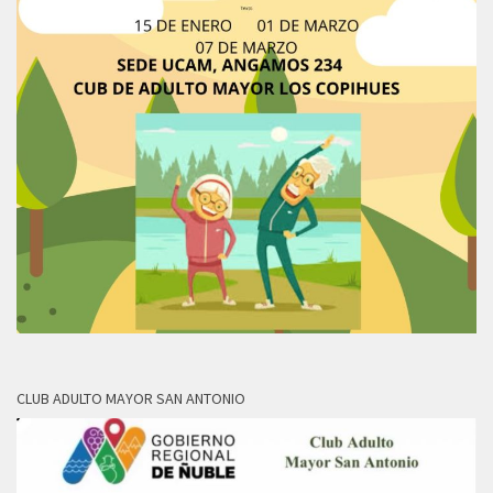
CLUB ADULTO MAYOR SAN ANTONIO