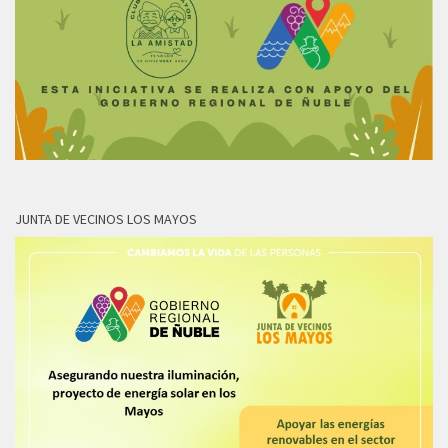
JUNTA DE VECINOS LOS MAYOS