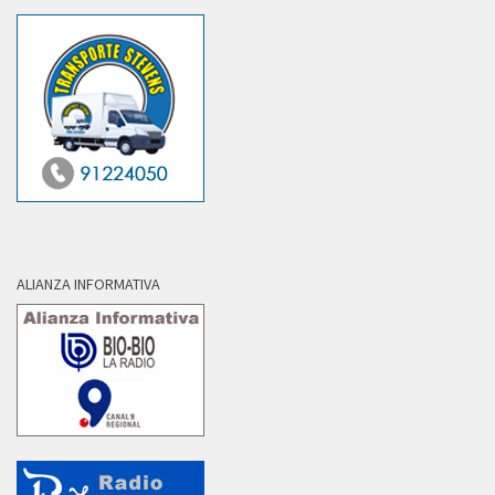
ALIANZA INFORMATIVA