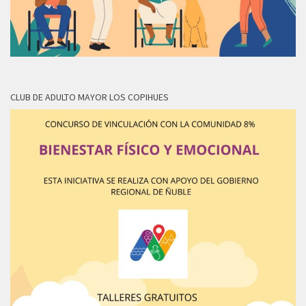
CLUB DE ADULTO MAYOR LOS COPIHUES