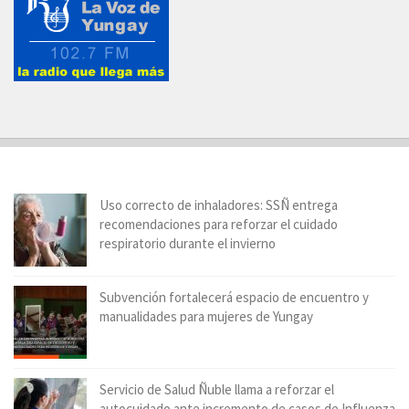
Uso correcto de inhaladores: SSÑ entrega
recomendaciones para reforzar el cuidado
respiratorio durante el invierno
Subvención fortalecerá espacio de encuentro y
manualidades para mujeres de Yungay
Servicio de Salud Ñuble llama a reforzar el
autocuidado ante incremento de casos de Influenza