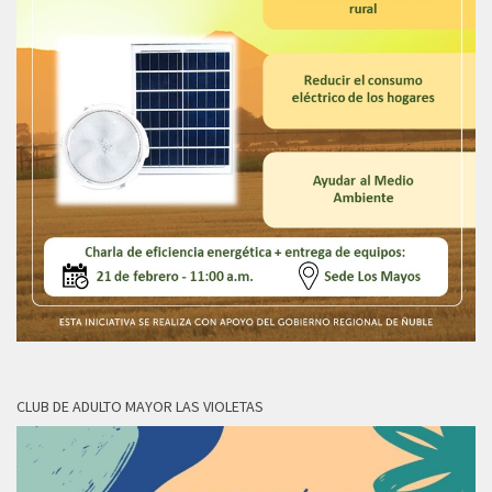
CLUB DE ADULTO MAYOR LAS VIOLETAS