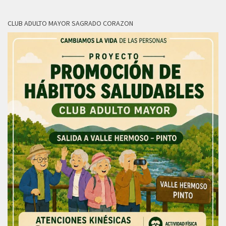
CLUB ADULTO MAYOR SAGRADO CORAZON