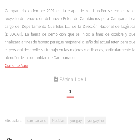
Campanario, diciembre 2009 en la etapa de construcción se encuentra el
proyecto de renovación del nuevo Reten de Carabineros para Campanario a
cargo del Departamento Cuarteles L.1, de la Dirección Nacional de Logística
(DILOCAR). La faena de demolición que se inicio a fines de octubre y que
finalizara a fines de febrero persigue mejorar el diseño del actual reten para que
el personal desarrolle su trabajo en las mejores condiciones, particularmente la
atención de la comunidad de Campanario.
Comente Aquí
Página 1 de 1
1
Etiquetas:
campanario
Noticias
yungay
yungayino