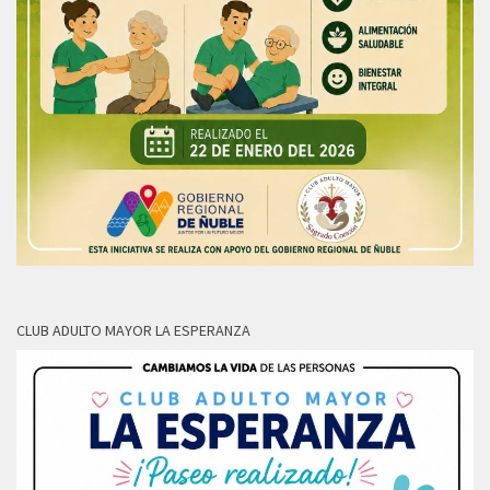
CLUB ADULTO MAYOR LA ESPERANZA