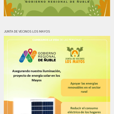
JUNTA DE VECINOS LOS MAYOS