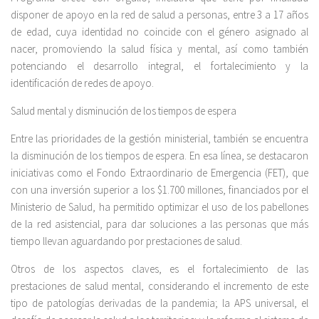
disponer de apoyo en la red de salud a personas, entre 3 a 17 años
de edad, cuya identidad no coincide con el género asignado al
nacer, promoviendo la salud física y mental, así como también
potenciando el desarrollo integral, el fortalecimiento y la
identificación de redes de apoyo.
Salud mental y disminución de los tiempos de espera
Entre las prioridades de la gestión ministerial, también se encuentra
la disminución de los tiempos de espera. En esa línea, se destacaron
iniciativas como el Fondo Extraordinario de Emergencia (FET), que
con una inversión superior a los $1.700 millones, financiados por el
Ministerio de Salud, ha permitido optimizar el uso de los pabellones
de la red asistencial, para dar soluciones a las personas que más
tiempo llevan aguardando por prestaciones de salud.
Otros de los aspectos claves, es el fortalecimiento de las
prestaciones de salud mental, considerando el incremento de este
tipo de patologías derivadas de la pandemia; la APS universal, el