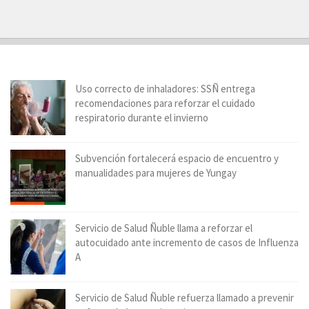
Uso correcto de inhaladores: SSÑ entrega
recomendaciones para reforzar el cuidado
respiratorio durante el invierno
Subvención fortalecerá espacio de encuentro y
manualidades para mujeres de Yungay
Servicio de Salud Ñuble llama a reforzar el
autocuidado ante incremento de casos de Influenza
A
Servicio de Salud Ñuble refuerza llamado a prevenir