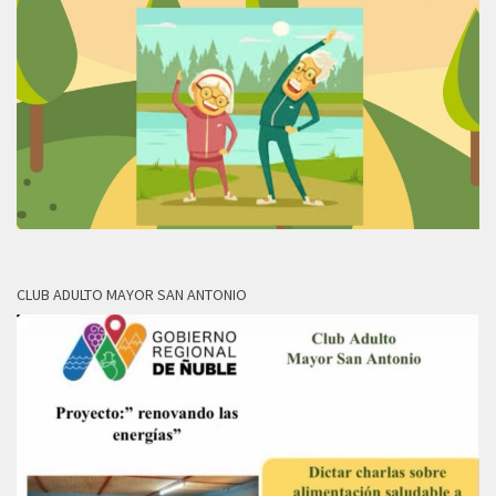
CLUB ADULTO MAYOR SAN ANTONIO