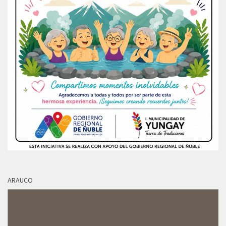
ARAUCO