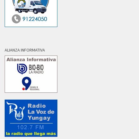
ALIANZA INFORMATIVA