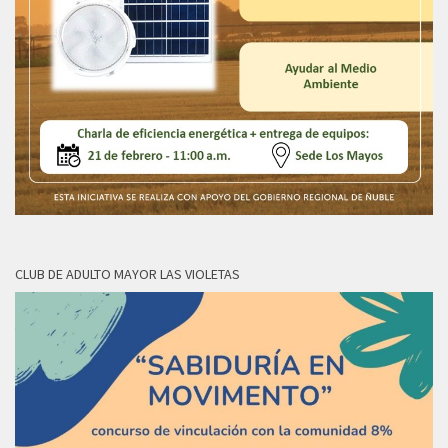
CLUB DE ADULTO MAYOR LAS VIOLETAS