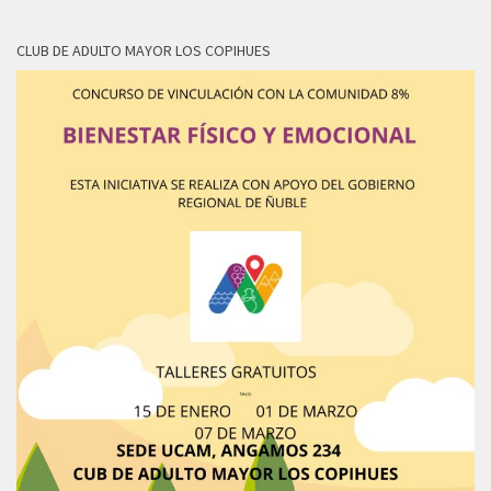
CLUB DE ADULTO MAYOR LOS COPIHUES