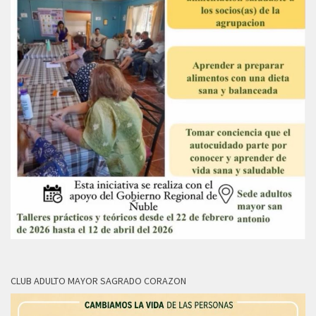
CLUB ADULTO MAYOR SAGRADO CORAZON