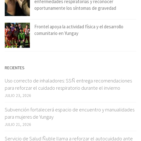
enfermedades respiratorias y reconocer
oportunamente los síntomas de gravedad
Frontel apoya la actividad física y el desarrollo
comunitario en Yungay
RECIENTES
Uso correcto de inhaladores: SSÑ entrega recomendaciones
para reforzar el cuidado respiratorio durante el invierno
JULIO 23, 2026
Subvención fortalecerá espacio de encuentro y manualidades
para mujeres de Yungay
JULIO 21, 2026
Servicio de Salud Ñuble llama a reforzar el autocuidado ante