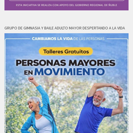
GRUPO DE GIMNASIA Y BAILE ADULTO MAYOR DESPERTANDO A LA VIDA