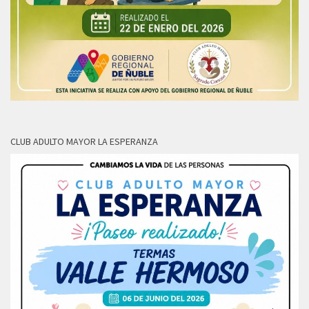
CLUB ADULTO MAYOR LA ESPERANZA