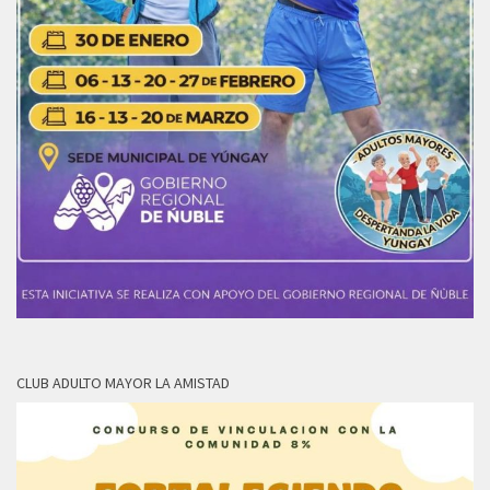
CLUB ADULTO MAYOR LA AMISTAD