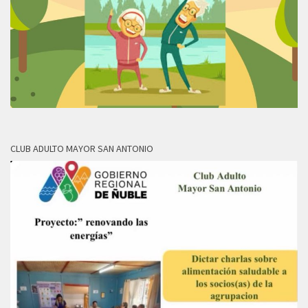
CLUB ADULTO MAYOR SAN ANTONIO