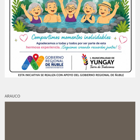
ARAUCO