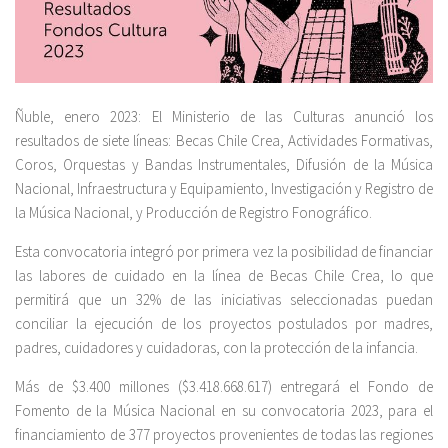
Ñuble, enero 2023: El Ministerio de las Culturas anunció los
resultados de siete líneas: Becas Chile Crea, Actividades Formativas,
Coros, Orquestas y Bandas Instrumentales, Difusión de la Música
Nacional, Infraestructura y Equipamiento, Investigación y Registro de
la Música Nacional, y Producción de Registro Fonográfico.
Esta convocatoria integró por primera vez la posibilidad de financiar
las labores de cuidado en la línea de Becas Chile Crea, lo que
permitirá que un 32% de las iniciativas seleccionadas puedan
conciliar la ejecución de los proyectos postulados por madres,
padres, cuidadores y cuidadoras, con la protección de la infancia.
Más de $3.400 millones ($3.418.668.617) entregará el Fondo de
Fomento de la Música Nacional en su convocatoria 2023, para el
financiamiento de 377 proyectos provenientes de todas las regiones