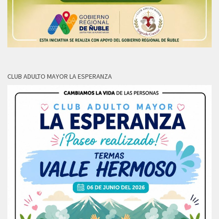
CLUB ADULTO MAYOR LA ESPERANZA