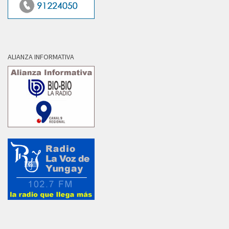
ALIANZA INFORMATIVA