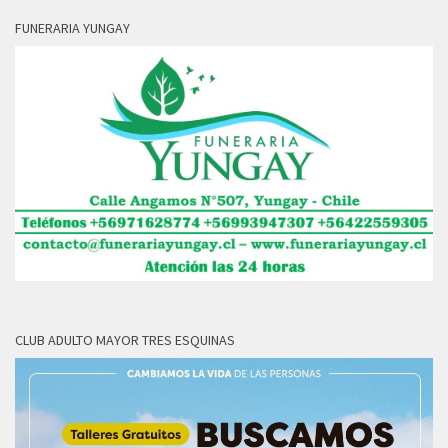
FUNERARIA YUNGAY
CLUB ADULTO MAYOR TRES ESQUINAS