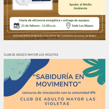
CLUB DE ADULTO MAYOR LAS VIOLETAS