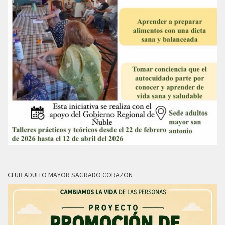
CLUB ADULTO MAYOR SAGRADO CORAZON