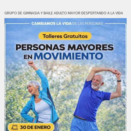
GRUPO DE GIMNASIA Y BAILE ADULTO MAYOR DESPERTANDO A LA VIDA