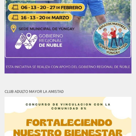
CLUB ADULTO MAYOR LA AMISTAD