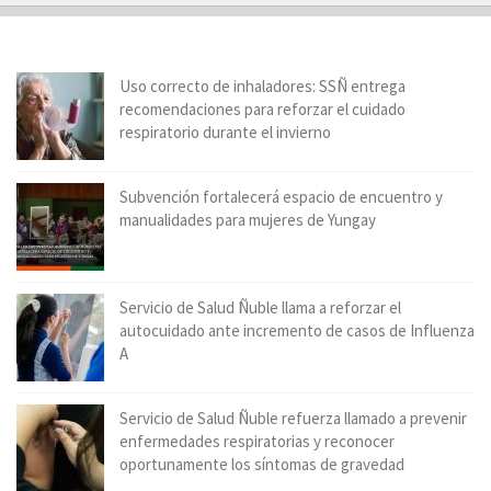
Uso correcto de inhaladores: SSÑ entrega
recomendaciones para reforzar el cuidado
respiratorio durante el invierno
Subvención fortalecerá espacio de encuentro y
manualidades para mujeres de Yungay
Servicio de Salud Ñuble llama a reforzar el
autocuidado ante incremento de casos de Influenza
A
Servicio de Salud Ñuble refuerza llamado a prevenir
enfermedades respiratorias y reconocer
oportunamente los síntomas de gravedad