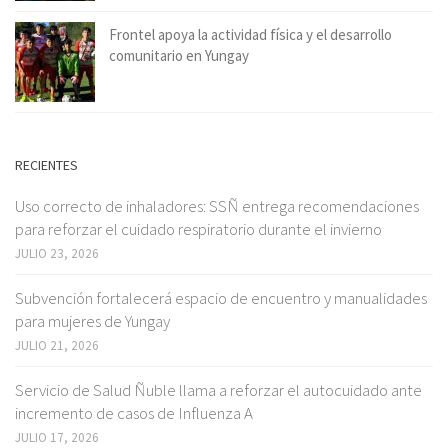
Frontel apoya la actividad física y el desarrollo
comunitario en Yungay
RECIENTES
Uso correcto de inhaladores: SSÑ entrega recomendaciones
para reforzar el cuidado respiratorio durante el invierno
JULIO 23, 2026
Subvención fortalecerá espacio de encuentro y manualidades
para mujeres de Yungay
JULIO 21, 2026
Servicio de Salud Ñuble llama a reforzar el autocuidado ante
incremento de casos de Influenza A
JULIO 17, 2026