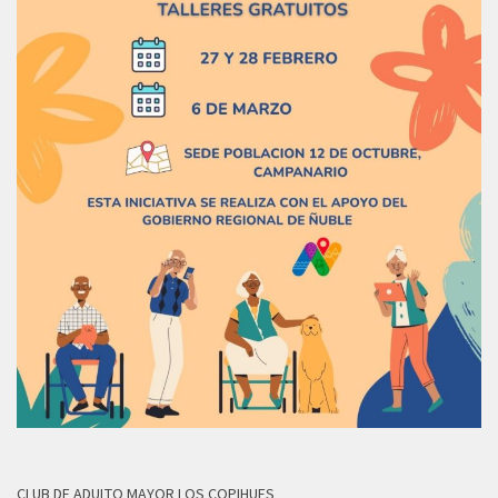
CLUB DE ADULTO MAYOR LOS COPIHUES