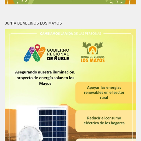
JUNTA DE VECINOS LOS MAYOS