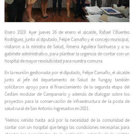
Enero 2023: Ayer jueves 26 de enero el alcalde, Rafael Cifuentes
Rodríguez, junto al diputado, Felipe Camaño y el concejo municipal,
visitaron a la ministra de Salud, Ximena Aguilera Sanhueza y a su
gabinete administrativo, para plantear la urgencia de contar con un
hospital de mayor resolutividad para nuestra comuna.
En la reunión gestionada por el diputado, Felipe Camaño, el alcalde
junto al jefe del departamento de Salud de Yungay también
solicitaron apoyo para el financiamiento de la segunda etapa del
Cesfam modular de Campanario y además de dialogar sobre los
proyectos para la conservación de infraestructura de la posta de
salud rural de San Antonio ingresados en 2021.
“Hemos venido hasta acá por la necesidad de la comunidad de
contar con un hospital que tenga las condiciones necesarias para