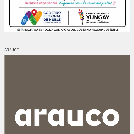
ARAUCO