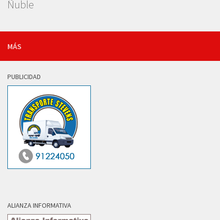
Ñuble
MÁS
PUBLICIDAD
ALIANZA INFORMATIVA