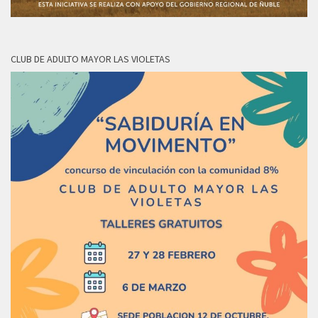
CLUB DE ADULTO MAYOR LAS VIOLETAS