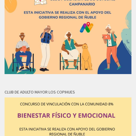
CLUB DE ADULTO MAYOR LOS COPIHUES