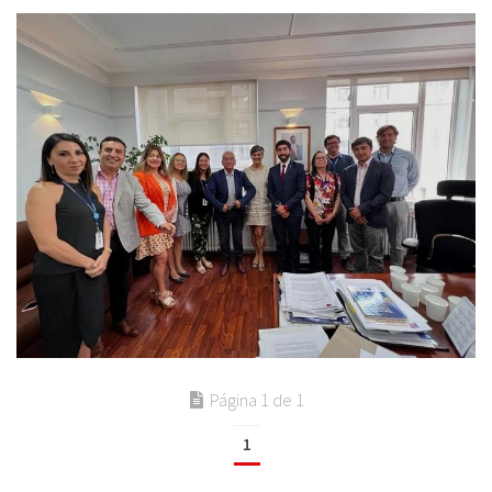
Página 1 de 1
1