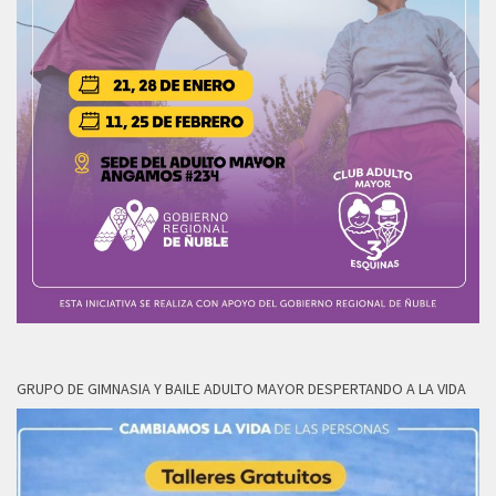
GRUPO DE GIMNASIA Y BAILE ADULTO MAYOR DESPERTANDO A LA VIDA