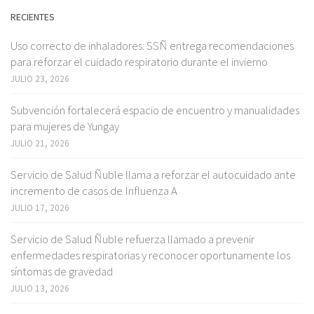
RECIENTES
Uso correcto de inhaladores: SSÑ entrega recomendaciones
para reforzar el cuidado respiratorio durante el invierno
JULIO 23, 2026
Subvención fortalecerá espacio de encuentro y manualidades
para mujeres de Yungay
JULIO 21, 2026
Servicio de Salud Ñuble llama a reforzar el autocuidado ante
incremento de casos de Influenza A
JULIO 17, 2026
Servicio de Salud Ñuble refuerza llamado a prevenir
enfermedades respiratorias y reconocer oportunamente los
síntomas de gravedad
JULIO 13, 2026