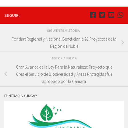
SEGUIR:
SIGUIENTE HISTORIA
Fondart Regional y Nacional Benefician a 28 Proyectos de la
Región de Ñuble
HISTORIA PREVIA
Gran Avance de la Ley Para la Naturaleza: Proyecto que
Crea el Servicio de Biodiversidad y Áreas Protegidas fue
aprobado por la Cámara
FUNERARIA YUNGAY