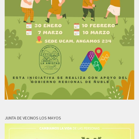
JUNTA DE VECINOS LOS MAYOS