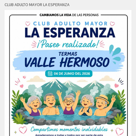
CLUB ADULTO MAYOR LA ESPERANZA