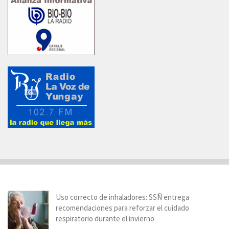
Uso correcto de inhaladores: SSÑ entrega
recomendaciones para reforzar el cuidado
respiratorio durante el invierno