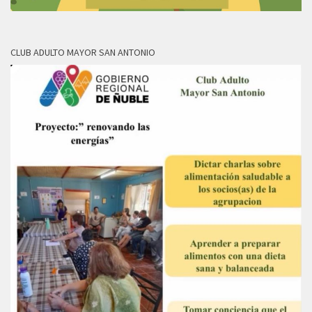
CLUB ADULTO MAYOR SAN ANTONIO