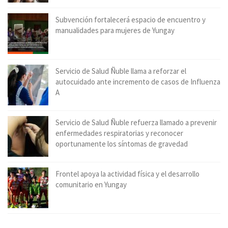
Subvención fortalecerá espacio de encuentro y
manualidades para mujeres de Yungay
Servicio de Salud Ñuble llama a reforzar el
autocuidado ante incremento de casos de Influenza
A
Servicio de Salud Ñuble refuerza llamado a prevenir
enfermedades respiratorias y reconocer
oportunamente los síntomas de gravedad
Frontel apoya la actividad física y el desarrollo
comunitario en Yungay