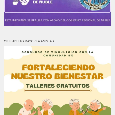
CLUB ADULTO MAYOR LA AMISTAD