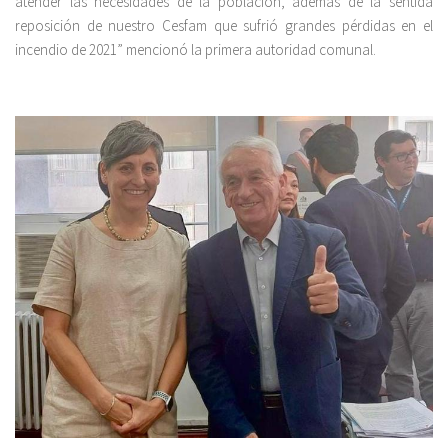
atender las necesidades de la población, además de la sentida
reposición de nuestro Cesfam que sufrió grandes pérdidas en el
incendio de 2021” mencionó la primera autoridad comunal.