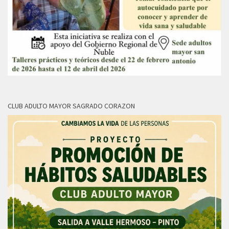
CLUB ADULTO MAYOR SAGRADO CORAZON