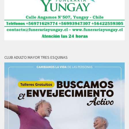
CLUB ADULTO MAYOR TRES ESQUINAS