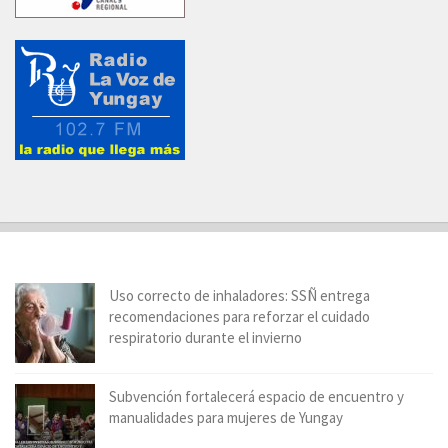
Uso correcto de inhaladores: SSÑ entrega
recomendaciones para reforzar el cuidado
respiratorio durante el invierno
Subvención fortalecerá espacio de encuentro y
manualidades para mujeres de Yungay