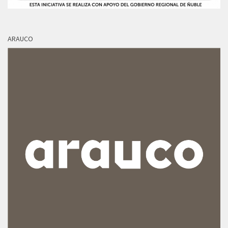
ARAUCO