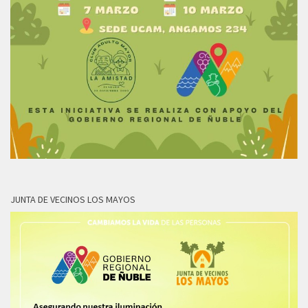
JUNTA DE VECINOS LOS MAYOS