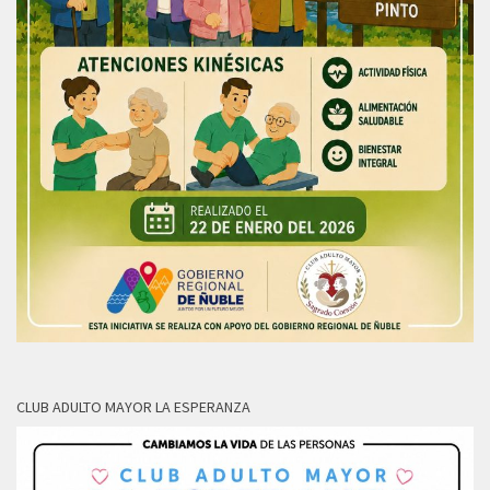
CLUB ADULTO MAYOR LA ESPERANZA