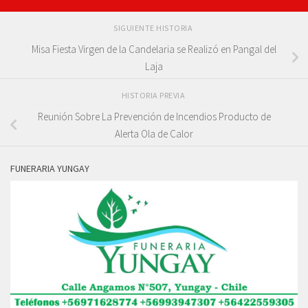
SIGUIENTE HISTORIA
Misa Fiesta Virgen de la Candelaria se Realizó en Pangal del
Laja
HISTORIA PREVIA
Reunión Sobre La Prevención de Incendios Producto de
Alerta Ola de Calor
FUNERARIA YUNGAY