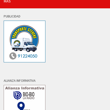
MÁS
PUBLICIDAD
ALIANZA INFORMATIVA