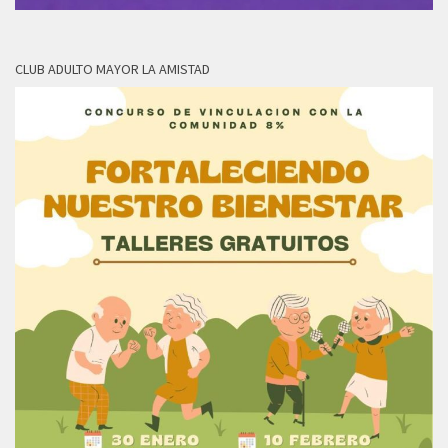
CLUB ADULTO MAYOR LA AMISTAD