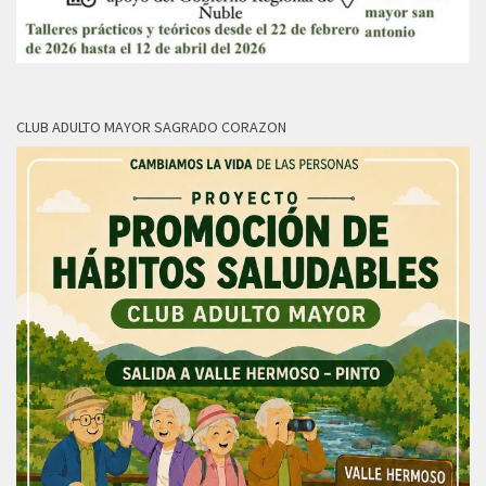
CLUB ADULTO MAYOR SAGRADO CORAZON