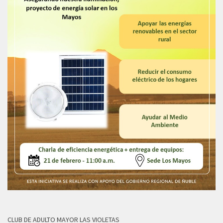
CLUB DE ADULTO MAYOR LAS VIOLETAS