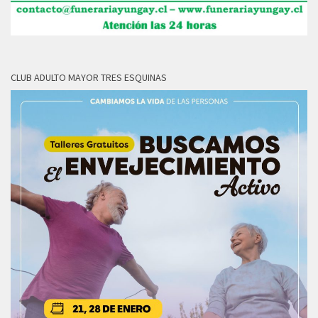
CLUB ADULTO MAYOR TRES ESQUINAS