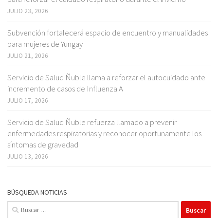
JULIO 23, 2026
Subvención fortalecerá espacio de encuentro y manualidades
para mujeres de Yungay
JULIO 21, 2026
Servicio de Salud Ñuble llama a reforzar el autocuidado ante
incremento de casos de Influenza A
JULIO 17, 2026
Servicio de Salud Ñuble refuerza llamado a prevenir
enfermedades respiratorias y reconocer oportunamente los
síntomas de gravedad
JULIO 13, 2026
BÚSQUEDA NOTICIAS
Buscar: