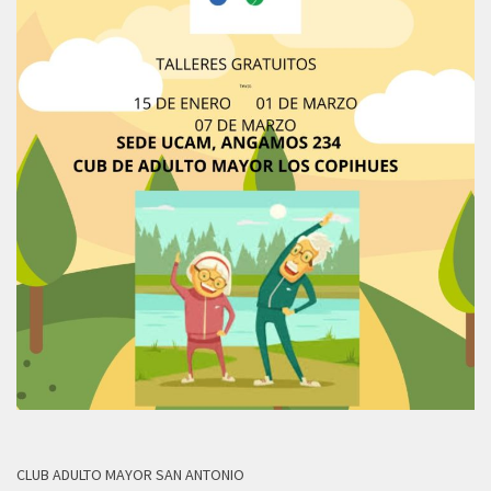
CLUB ADULTO MAYOR SAN ANTONIO