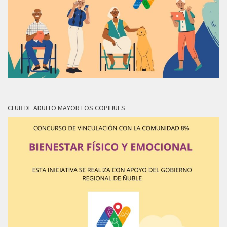
CLUB DE ADULTO MAYOR LOS COPIHUES