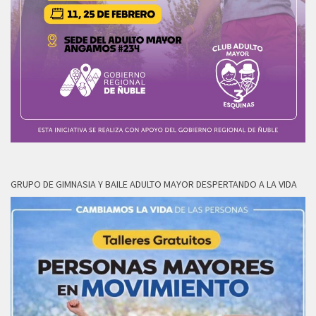
GRUPO DE GIMNASIA Y BAILE ADULTO MAYOR DESPERTANDO A LA VIDA