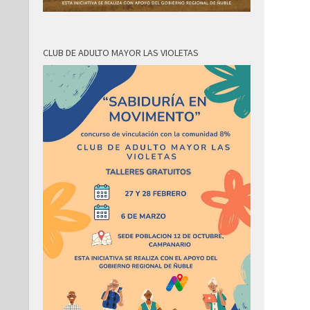
CLUB DE ADULTO MAYOR LAS VIOLETAS