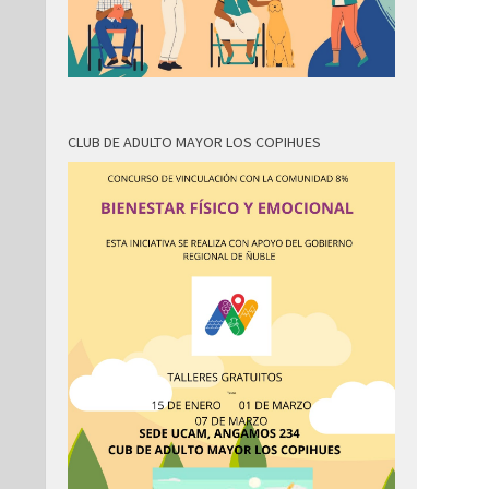
CLUB DE ADULTO MAYOR LOS COPIHUES