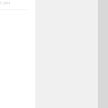
7, 2014