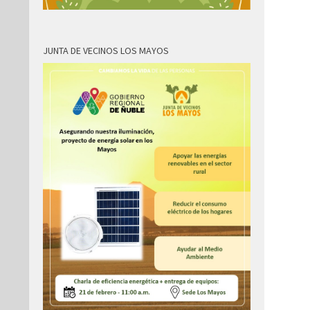
JUNTA DE VECINOS LOS MAYOS