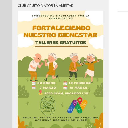
CLUB ADULTO MAYOR LA AMISTAD