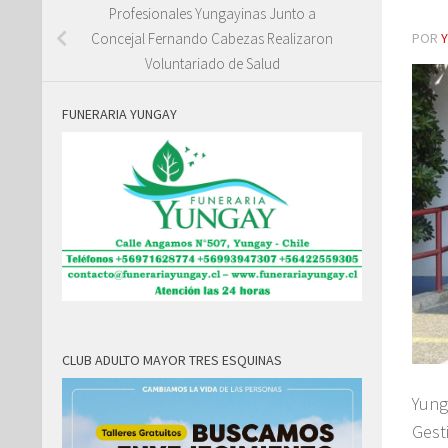
Profesionales Yungayinas Junto a
POR
Concejal Fernando Cabezas Realizaron
Voluntariado de Salud
FUNERARIA YUNGAY
CLUB ADULTO MAYOR TRES ESQUINAS
Yung
Gest