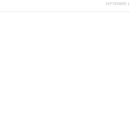
SEPTIEMBRE 1