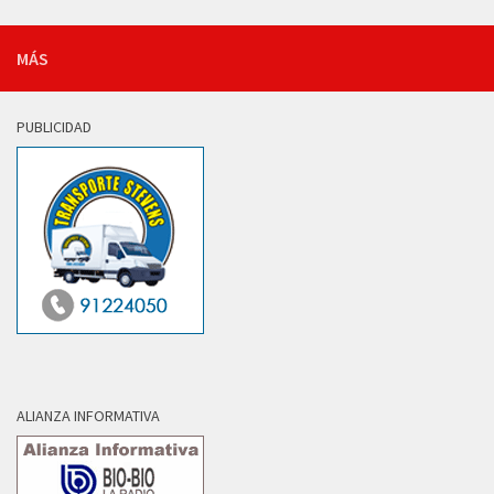
MÁS
PUBLICIDAD
ALIANZA INFORMATIVA