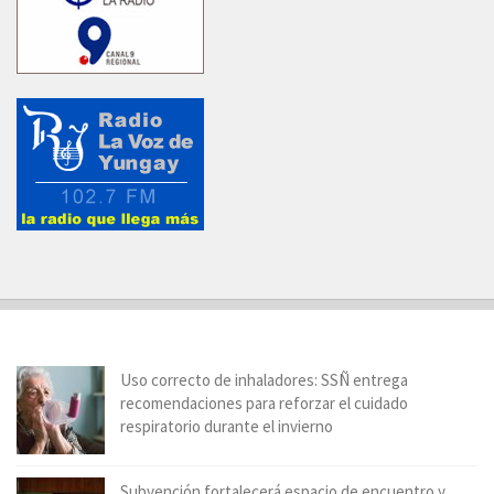
Uso correcto de inhaladores: SSÑ entrega
recomendaciones para reforzar el cuidado
respiratorio durante el invierno
Subvención fortalecerá espacio de encuentro y