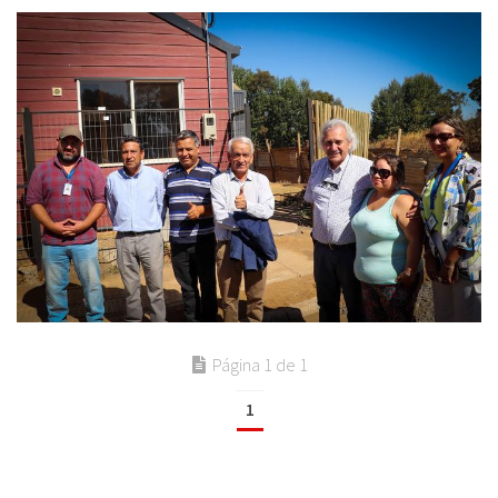
Página 1 de 1
1