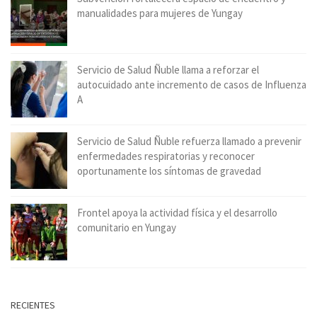
manualidades para mujeres de Yungay
Servicio de Salud Ñuble llama a reforzar el
autocuidado ante incremento de casos de Influenza
A
Servicio de Salud Ñuble refuerza llamado a prevenir
enfermedades respiratorias y reconocer
oportunamente los síntomas de gravedad
Frontel apoya la actividad física y el desarrollo
comunitario en Yungay
RECIENTES