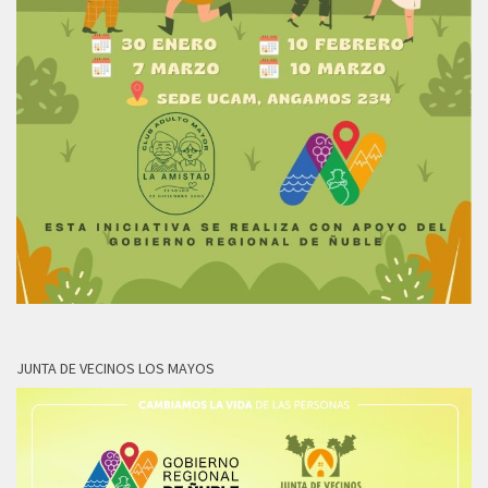
JUNTA DE VECINOS LOS MAYOS