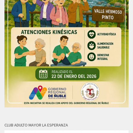
CLUB ADULTO MAYOR LA ESPERANZA