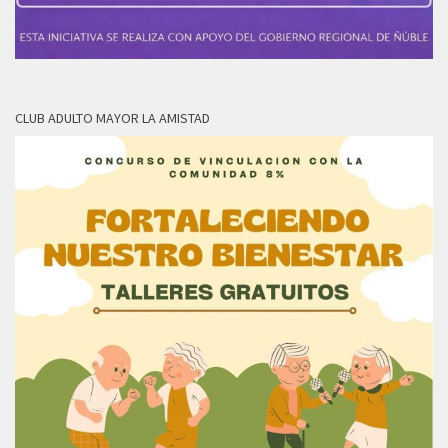
CLUB ADULTO MAYOR LA AMISTAD