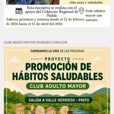
CLUB ADULTO MAYOR SAGRADO CORAZON