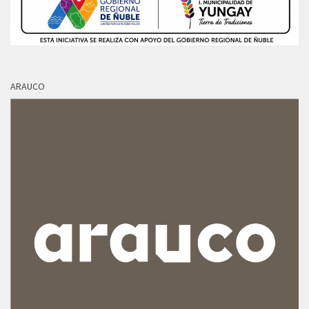
ARAUCO