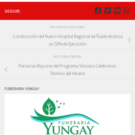
SEGUIR:
SIGUIENTE HISTORIA
Construcción del Nuevo Hospital Regional de Ñuble Alcanza
un 53% de Ejecución
HISTORIA PREVIA
Personas Mayores del Programa Vínculos Celebraron
Término del Verano
FUNERARIA YUNGAY