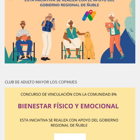
CLUB DE ADULTO MAYOR LOS COPIHUES