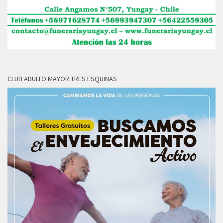
CLUB ADULTO MAYOR TRES ESQUINAS