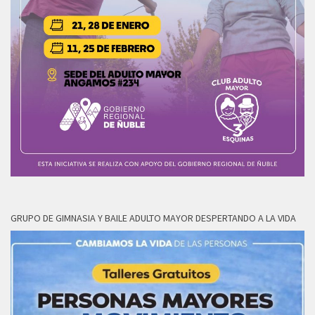
GRUPO DE GIMNASIA Y BAILE ADULTO MAYOR DESPERTANDO A LA VIDA