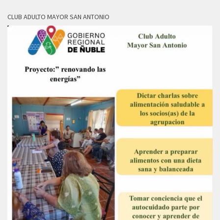
CLUB ADULTO MAYOR SAN ANTONIO