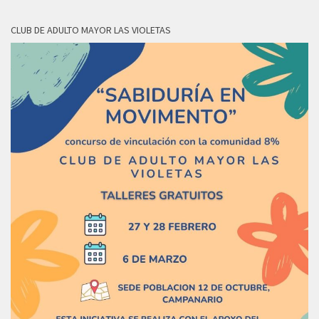
CLUB DE ADULTO MAYOR LAS VIOLETAS