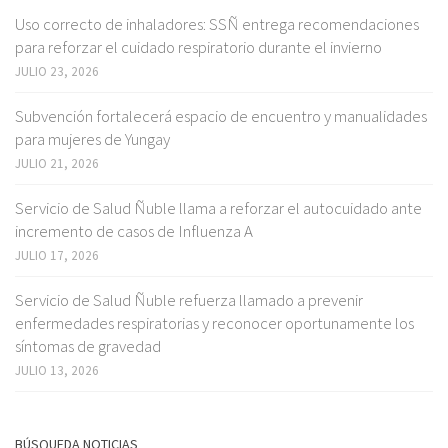
Uso correcto de inhaladores: SSÑ entrega recomendaciones
para reforzar el cuidado respiratorio durante el invierno
JULIO 23, 2026
Subvención fortalecerá espacio de encuentro y manualidades
para mujeres de Yungay
JULIO 21, 2026
Servicio de Salud Ñuble llama a reforzar el autocuidado ante
incremento de casos de Influenza A
JULIO 17, 2026
Servicio de Salud Ñuble refuerza llamado a prevenir
enfermedades respiratorias y reconocer oportunamente los
síntomas de gravedad
JULIO 13, 2026
BÚSQUEDA NOTICIAS