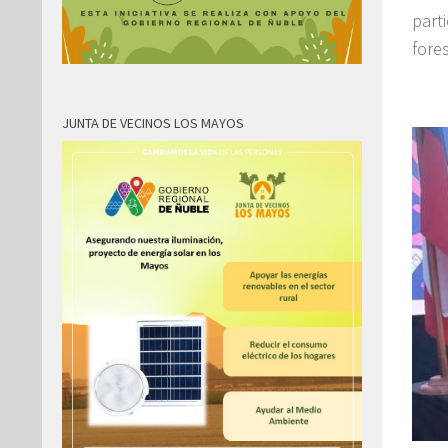
part
fores
JUNTA DE VECINOS LOS MAYOS