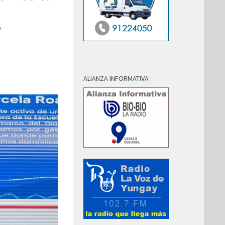
s
ALIANZA INFORMATIVA