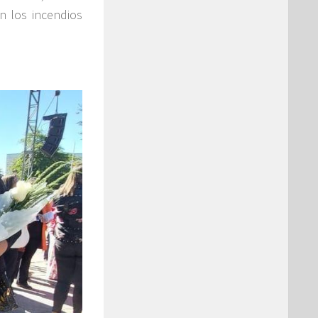
n los incendios