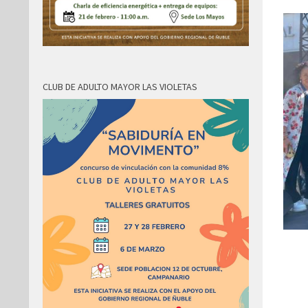
CLUB DE ADULTO MAYOR LAS VIOLETAS