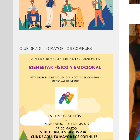
CLUB DE ADULTO MAYOR LOS COPIHUES