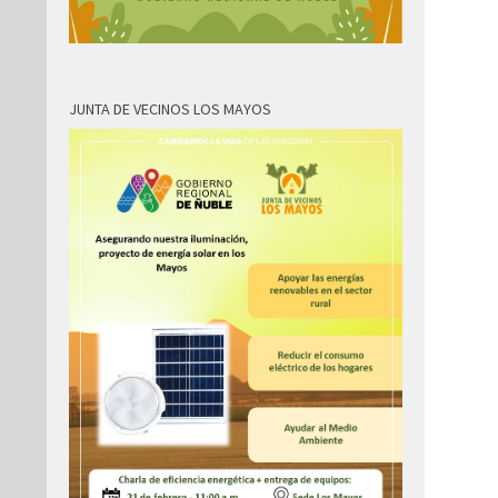
JUNTA DE VECINOS LOS MAYOS