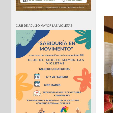
CLUB DE ADULTO MAYOR LAS VIOLETAS