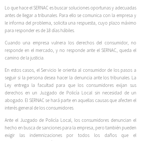
Lo que hace el SERNAC es buscar soluciones oportunas y adecuadas
antes de llegar a tribunales. Para ello se comunica con la empresa y
le informa del problema, solicita una respuesta, cuyo plazo máximo
para responder es de 18 días hábiles.
Cuando una empresa vulnera los derechos del consumidor, no
responde en el mercado, y no responde ante el SERNAC, queda el
camino de la justicia.
En estos casos, el Servicio le orienta al consumidor de los pasos a
seguir si la persona desea hacer la denuncia ante los tribunales. La
Ley entrega la facultad para que los consumidores exijan sus
derechos en un Juzgado de Policía Local sin necesidad de un
abogado. El SERNAC se hará parte en aquellas causas que afecten el
interés general de los consumidores.
Ante el Juzgado de Policía Local, los consumidores denuncian el
hecho en busca de sanciones para la empresa, pero también pueden
exigir las indemnizaciones por todos los daños que el