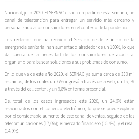
Nacional, julio 2020: El SERNAC dispuso a partir de esta semana, un
canal de teleatención para entregar un servicio más cercano y
personalizado a los consumidores en el contexto de la pandemia.
Los reclamos que ha recibido el Servicio desde el inicio de la
emergencia sanitaria, han aumentado alrededor de un 100%, lo que
da cuenta de la necesidad de los consumidores de acudir al
organismo para buscar soluciones a sus problemas de consumo.
En lo que va de este año 2020, el SERNAC ya suma cerca de 330 mil
reclamos, de los cuales un 77% ingresó a través de la web; un 16,1%
a través del call center; y un 6,8% en forma presencial.
Del total de los casos ingresados este 2020, un 24,6% están
relacionados con el comercio electrónico, lo que se puede explicar
por el considerable aumento de este canal de ventas; seguido de las
telecomunicaciones (17,6%); el mercado financiero (15,4%); y el retail
(14,9%).