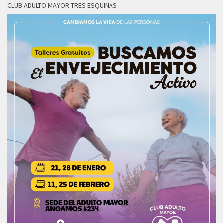
CLUB ADULTO MAYOR TRES ESQUINAS