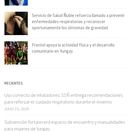
Servicio de Salud Ñuble refuerza llamado a prevenir
enfermedades respiratorias y reconocer
oportunamente los síntomas de gravedad
Frontel apoya la actividad física y el desarrollo
comunitario en Yungay
RECIENTES
Uso correcto de inhaladores: SSÑ entrega recomendaciones
para reforzar el cuidado respiratorio durante el invierno
JULIO 23, 2026
Subvención fortalecerá espacio de encuentro y manualidades
para mujeres de Yungay