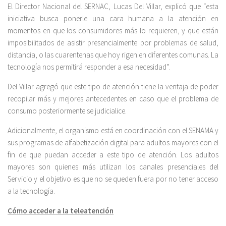
El Director Nacional del SERNAC, Lucas Del Villar, explicó que “esta
iniciativa busca ponerle una cara humana a la atención en
momentos en que los consumidores más lo requieren, y que están
imposibilitados de asistir presencialmente por problemas de salud,
distancia, o las cuarentenas que hoy rigen en diferentes comunas. La
tecnología nos permitirá responder a esa necesidad”.
Del Villar agregó que este tipo de atención tiene la ventaja de poder
recopilar más y mejores antecedentes en caso que el problema de
consumo posteriormente se judicialice.
Adicionalmente, el organismo está en coordinación con el SENAMA y
sus programas de alfabetización digital para adultos mayores con el
fin de que puedan acceder a este tipo de atención. Los adultos
mayores son quienes más utilizan los canales presenciales del
Servicio y el objetivo es que no se queden fuera por no tener acceso
a la tecnología.
Cómo acceder a la teleatención