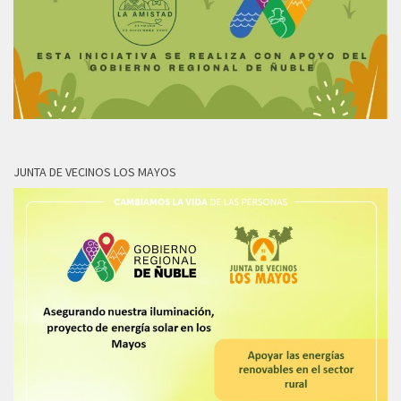
JUNTA DE VECINOS LOS MAYOS