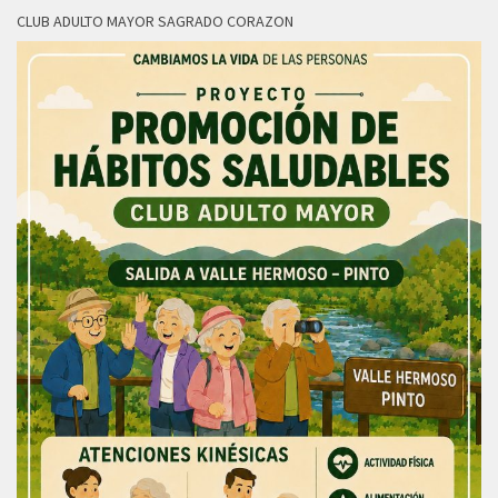
CLUB ADULTO MAYOR SAGRADO CORAZON