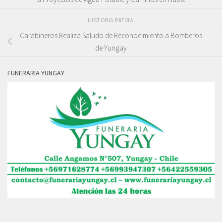
HISTORIA PREVIA
Carabineros Realiza Saludo de Reconocimiento a Bomberos
de Yungay
FUNERARIA YUNGAY