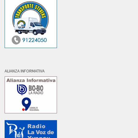
ALIANZA INFORMATIVA