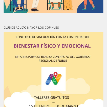
CLUB DE ADULTO MAYOR LOS COPIHUES