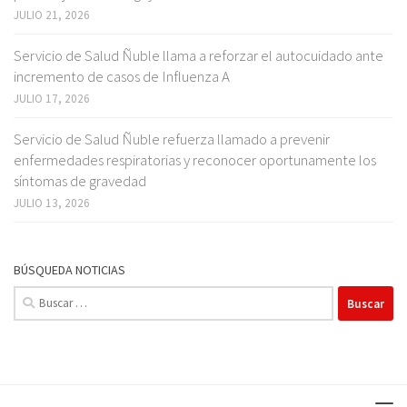
JULIO 21, 2026
Servicio de Salud Ñuble llama a reforzar el autocuidado ante
incremento de casos de Influenza A
JULIO 17, 2026
Servicio de Salud Ñuble refuerza llamado a prevenir
enfermedades respiratorias y reconocer oportunamente los
síntomas de gravedad
JULIO 13, 2026
BÚSQUEDA NOTICIAS
Buscar: