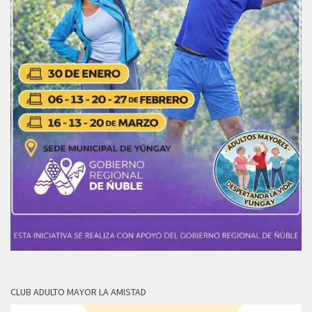
CLUB ADULTO MAYOR LA AMISTAD