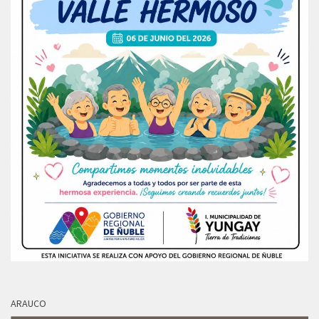
ARAUCO