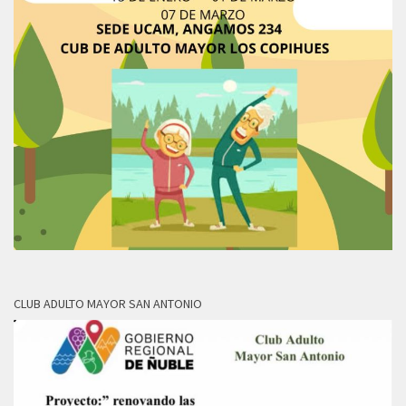
CLUB ADULTO MAYOR SAN ANTONIO