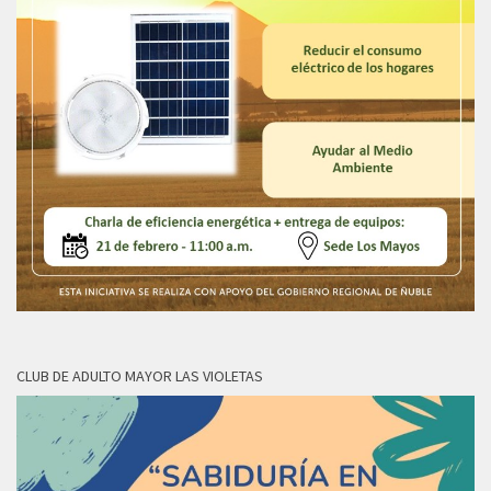
CLUB DE ADULTO MAYOR LAS VIOLETAS