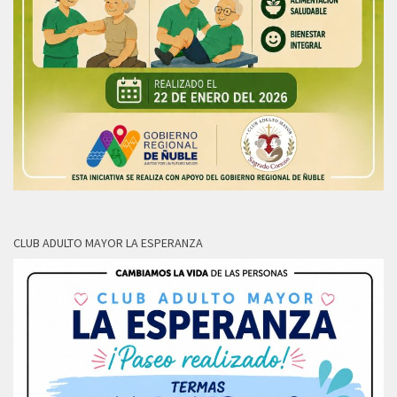
CLUB ADULTO MAYOR LA ESPERANZA