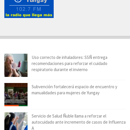
Uso correcto de inhaladores: SSÑ entrega
recomendaciones para reforzar el cuidado
respiratorio durante el invierno
Subvención fortalecerá espacio de encuentro y
manualidades para mujeres de Yungay
Servicio de Salud Ñuble llama a reforzar el
autocuidado ante incremento de casos de Influenza
A