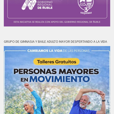
GRUPO DE GIMNASIA Y BAILE ADULTO MAYOR DESPERTANDO A LA VIDA