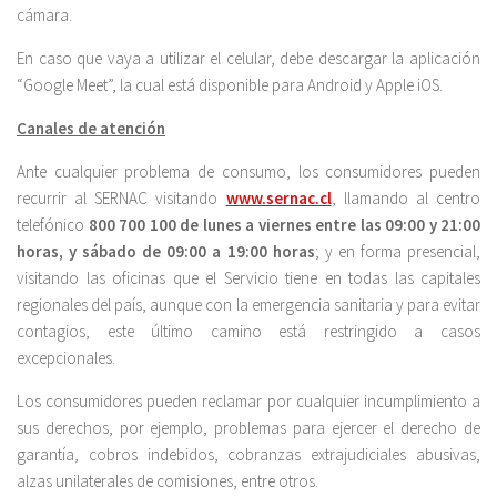
cámara.
En caso que vaya a utilizar el celular, debe descargar la aplicación
“Google Meet”, la cual está disponible para Android y Apple iOS.
Canales de atención
Ante cualquier problema de consumo, los consumidores pueden
recurrir al SERNAC visitando
www.sernac.cl
, llamando al centro
telefónico
800 700 100 de lunes a viernes entre las 09:00 y 21:00
horas, y sábado de 09:00 a 19:00 horas
; y en forma presencial,
visitando las oficinas que el Servicio tiene en todas las capitales
regionales del país, aunque con la emergencia sanitaria y para evitar
contagios, este último camino está restringido a casos
excepcionales.
Los consumidores pueden reclamar por cualquier incumplimiento a
sus derechos, por ejemplo, problemas para ejercer el derecho de
garantía, cobros indebidos, cobranzas extrajudiciales abusivas,
alzas unilaterales de comisiones, entre otros.