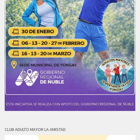
CLUB ADULTO MAYOR LA AMISTAD