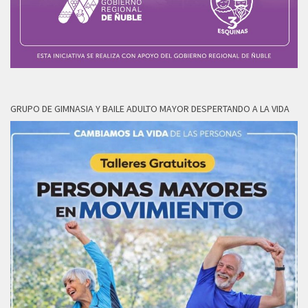
GRUPO DE GIMNASIA Y BAILE ADULTO MAYOR DESPERTANDO A LA VIDA