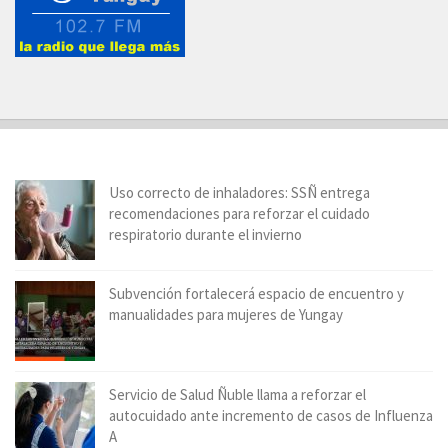
Uso correcto de inhaladores: SSÑ entrega
recomendaciones para reforzar el cuidado
respiratorio durante el invierno
Subvención fortalecerá espacio de encuentro y
manualidades para mujeres de Yungay
Servicio de Salud Ñuble llama a reforzar el
autocuidado ante incremento de casos de Influenza
A