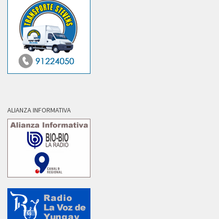
ALIANZA INFORMATIVA