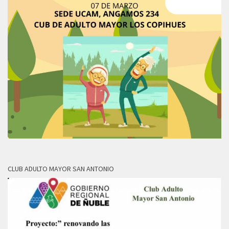
CLUB ADULTO MAYOR SAN ANTONIO