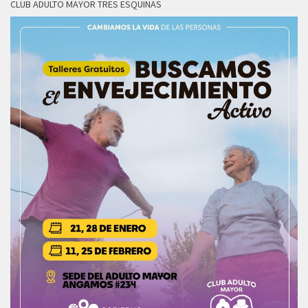
CLUB ADULTO MAYOR TRES ESQUINAS