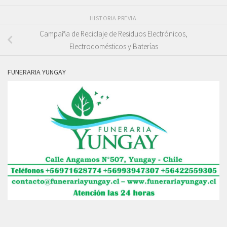
HISTORIA PREVIA
Campaña de Reciclaje de Residuos Electrónicos,
Electrodomésticos y Baterías
FUNERARIA YUNGAY