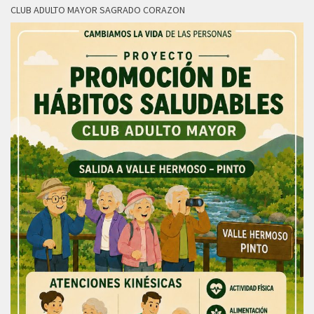
CLUB ADULTO MAYOR SAGRADO CORAZON