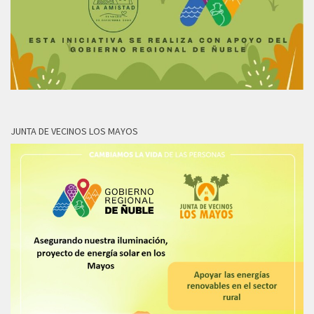
JUNTA DE VECINOS LOS MAYOS