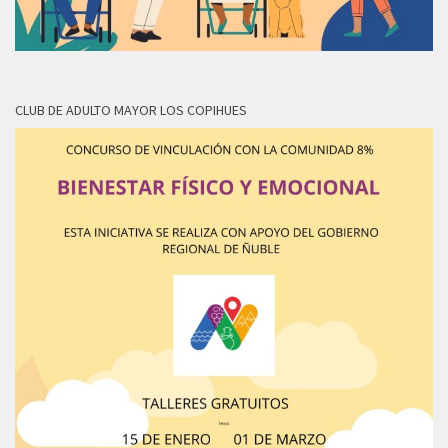
CLUB DE ADULTO MAYOR LOS COPIHUES