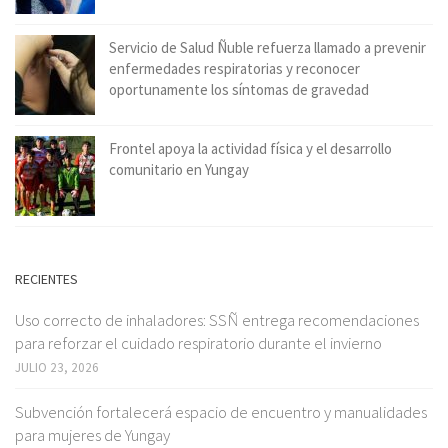
Servicio de Salud Ñuble refuerza llamado a prevenir
enfermedades respiratorias y reconocer
oportunamente los síntomas de gravedad
Frontel apoya la actividad física y el desarrollo
comunitario en Yungay
RECIENTES
Uso correcto de inhaladores: SSÑ entrega recomendaciones
para reforzar el cuidado respiratorio durante el invierno
JULIO 23, 2026
Subvención fortalecerá espacio de encuentro y manualidades
para mujeres de Yungay