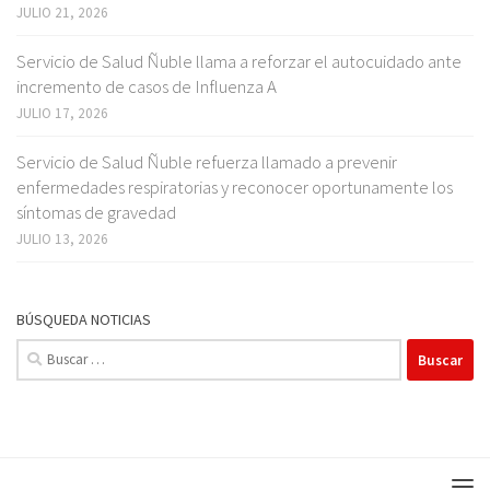
JULIO 21, 2026
Servicio de Salud Ñuble llama a reforzar el autocuidado ante
incremento de casos de Influenza A
JULIO 17, 2026
Servicio de Salud Ñuble refuerza llamado a prevenir
enfermedades respiratorias y reconocer oportunamente los
síntomas de gravedad
JULIO 13, 2026
BÚSQUEDA NOTICIAS
Buscar: