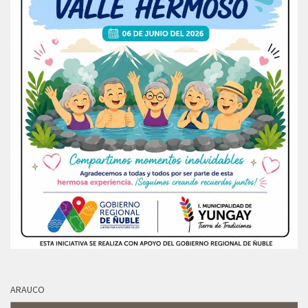
ARAUCO