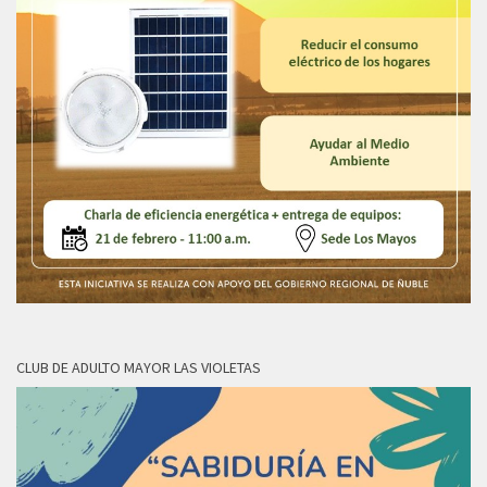
CLUB DE ADULTO MAYOR LAS VIOLETAS