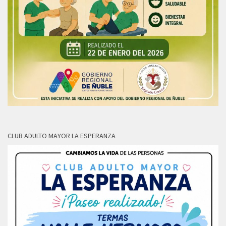
CLUB ADULTO MAYOR LA ESPERANZA