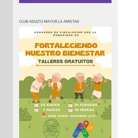
CLUB ADULTO MAYOR LA AMISTAD