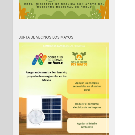
JUNTA DE VECINOS LOS MAYOS