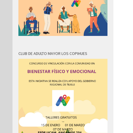
CLUB DE ADULTO MAYOR LOS COPIHUES