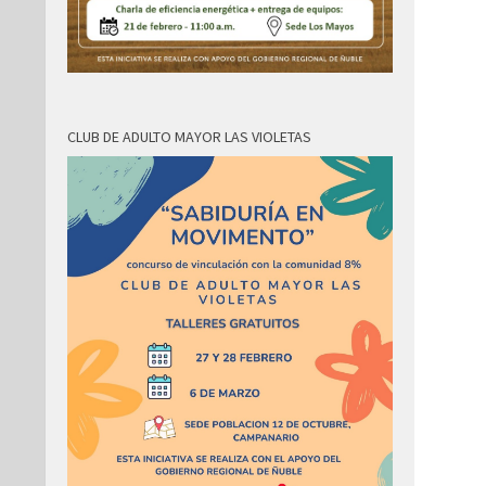
CLUB DE ADULTO MAYOR LAS VIOLETAS