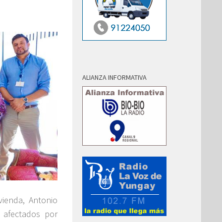
ALIANZA INFORMATIVA
vienda, Antonio
 afectados por