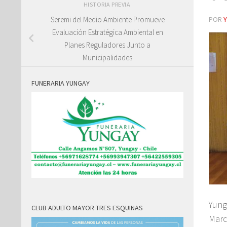
HISTORIA PREVIA
POR
Seremi del Medio Ambiente Promueve
Evaluación Estratégica Ambiental en
Planes Reguladores Junto a
Municipalidades
FUNERARIA YUNGAY
Yung
CLUB ADULTO MAYOR TRES ESQUINAS
Marc