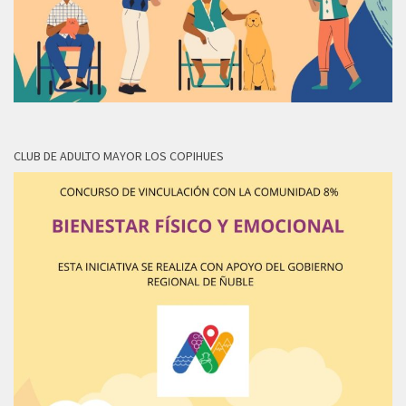
CLUB DE ADULTO MAYOR LOS COPIHUES