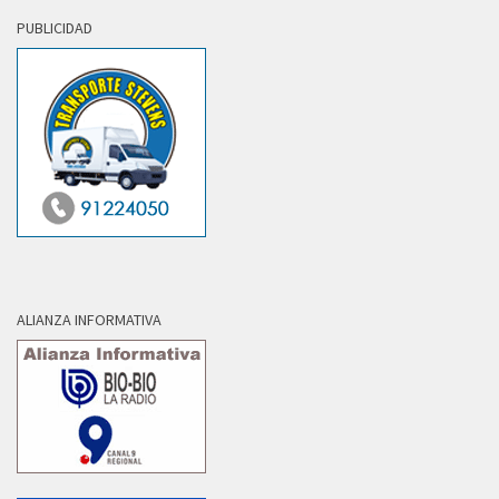
PUBLICIDAD
ALIANZA INFORMATIVA