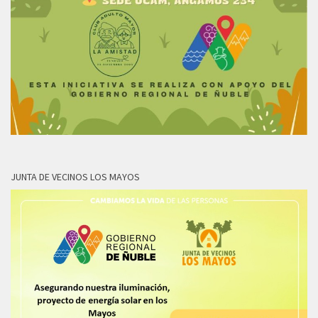
JUNTA DE VECINOS LOS MAYOS