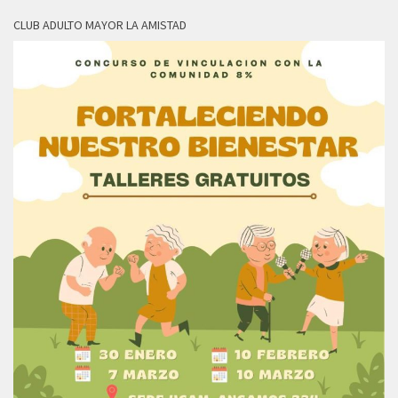
CLUB ADULTO MAYOR LA AMISTAD