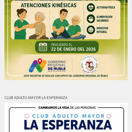
CLUB ADULTO MAYOR LA ESPERANZA