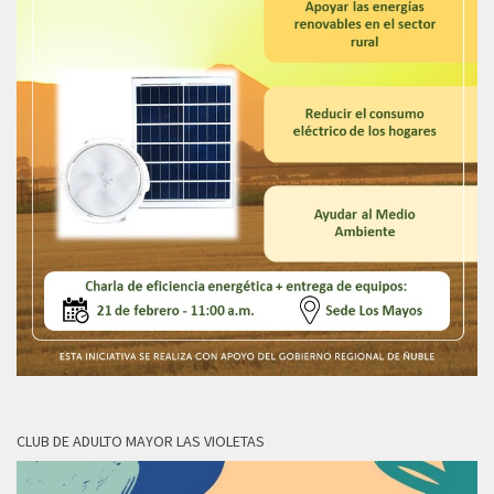
CLUB DE ADULTO MAYOR LAS VIOLETAS