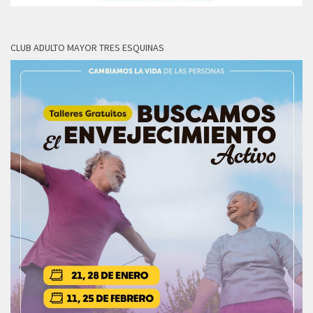
CLUB ADULTO MAYOR TRES ESQUINAS