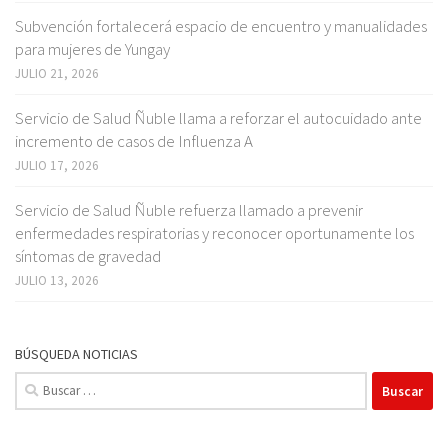
Subvención fortalecerá espacio de encuentro y manualidades
para mujeres de Yungay
JULIO 21, 2026
Servicio de Salud Ñuble llama a reforzar el autocuidado ante
incremento de casos de Influenza A
JULIO 17, 2026
Servicio de Salud Ñuble refuerza llamado a prevenir
enfermedades respiratorias y reconocer oportunamente los
síntomas de gravedad
JULIO 13, 2026
BÚSQUEDA NOTICIAS
Buscar: