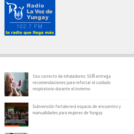
Uso correcto de inhaladores: SSÑ entrega
recomendaciones para reforzar el cuidado
respiratorio durante el invierno
Subvención fortalecerá espacio de encuentro y
manualidades para mujeres de Yungay