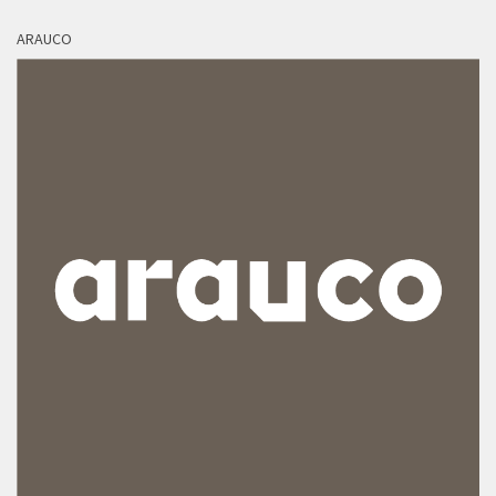
ARAUCO