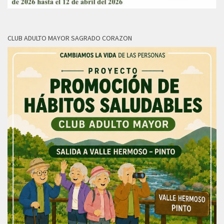
CLUB ADULTO MAYOR SAGRADO CORAZON