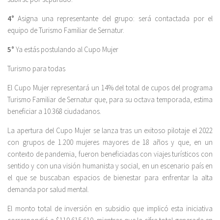
4°
Asigna una representante del grupo: será contactada por el
equipo de Turismo Familiar de Sernatur.
5°
Ya estás postulando al Cupo Mujer
Turismo para todas
El Cupo Mujer representará un 14% del total de cupos del programa
Turismo Familiar de Sernatur que, para su octava temporada, estima
beneficiar a 10.368 ciudadanos.
La apertura del Cupo Mujer se lanza tras un exitoso pilotaje el 2022
con grupos de 1.200 mujeres mayores de 18 años y que, en un
contexto de pandemia, fueron beneficiadas con viajes turísticos con
sentido y con una visión humanista y social, en un escenario país en
el que se buscaban espacios de bienestar para enfrentar la alta
demanda por salud mental.
El monto total de inversión en subsidio que implicó esta iniciativa