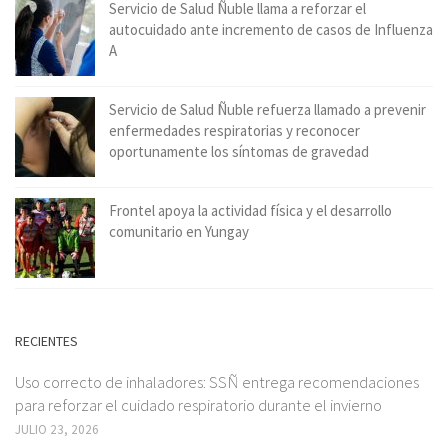
Servicio de Salud Ñuble llama a reforzar el
autocuidado ante incremento de casos de Influenza
A
Servicio de Salud Ñuble refuerza llamado a prevenir
enfermedades respiratorias y reconocer
oportunamente los síntomas de gravedad
Frontel apoya la actividad física y el desarrollo
comunitario en Yungay
RECIENTES
Uso correcto de inhaladores: SSÑ entrega recomendaciones
para reforzar el cuidado respiratorio durante el invierno
JULIO 23, 2026