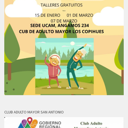
CLUB ADULTO MAYOR SAN ANTONIO