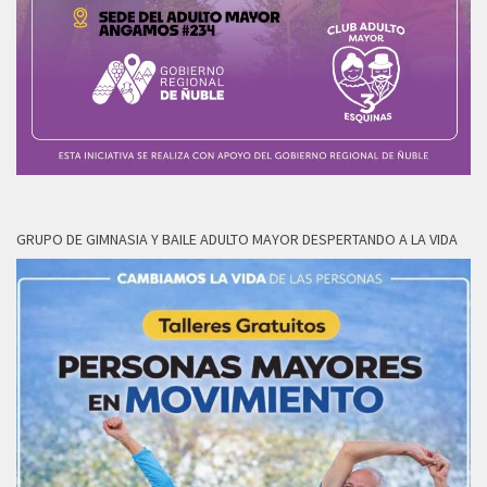
GRUPO DE GIMNASIA Y BAILE ADULTO MAYOR DESPERTANDO A LA VIDA