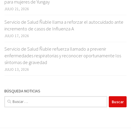
para mujeres de Yungay
JULIO 21, 2026
Servicio de Salud Ñuble llama a reforzar el autocuidado ante
incremento de casos de Influenza A
JULIO 17, 2026
Servicio de Salud Ñuble refuerza llamado a prevenir
enfermedades respiratorias y reconocer oportunamente los
síntomas de gravedad
JULIO 13, 2026
BÚSQUEDA NOTICIAS
Buscar: