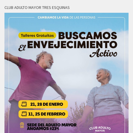
CLUB ADULTO MAYOR TRES ESQUINAS