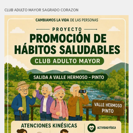
CLUB ADULTO MAYOR SAGRADO CORAZON