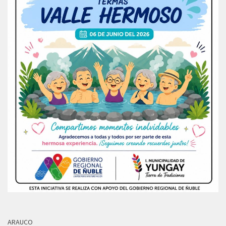
ARAUCO