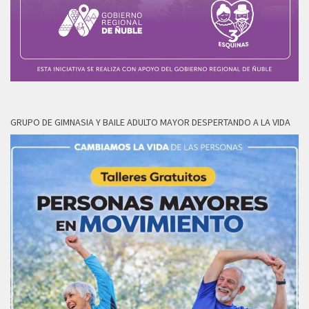
GRUPO DE GIMNASIA Y BAILE ADULTO MAYOR DESPERTANDO A LA VIDA