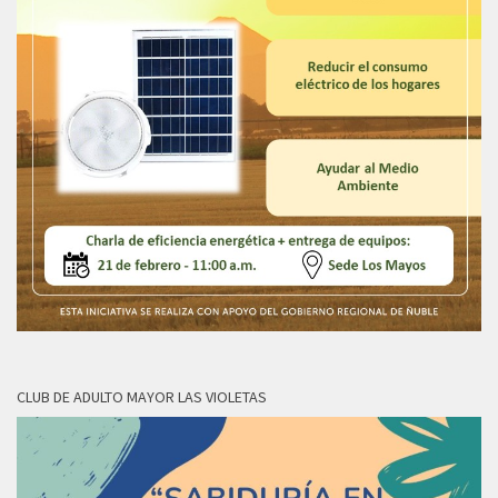
CLUB DE ADULTO MAYOR LAS VIOLETAS