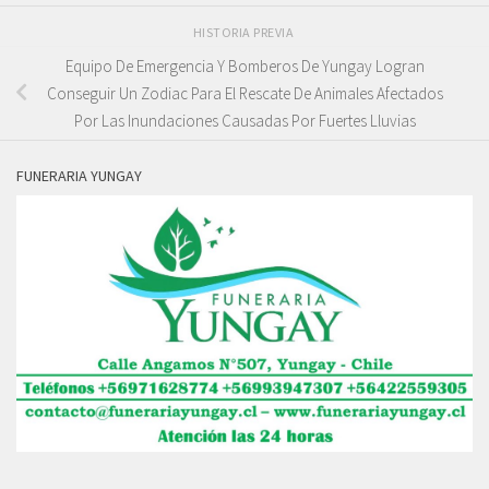
HISTORIA PREVIA
Equipo De Emergencia Y Bomberos De Yungay Logran
Conseguir Un Zodiac Para El Rescate De Animales Afectados
Por Las Inundaciones Causadas Por Fuertes Lluvias
FUNERARIA YUNGAY