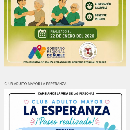
CLUB ADULTO MAYOR LA ESPERANZA