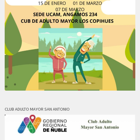
CLUB ADULTO MAYOR SAN ANTONIO