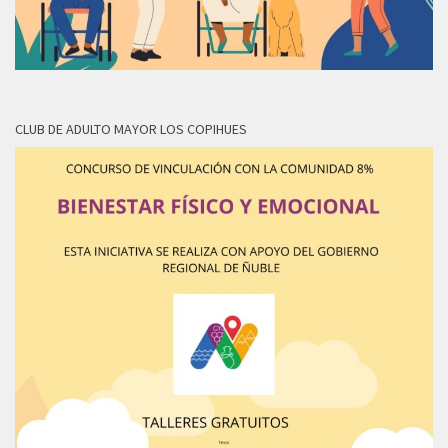
CLUB DE ADULTO MAYOR LOS COPIHUES