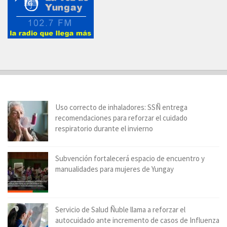
Uso correcto de inhaladores: SSÑ entrega
recomendaciones para reforzar el cuidado
respiratorio durante el invierno
Subvención fortalecerá espacio de encuentro y
manualidades para mujeres de Yungay
Servicio de Salud Ñuble llama a reforzar el
autocuidado ante incremento de casos de Influenza