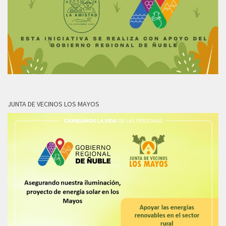
JUNTA DE VECINOS LOS MAYOS