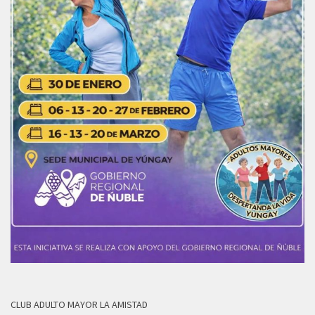
CLUB ADULTO MAYOR LA AMISTAD