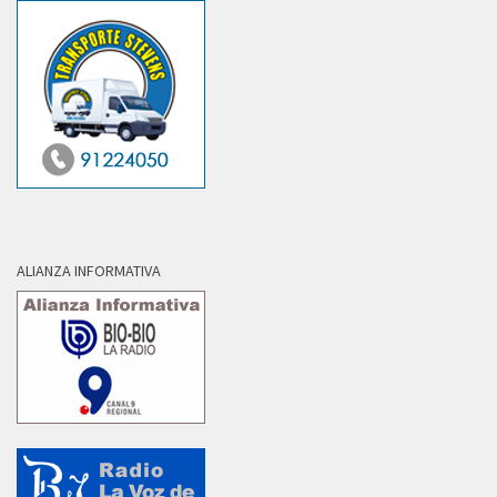
ALIANZA INFORMATIVA