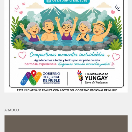
ARAUCO