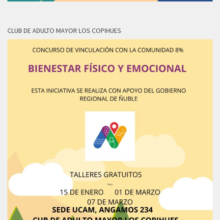
CLUB DE ADULTO MAYOR LOS COPIHUES