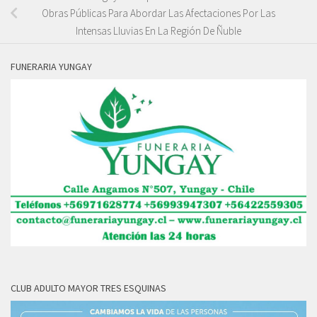
Obras Públicas Para Abordar Las Afectaciones Por Las
Intensas Lluvias En La Región De Ñuble
FUNERARIA YUNGAY
CLUB ADULTO MAYOR TRES ESQUINAS