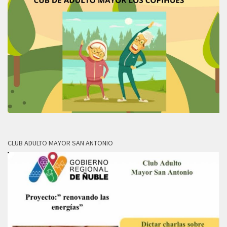
CLUB ADULTO MAYOR SAN ANTONIO