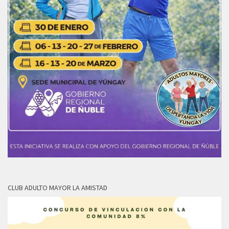
CLUB ADULTO MAYOR LA AMISTAD