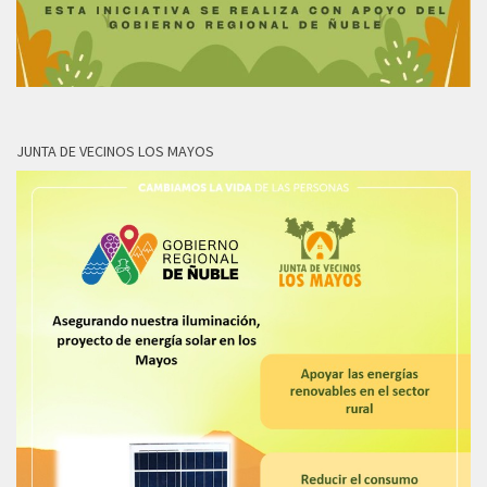
JUNTA DE VECINOS LOS MAYOS