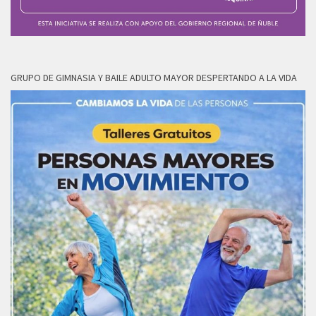
GRUPO DE GIMNASIA Y BAILE ADULTO MAYOR DESPERTANDO A LA VIDA