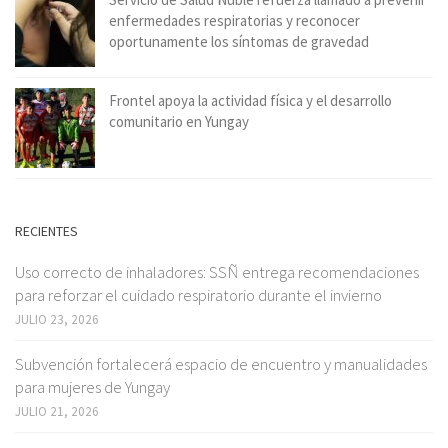
enfermedades respiratorias y reconocer
oportunamente los síntomas de gravedad
Frontel apoya la actividad física y el desarrollo
comunitario en Yungay
RECIENTES
Uso correcto de inhaladores: SSÑ entrega recomendaciones
para reforzar el cuidado respiratorio durante el invierno
JULIO 23, 2026
Subvención fortalecerá espacio de encuentro y manualidades
para mujeres de Yungay
JULIO 21, 2026