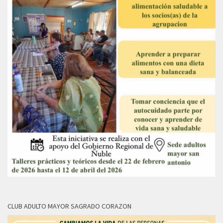
CLUB ADULTO MAYOR SAGRADO CORAZON