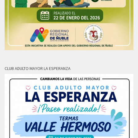
CLUB ADULTO MAYOR LA ESPERANZA