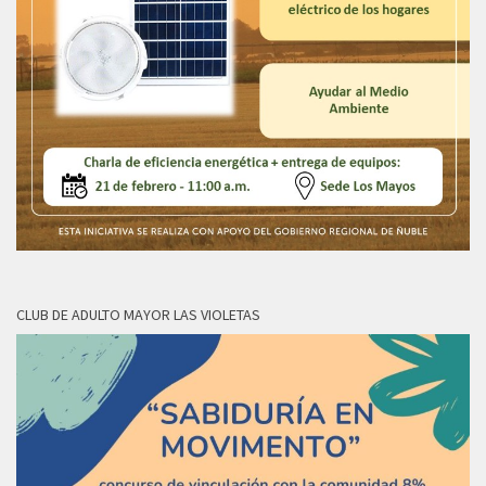
CLUB DE ADULTO MAYOR LAS VIOLETAS