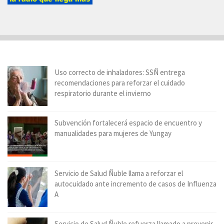
Uso correcto de inhaladores: SSÑ entrega
recomendaciones para reforzar el cuidado
respiratorio durante el invierno
Subvención fortalecerá espacio de encuentro y
manualidades para mujeres de Yungay
Servicio de Salud Ñuble llama a reforzar el
autocuidado ante incremento de casos de Influenza
A
Servicio de Salud Ñuble refuerza llamado a prevenir