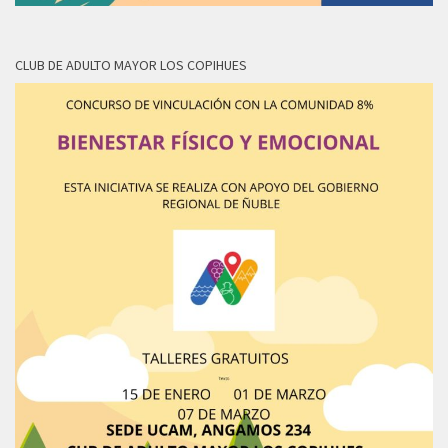
CLUB DE ADULTO MAYOR LOS COPIHUES