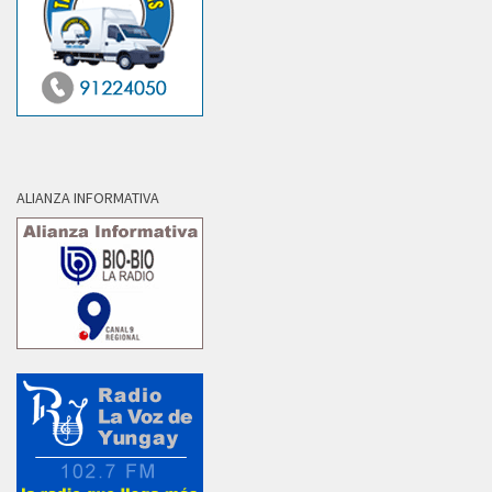
ALIANZA INFORMATIVA