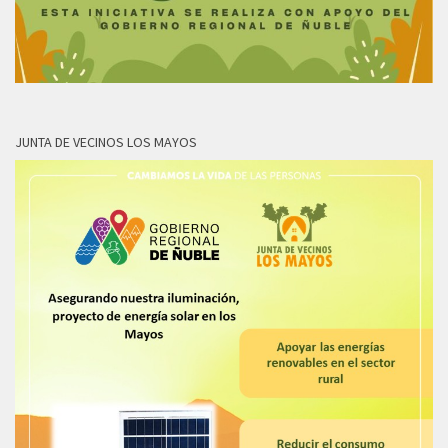
JUNTA DE VECINOS LOS MAYOS