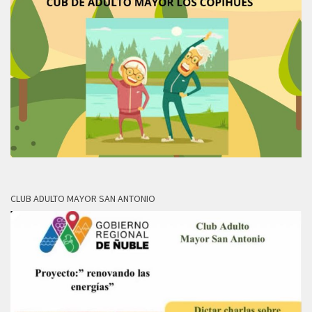
CLUB ADULTO MAYOR SAN ANTONIO