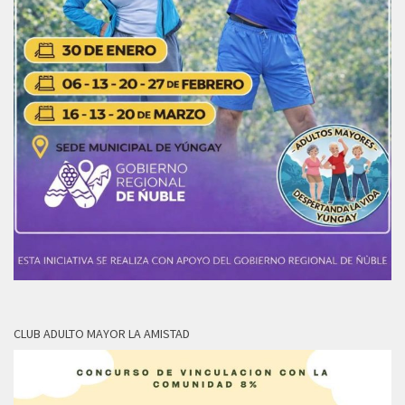
CLUB ADULTO MAYOR LA AMISTAD