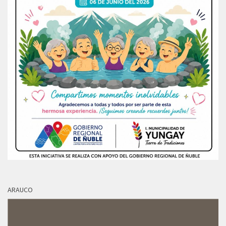
ARAUCO