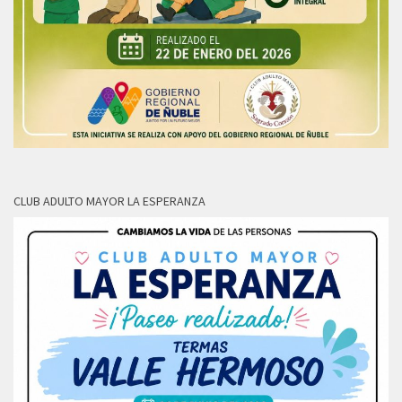
CLUB ADULTO MAYOR LA ESPERANZA