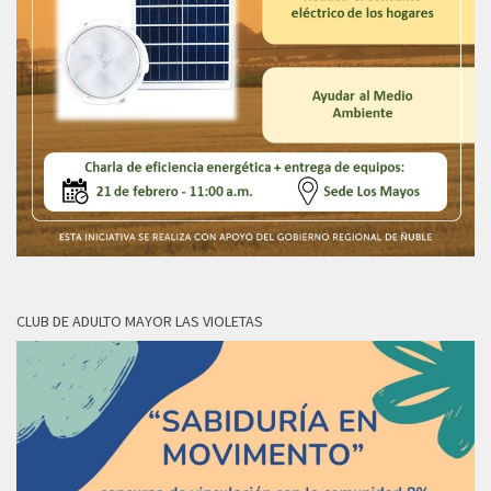
CLUB DE ADULTO MAYOR LAS VIOLETAS