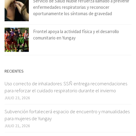
Servicio de Salud Ñuble refuerza llamado a prevenir
enfermedades respiratorias y reconocer
oportunamente los síntomas de gravedad
Frontel apoya la actividad física y el desarrollo
comunitario en Yungay
RECIENTES
Uso correcto de inhaladores: SSÑ entrega recomendaciones
para reforzar el cuidado respiratorio durante el invierno
JULIO 23, 2026
Subvención fortalecerá espacio de encuentro y manualidades
para mujeres de Yungay
JULIO 21, 2026