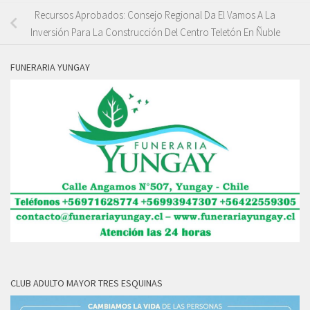
Recursos Aprobados: Consejo Regional Da El Vamos A La
Inversión Para La Construcción Del Centro Teletón En Ñuble
FUNERARIA YUNGAY
CLUB ADULTO MAYOR TRES ESQUINAS