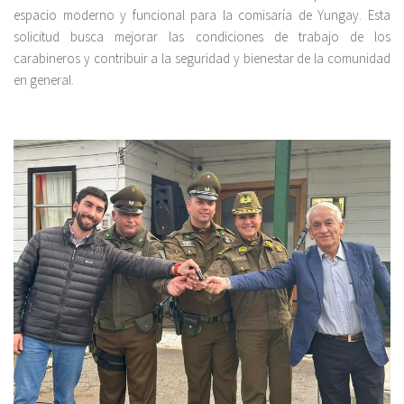
espacio moderno y funcional para la comisaría de Yungay. Esta
solicitud busca mejorar las condiciones de trabajo de los
carabineros y contribuir a la seguridad y bienestar de la comunidad
en general.