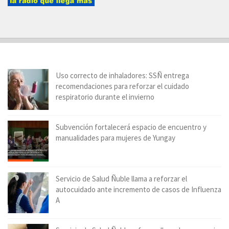
Uso correcto de inhaladores: SSÑ entrega
recomendaciones para reforzar el cuidado
respiratorio durante el invierno
Subvención fortalecerá espacio de encuentro y
manualidades para mujeres de Yungay
Servicio de Salud Ñuble llama a reforzar el
autocuidado ante incremento de casos de Influenza
A