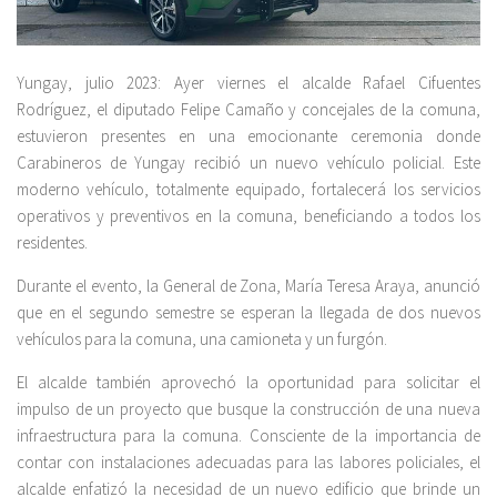
Yungay, julio 2023: Ayer viernes el alcalde Rafael Cifuentes
Rodríguez, el diputado Felipe Camaño y concejales de la comuna,
estuvieron presentes en una emocionante ceremonia donde
Carabineros de Yungay recibió un nuevo vehículo policial. Este
moderno vehículo, totalmente equipado, fortalecerá los servicios
operativos y preventivos en la comuna, beneficiando a todos los
residentes.
Durante el evento, la General de Zona, María Teresa Araya, anunció
que en el segundo semestre se esperan la llegada de dos nuevos
vehículos para la comuna, una camioneta y un furgón.
El alcalde también aprovechó la oportunidad para solicitar el
impulso de un proyecto que busque la construcción de una nueva
infraestructura para la comuna. Consciente de la importancia de
contar con instalaciones adecuadas para las labores policiales, el
alcalde enfatizó la necesidad de un nuevo edificio que brinde un