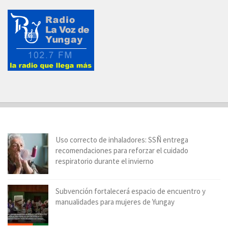
Uso correcto de inhaladores: SSÑ entrega
recomendaciones para reforzar el cuidado
respiratorio durante el invierno
Subvención fortalecerá espacio de encuentro y
manualidades para mujeres de Yungay