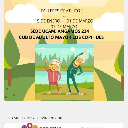
CLUB ADULTO MAYOR SAN ANTONIO