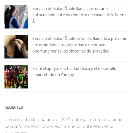
Servicio de Salud Ñuble llama a reforzar el
autocuidado ante incremento de casos de Influenza
A
Servicio de Salud Ñuble refuerza llamado a prevenir
enfermedades respiratorias y reconocer
oportunamente los síntomas de gravedad
Frontel apoya la actividad física y el desarrollo
comunitario en Yungay
RECIENTES
Uso correcto de inhaladores: SSÑ entrega recomendaciones
para reforzar el cuidado respiratorio durante el invierno