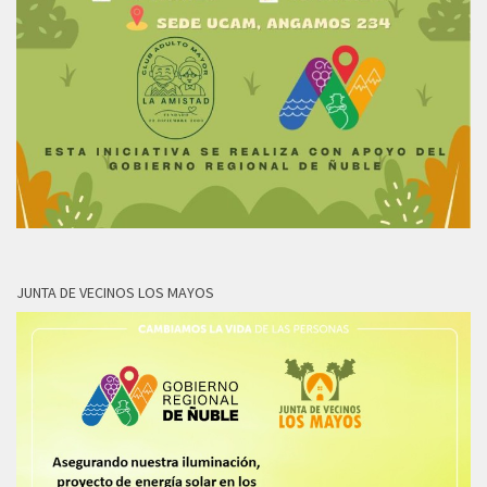
JUNTA DE VECINOS LOS MAYOS