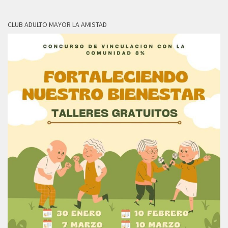
CLUB ADULTO MAYOR LA AMISTAD