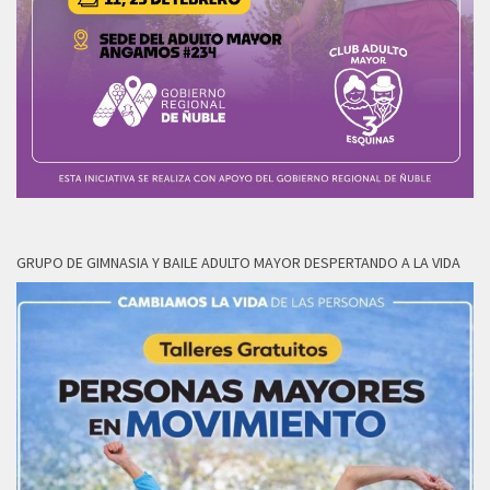
GRUPO DE GIMNASIA Y BAILE ADULTO MAYOR DESPERTANDO A LA VIDA