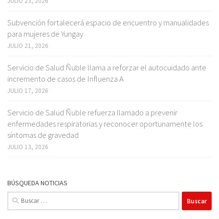
JULIO 23, 2026
Subvención fortalecerá espacio de encuentro y manualidades
para mujeres de Yungay
JULIO 21, 2026
Servicio de Salud Ñuble llama a reforzar el autocuidado ante
incremento de casos de Influenza A
JULIO 17, 2026
Servicio de Salud Ñuble refuerza llamado a prevenir
enfermedades respiratorias y reconocer oportunamente los
síntomas de gravedad
JULIO 13, 2026
BÚSQUEDA NOTICIAS
Buscar: