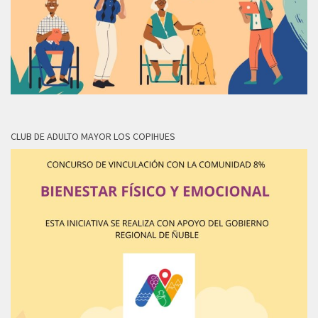
CLUB DE ADULTO MAYOR LOS COPIHUES