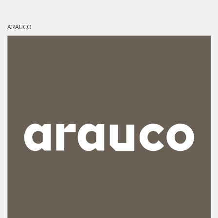
ARAUCO