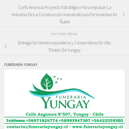
Corfo Anuncia Proyecto Estratégico Para Impulsar La
Industria De La Construcción Industrializada De Viviendas En
Ñuble
HISTORIA PREVIA
Entrega De Vermicomposteras y Composteras En Villa
Trilaleo De Yungay
FUNERARIA YUNGAY