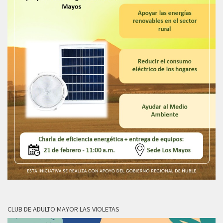
CLUB DE ADULTO MAYOR LAS VIOLETAS