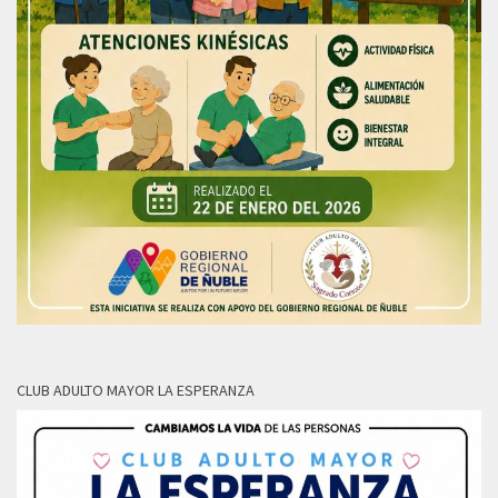
CLUB ADULTO MAYOR LA ESPERANZA