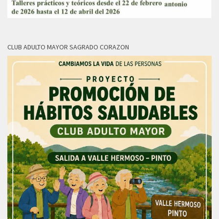
CLUB ADULTO MAYOR SAGRADO CORAZON