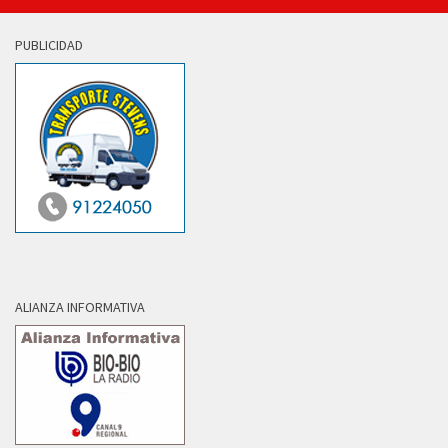
PUBLICIDAD
ALIANZA INFORMATIVA