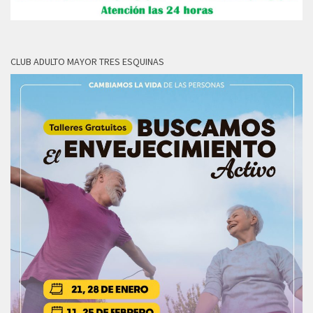
CLUB ADULTO MAYOR TRES ESQUINAS