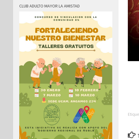
CLUB ADULTO MAYOR LA AMISTAD
Etique