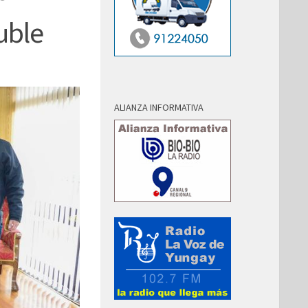
uble
ALIANZA INFORMATIVA