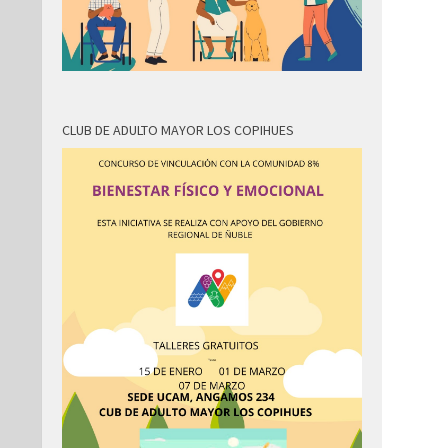
CLUB DE ADULTO MAYOR LOS COPIHUES