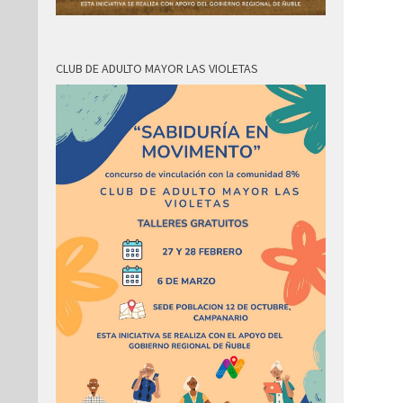
CLUB DE ADULTO MAYOR LAS VIOLETAS