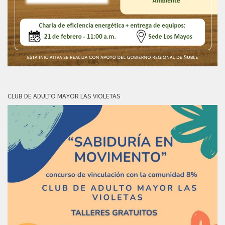
CLUB DE ADULTO MAYOR LAS VIOLETAS