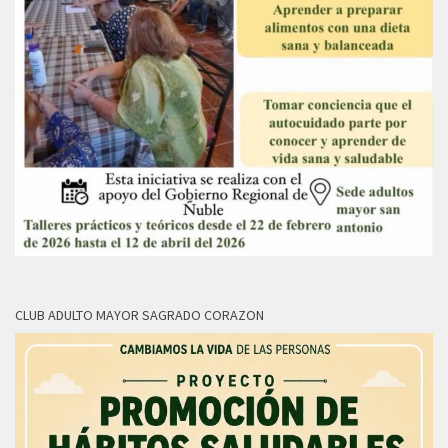
CLUB ADULTO MAYOR SAGRADO CORAZON