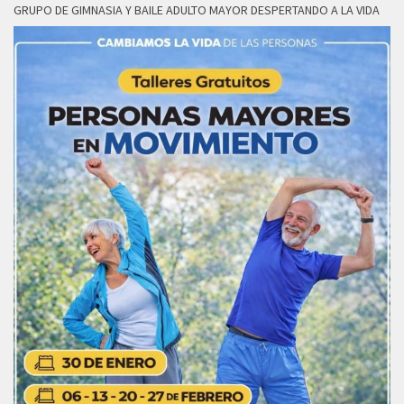
GRUPO DE GIMNASIA Y BAILE ADULTO MAYOR DESPERTANDO A LA VIDA