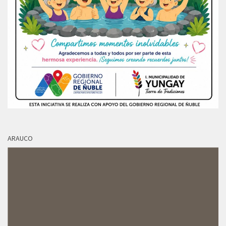
ARAUCO