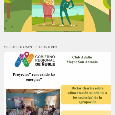
CLUB ADULTO MAYOR SAN ANTONIO