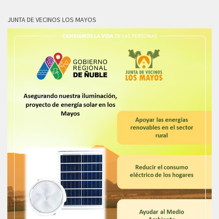
JUNTA DE VECINOS LOS MAYOS