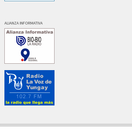
ALIANZA INFORMATIVA