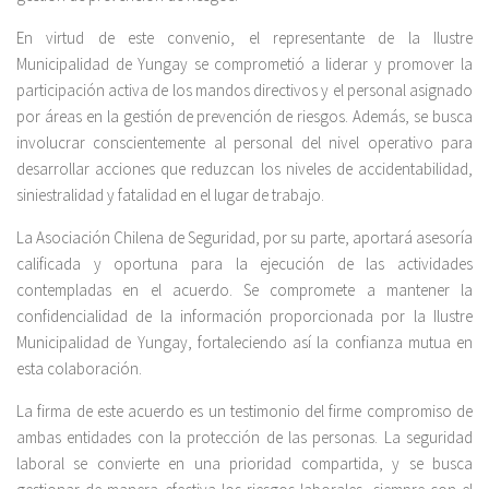
En virtud de este convenio, el representante de la Ilustre
Municipalidad de Yungay se comprometió a liderar y promover la
participación activa de los mandos directivos y el personal asignado
por áreas en la gestión de prevención de riesgos. Además, se busca
involucrar conscientemente al personal del nivel operativo para
desarrollar acciones que reduzcan los niveles de accidentabilidad,
siniestralidad y fatalidad en el lugar de trabajo.
La Asociación Chilena de Seguridad, por su parte, aportará asesoría
calificada y oportuna para la ejecución de las actividades
contempladas en el acuerdo. Se compromete a mantener la
confidencialidad de la información proporcionada por la Ilustre
Municipalidad de Yungay, fortaleciendo así la confianza mutua en
esta colaboración.
La firma de este acuerdo es un testimonio del firme compromiso de
ambas entidades con la protección de las personas. La seguridad
laboral se convierte en una prioridad compartida, y se busca