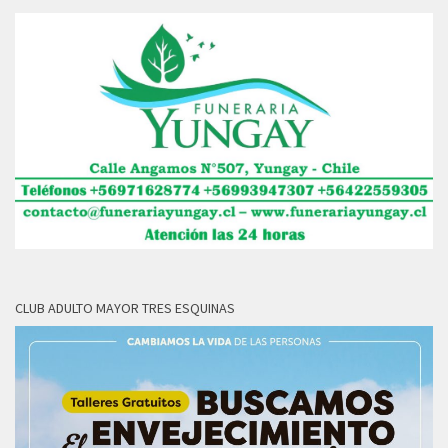
CLUB ADULTO MAYOR TRES ESQUINAS