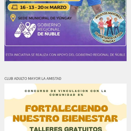
CLUB ADULTO MAYOR LA AMISTAD