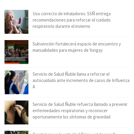
Uso correcto de inhaladores: SSÑ entrega
recomendaciones para reforzar el cuidado
respiratorio durante el invierno
Subvención fortalecerá espacio de encuentro y
manualidades para mujeres de Yungay
Servicio de Salud Ñuble llama a reforzar el
autocuidado ante incremento de casos de Influenza
A
Servicio de Salud Ñuble refuerza llamado a prevenir
enfermedades respiratorias y reconocer
oportunamente los síntomas de gravedad