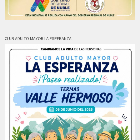
CLUB ADULTO MAYOR LA ESPERANZA