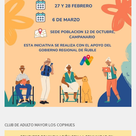
CLUB DE ADULTO MAYOR LOS COPIHUES