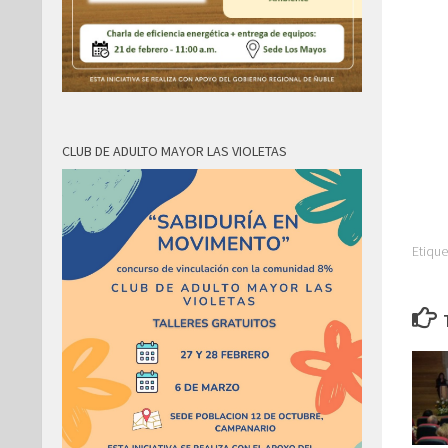
CLUB DE ADULTO MAYOR LAS VIOLETAS
Etique