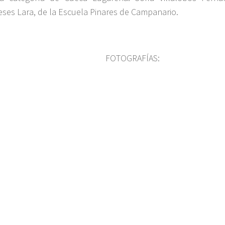
ses Lara, de la Escuela Pinares de Campanario.
FOTOGRAFÍAS: