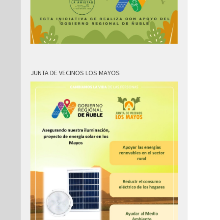
JUNTA DE VECINOS LOS MAYOS