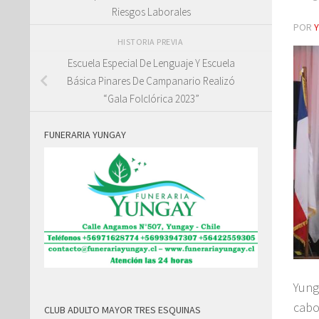
Riesgos Laborales
POR
HISTORIA PREVIA
Escuela Especial De Lenguaje Y Escuela
Básica Pinares De Campanario Realizó
“Gala Folclórica 2023”
FUNERARIA YUNGAY
Yung
cabo
CLUB ADULTO MAYOR TRES ESQUINAS