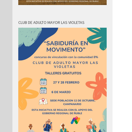
CLUB DE ADULTO MAYOR LAS VIOLETAS