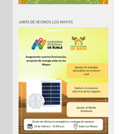
JUNTA DE VECINOS LOS MAYOS