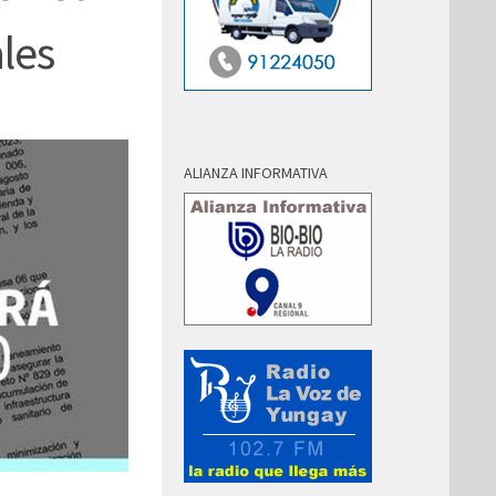
ales
ALIANZA INFORMATIVA