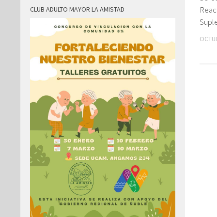
Reac
CLUB ADULTO MAYOR LA AMISTAD
Supl
OCTUB