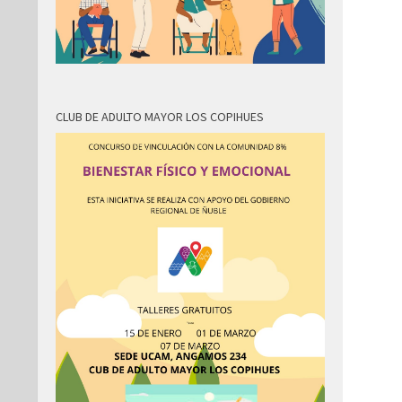
CLUB DE ADULTO MAYOR LOS COPIHUES