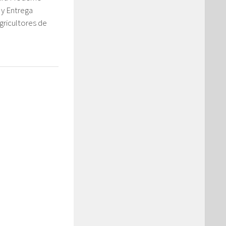
 y Entrega
gricultores de