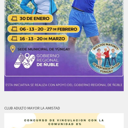
CLUB ADULTO MAYOR LA AMISTAD