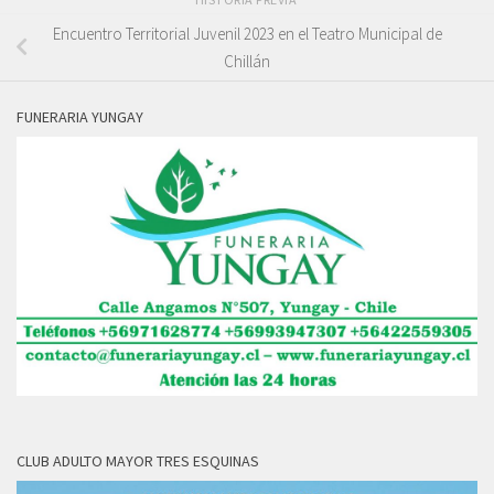
Encuentro Territorial Juvenil 2023 en el Teatro Municipal de
Chillán
FUNERARIA YUNGAY
CLUB ADULTO MAYOR TRES ESQUINAS