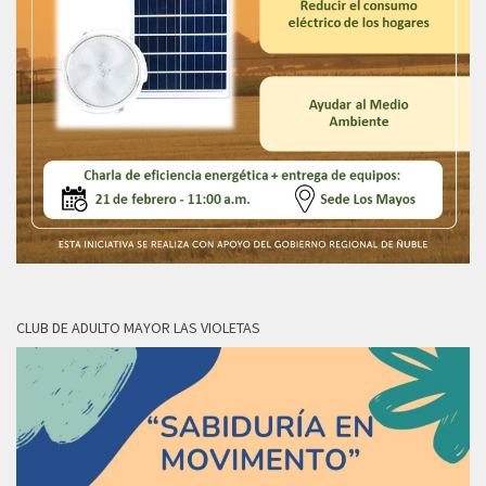
CLUB DE ADULTO MAYOR LAS VIOLETAS