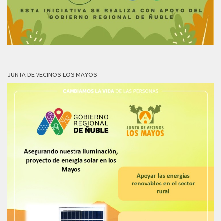
JUNTA DE VECINOS LOS MAYOS