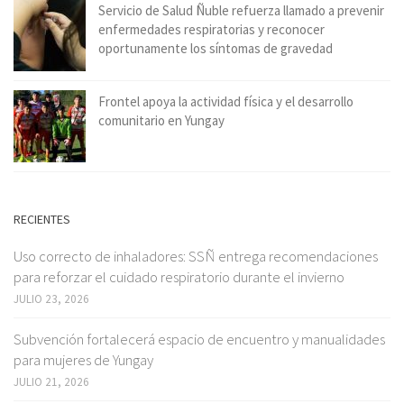
Servicio de Salud Ñuble refuerza llamado a prevenir
enfermedades respiratorias y reconocer
oportunamente los síntomas de gravedad
Frontel apoya la actividad física y el desarrollo
comunitario en Yungay
RECIENTES
Uso correcto de inhaladores: SSÑ entrega recomendaciones
para reforzar el cuidado respiratorio durante el invierno
JULIO 23, 2026
Subvención fortalecerá espacio de encuentro y manualidades
para mujeres de Yungay
JULIO 21, 2026