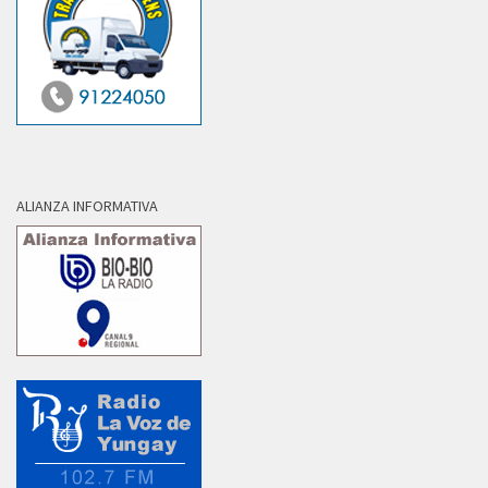
ALIANZA INFORMATIVA