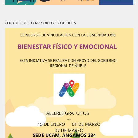
CLUB DE ADULTO MAYOR LOS COPIHUES