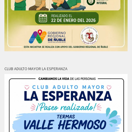
CLUB ADULTO MAYOR LA ESPERANZA