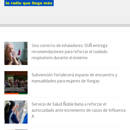
Uso correcto de inhaladores: SSÑ entrega
recomendaciones para reforzar el cuidado
respiratorio durante el invierno
Subvención fortalecerá espacio de encuentro y
manualidades para mujeres de Yungay
Servicio de Salud Ñuble llama a reforzar el
autocuidado ante incremento de casos de Influenza
A