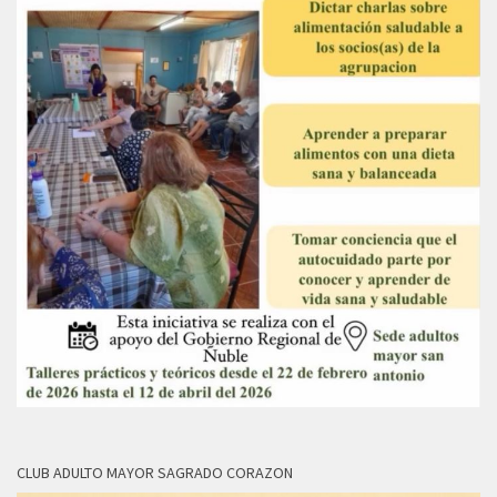
CLUB ADULTO MAYOR SAGRADO CORAZON