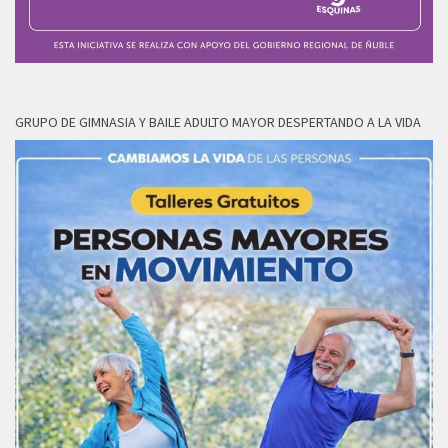
GRUPO DE GIMNASIA Y BAILE ADULTO MAYOR DESPERTANDO A LA VIDA