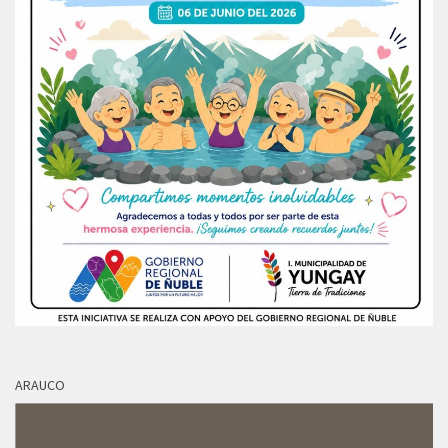
ARAUCO