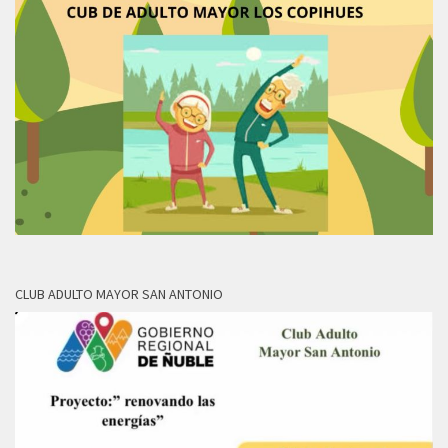
CLUB ADULTO MAYOR SAN ANTONIO