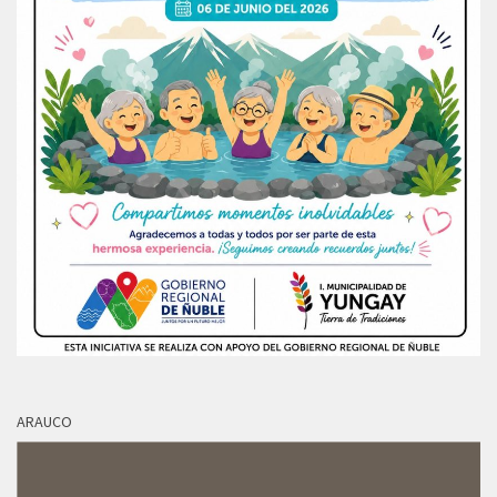
ARAUCO