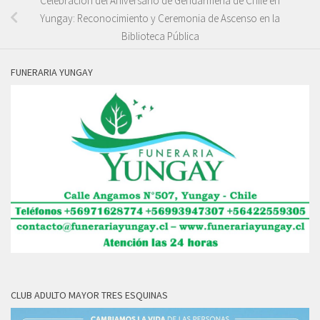
Celebración del Aniversario de Gendarmería de Chile en
Yungay: Reconocimiento y Ceremonia de Ascenso en la
Biblioteca Pública
FUNERARIA YUNGAY
CLUB ADULTO MAYOR TRES ESQUINAS