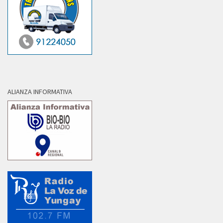
ALIANZA INFORMATIVA