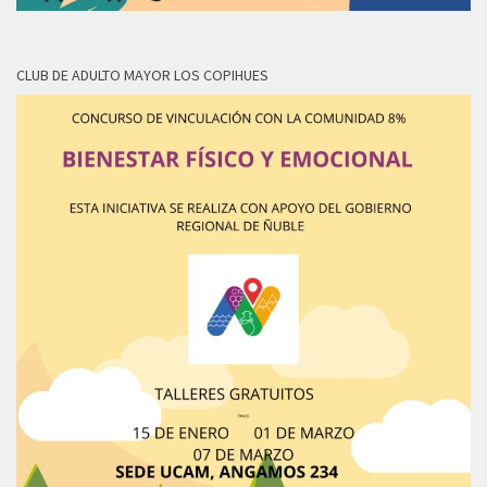
CLUB DE ADULTO MAYOR LOS COPIHUES