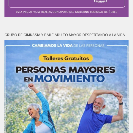
GRUPO DE GIMNASIA Y BAILE ADULTO MAYOR DESPERTANDO A LA VIDA