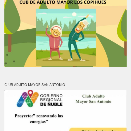
CLUB ADULTO MAYOR SAN ANTONIO