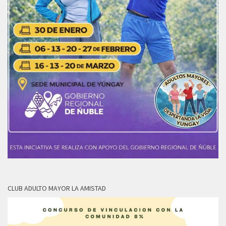
CLUB ADULTO MAYOR LA AMISTAD