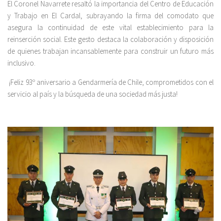
El Coronel Navarrete resaltó la importancia del Centro de Educación
y Trabajo en El Cardal, subrayando la firma del comodato que
asegura la continuidad de este vital establecimiento para la
reinserción social. Este gesto destaca la colaboración y disposición
de quienes trabajan incansablemente para construir un futuro más
inclusivo.
¡Feliz 93º aniversario a Gendarmería de Chile, comprometidos con el
servicio al país y la búsqueda de una sociedad más justa!