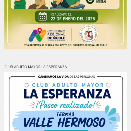
CLUB ADULTO MAYOR LA ESPERANZA