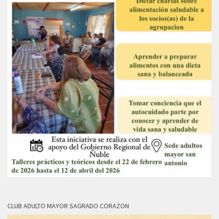
CLUB ADULTO MAYOR SAGRADO CORAZON