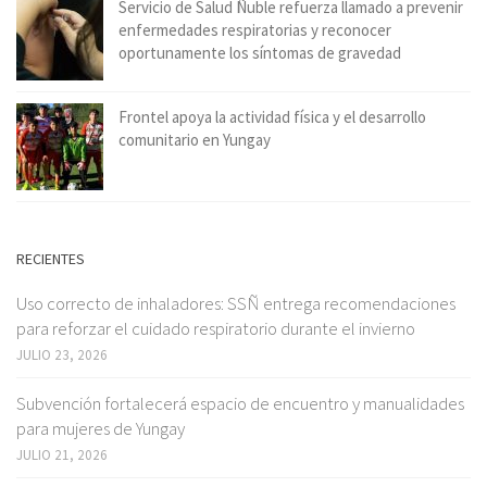
Servicio de Salud Ñuble refuerza llamado a prevenir
enfermedades respiratorias y reconocer
oportunamente los síntomas de gravedad
Frontel apoya la actividad física y el desarrollo
comunitario en Yungay
RECIENTES
Uso correcto de inhaladores: SSÑ entrega recomendaciones
para reforzar el cuidado respiratorio durante el invierno
JULIO 23, 2026
Subvención fortalecerá espacio de encuentro y manualidades
para mujeres de Yungay
JULIO 21, 2026