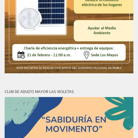
CLUB DE ADULTO MAYOR LAS VIOLETAS