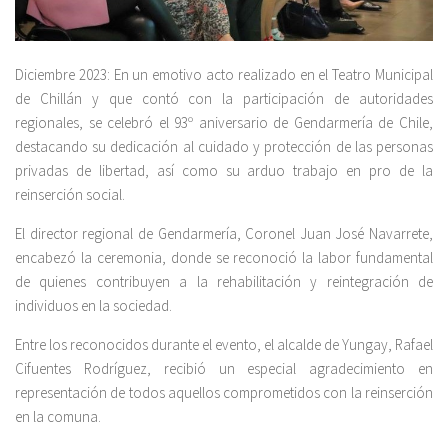
Diciembre 2023: En un emotivo acto realizado en el Teatro Municipal
de Chillán y que contó con la participación de autoridades
regionales, se celebró el 93º aniversario de Gendarmería de Chile,
destacando su dedicación al cuidado y protección de las personas
privadas de libertad, así como su arduo trabajo en pro de la
reinserción social.
El director regional de Gendarmería, Coronel Juan José Navarrete,
encabezó la ceremonia, donde se reconoció la labor fundamental
de quienes contribuyen a la rehabilitación y reintegración de
individuos en la sociedad.
Entre los reconocidos durante el evento, el alcalde de Yungay, Rafael
Cifuentes Rodríguez, recibió un especial agradecimiento en
representación de todos aquellos comprometidos con la reinserción
en la comuna.