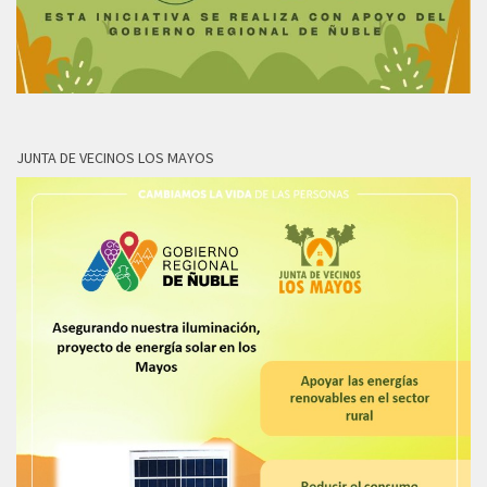
JUNTA DE VECINOS LOS MAYOS