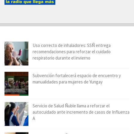
Uso correcto de inhaladores: SSÑ entrega
recomendaciones para reforzar el cuidado
respiratorio durante el invierno
Subvención fortalecerá espacio de encuentro y
manualidades para mujeres de Yungay
Servicio de Salud Ñuble llama a reforzar el
autocuidado ante incremento de casos de Influenza
A