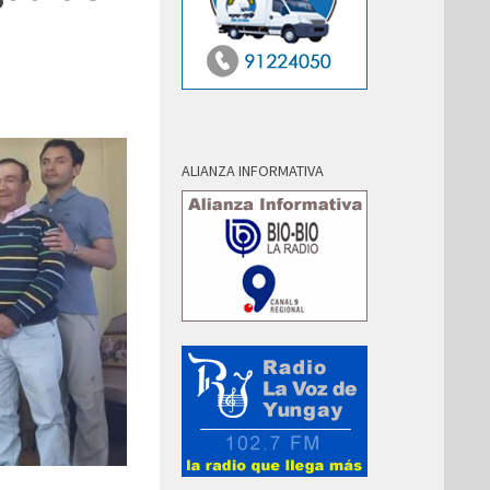
ALIANZA INFORMATIVA