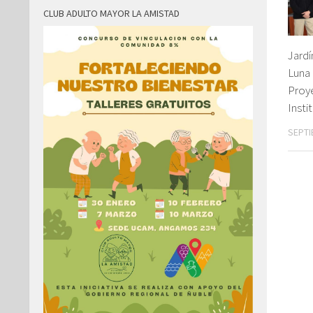
CLUB ADULTO MAYOR LA AMISTAD
Jardí
Luna 
Proy
Insti
SEPTI