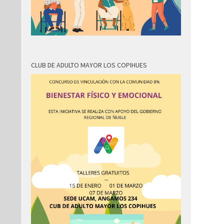
CLUB DE ADULTO MAYOR LOS COPIHUES