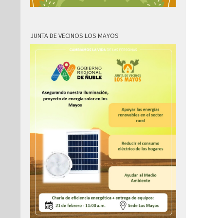
JUNTA DE VECINOS LOS MAYOS