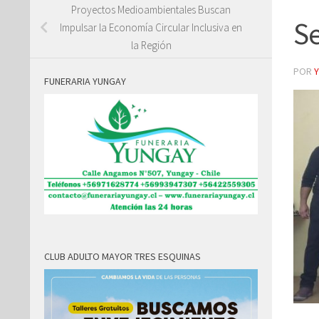
Proyectos Medioambientales Buscan
S
Impulsar la Economía Circular Inclusiva en
la Región
POR
FUNERARIA YUNGAY
CLUB ADULTO MAYOR TRES ESQUINAS