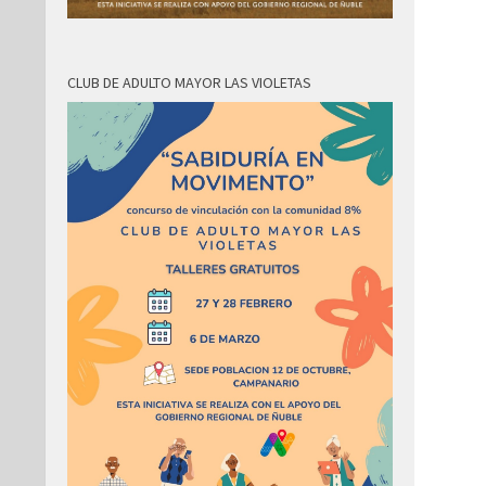
CLUB DE ADULTO MAYOR LAS VIOLETAS