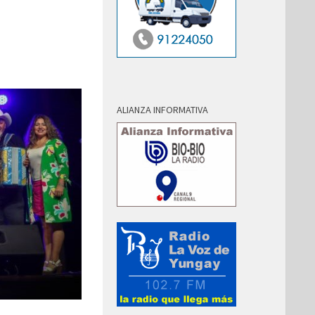
ALIANZA INFORMATIVA