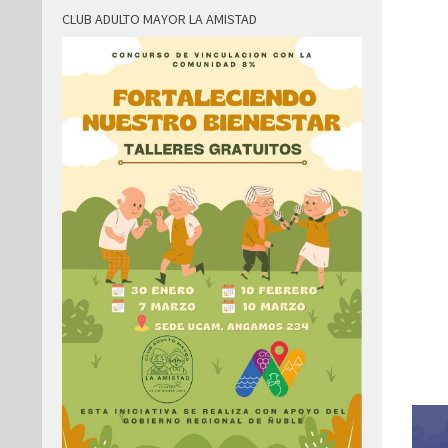
CLUB ADULTO MAYOR LA AMISTAD