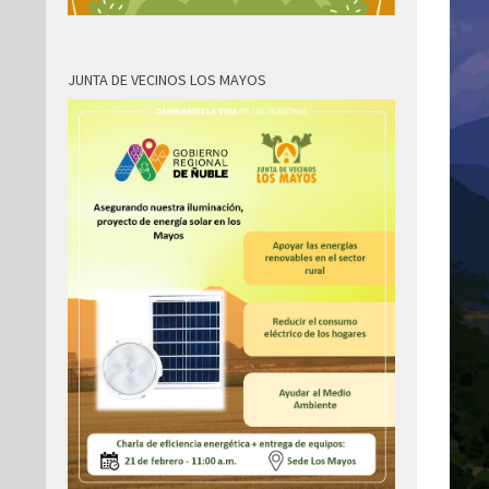
JUNTA DE VECINOS LOS MAYOS