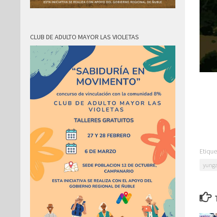
CLUB DE ADULTO MAYOR LAS VIOLETAS
Etique
yunga