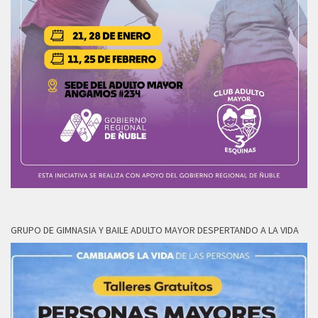
GRUPO DE GIMNASIA Y BAILE ADULTO MAYOR DESPERTANDO A LA VIDA