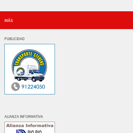
MÁS
PUBLICIDAD
ALIANZA INFORMATIVA