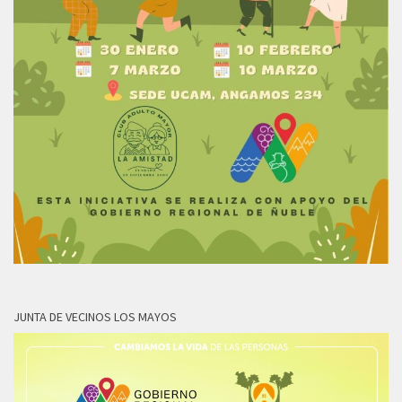
JUNTA DE VECINOS LOS MAYOS