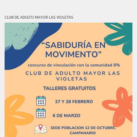
CLUB DE ADULTO MAYOR LAS VIOLETAS