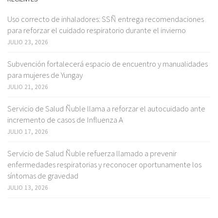
Uso correcto de inhaladores: SSÑ entrega recomendaciones
para reforzar el cuidado respiratorio durante el invierno
JULIO 23, 2026
Subvención fortalecerá espacio de encuentro y manualidades
para mujeres de Yungay
JULIO 21, 2026
Servicio de Salud Ñuble llama a reforzar el autocuidado ante
incremento de casos de Influenza A
JULIO 17, 2026
Servicio de Salud Ñuble refuerza llamado a prevenir
enfermedades respiratorias y reconocer oportunamente los
síntomas de gravedad
JULIO 13, 2026