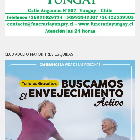
CLUB ADULTO MAYOR TRES ESQUINAS