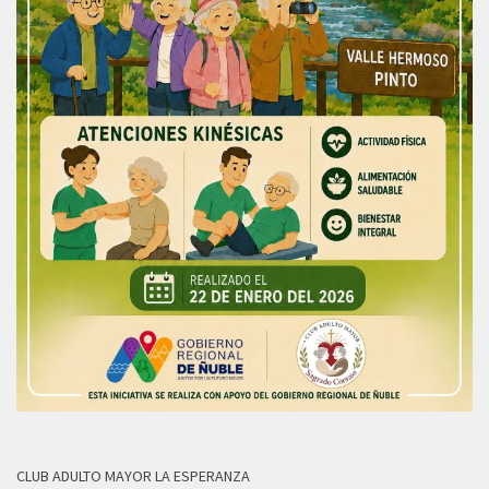
CLUB ADULTO MAYOR LA ESPERANZA