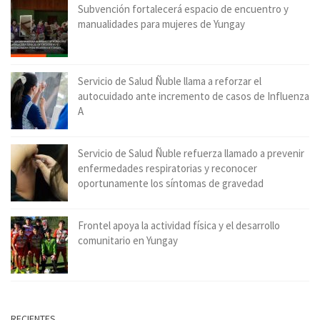
Subvención fortalecerá espacio de encuentro y
manualidades para mujeres de Yungay
Servicio de Salud Ñuble llama a reforzar el
autocuidado ante incremento de casos de Influenza
A
Servicio de Salud Ñuble refuerza llamado a prevenir
enfermedades respiratorias y reconocer
oportunamente los síntomas de gravedad
Frontel apoya la actividad física y el desarrollo
comunitario en Yungay
RECIENTES