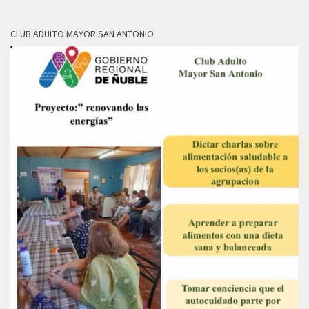
CLUB ADULTO MAYOR SAN ANTONIO