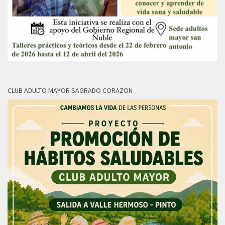
CLUB ADULTO MAYOR SAGRADO CORAZON