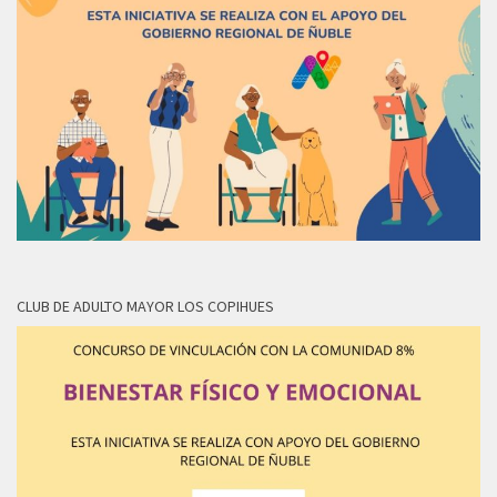
CLUB DE ADULTO MAYOR LOS COPIHUES