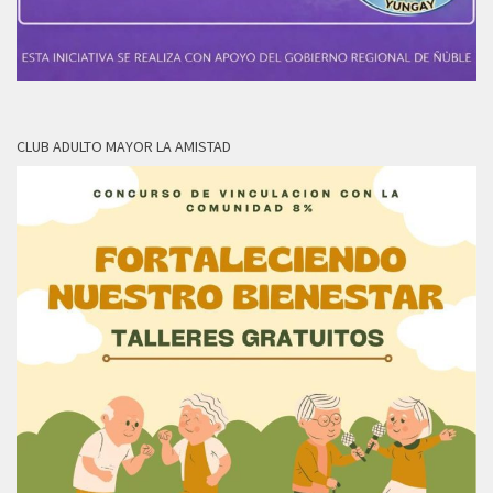
CLUB ADULTO MAYOR LA AMISTAD