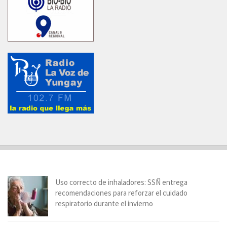
Uso correcto de inhaladores: SSÑ entrega
recomendaciones para reforzar el cuidado
respiratorio durante el invierno