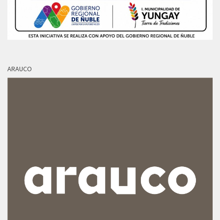
ARAUCO