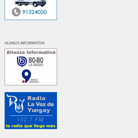
ALIANZA INFORMATIVA