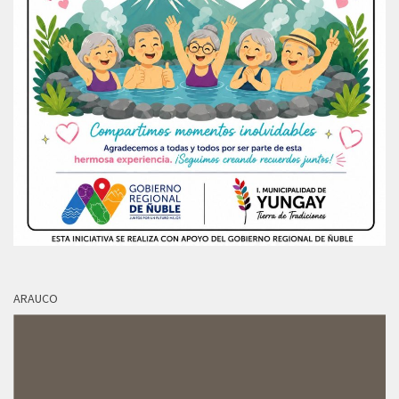
ARAUCO