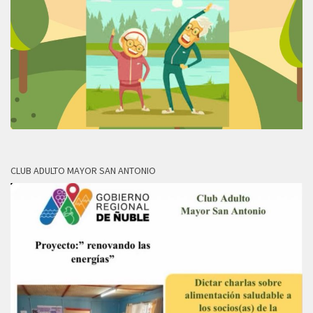
CLUB ADULTO MAYOR SAN ANTONIO