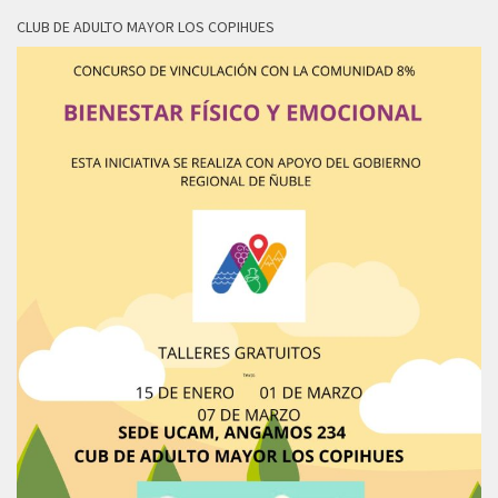
CLUB DE ADULTO MAYOR LOS COPIHUES