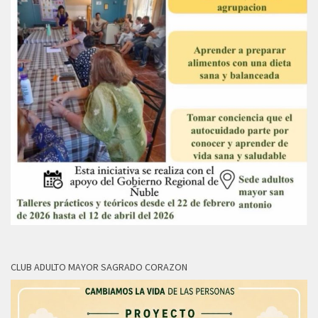
CLUB ADULTO MAYOR SAGRADO CORAZON