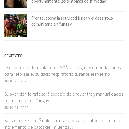
oportunamente los síntomas de gravedad
Frontel apoya la actividad física y el desarrollo
comunitario en Yungay
RECIENTES
Uso correcto de inhaladores: SSÑ entrega recomendaciones
para reforzar el cuidado respiratorio durante el invierno
JULIO 23, 2026
Subvención fortalecerá espacio de encuentro y manualidades
para mujeres de Yungay
JULIO 21, 2026
Servicio de Salud Ñuble llama a reforzar el autocuidado ante
incremento de casos de Influenza A