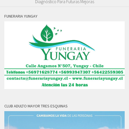
Diagnóstico Para Futuras Mejoras
FUNERARIA YUNGAY
CLUB ADULTO MAYOR TRES ESQUINAS