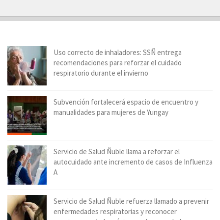
Uso correcto de inhaladores: SSÑ entrega
recomendaciones para reforzar el cuidado
respiratorio durante el invierno
Subvención fortalecerá espacio de encuentro y
manualidades para mujeres de Yungay
Servicio de Salud Ñuble llama a reforzar el
autocuidado ante incremento de casos de Influenza
A
Servicio de Salud Ñuble refuerza llamado a prevenir
enfermedades respiratorias y reconocer