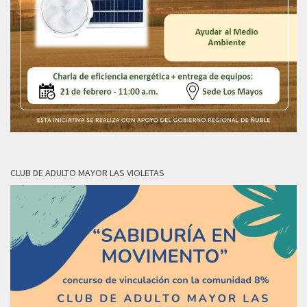
CLUB DE ADULTO MAYOR LAS VIOLETAS