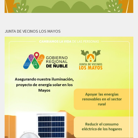
JUNTA DE VECINOS LOS MAYOS