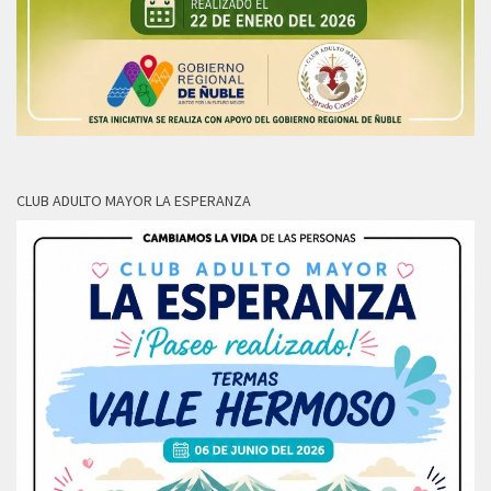
CLUB ADULTO MAYOR LA ESPERANZA