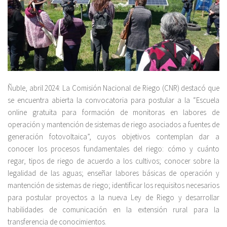
Ñuble, abril 2024: La Comisión Nacional de Riego (CNR) destacó que
se encuentra abierta la convocatoria para postular a la “Escuela
online gratuita para formación de monitoras en labores de
operación y mantención de sistemas de riego asociados a fuentes de
generación fotovoltaica”, cuyos objetivos contemplan dar a
conocer los procesos fundamentales del riego: cómo y cuánto
regar, tipos de riego de acuerdo a los cultivos; conocer sobre la
legalidad de las aguas; enseñar labores básicas de operación y
mantención de sistemas de riego; identificar los requisitos necesarios
para postular proyectos a la nueva Ley de Riego y desarrollar
habilidades de comunicación en la extensión rural para la
transferencia de conocimientos.