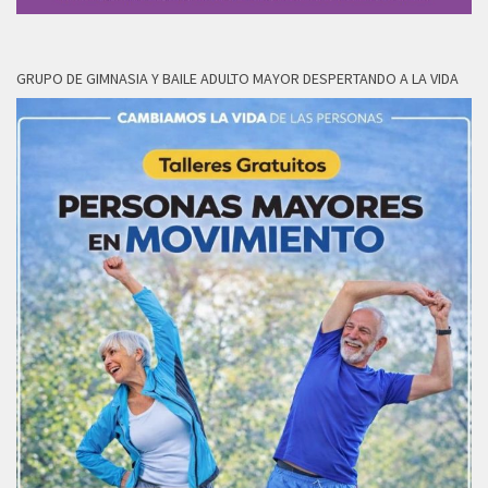
GRUPO DE GIMNASIA Y BAILE ADULTO MAYOR DESPERTANDO A LA VIDA