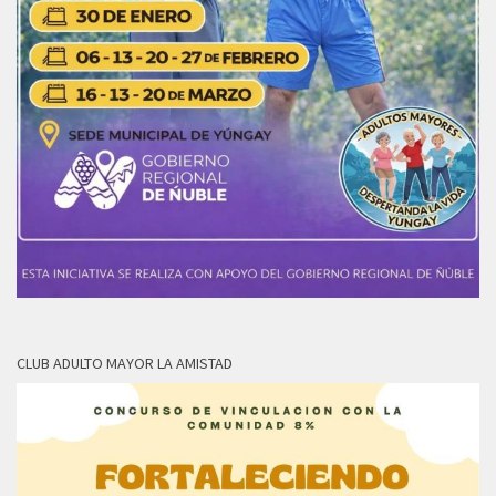
CLUB ADULTO MAYOR LA AMISTAD