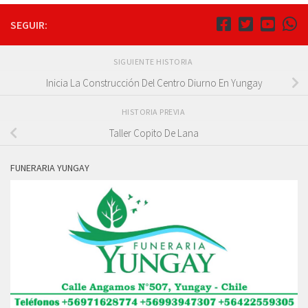
SEGUIR:
SIGUIENTE HISTORIA
Inicia La Construcción Del Centro Diurno En Yungay
HISTORIA PREVIA
Taller Copito De Lana
FUNERARIA YUNGAY