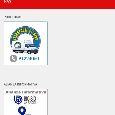
MÁS
PUBLICIDAD
ALIANZA INFORMATIVA