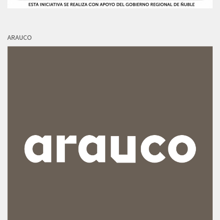
ARAUCO