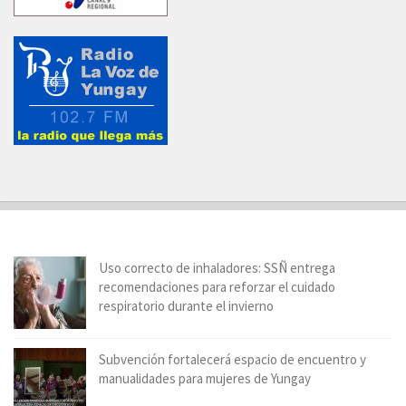
Uso correcto de inhaladores: SSÑ entrega
recomendaciones para reforzar el cuidado
respiratorio durante el invierno
Subvención fortalecerá espacio de encuentro y
manualidades para mujeres de Yungay