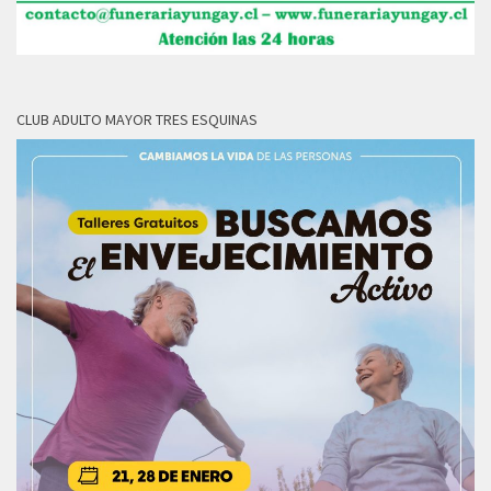
CLUB ADULTO MAYOR TRES ESQUINAS