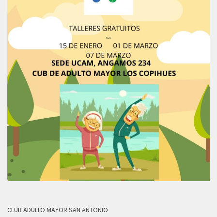
CLUB ADULTO MAYOR SAN ANTONIO