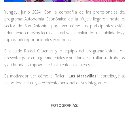
Yungay, junio 2024: Con la compañía de las profesionales del
programa Autonomía Económica de la Mujer, llegaron hasta el
sector de San Antonio, para ver cómo las participantes están
adquiriendo nuevas técnicas creativas, ampliando sus habilidades y
explorando oportunidades económicas.
El alcalde Rafael Cifuentes y el equipo del programa estuvieron
presentes para entregar materiales y puedan desarrollar sus trabajos
y así brindar su apoyo a estas talentosas mujeres.
Es motivador ver cómo el Taller
“Las Maravillas”
contribuye al
empoderamiento y crecimiento personal de sus integrantes.
FOTOGRAFÍAS: