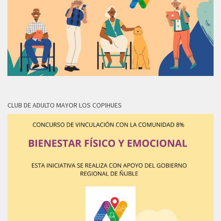
CLUB DE ADULTO MAYOR LOS COPIHUES