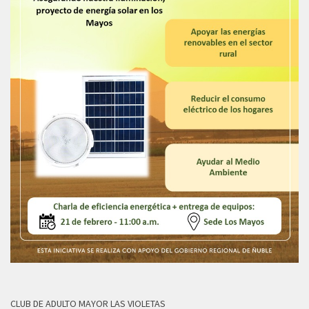
CLUB DE ADULTO MAYOR LAS VIOLETAS