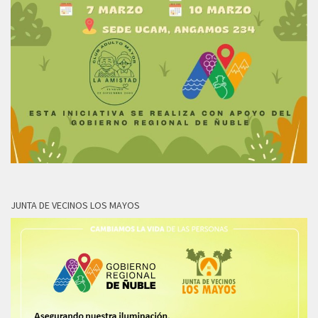
JUNTA DE VECINOS LOS MAYOS