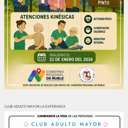
CLUB ADULTO MAYOR LA ESPERANZA