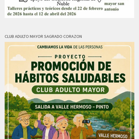
CLUB ADULTO MAYOR SAGRADO CORAZON