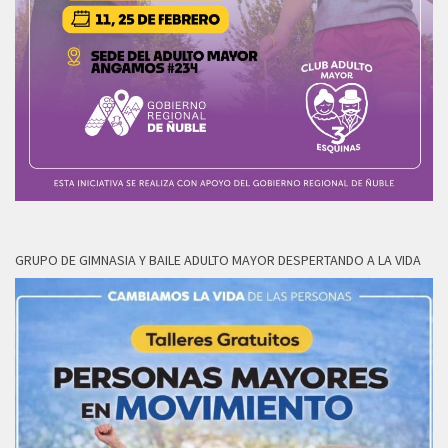
GRUPO DE GIMNASIA Y BAILE ADULTO MAYOR DESPERTANDO A LA VIDA