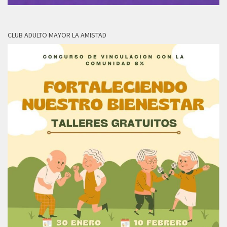
CLUB ADULTO MAYOR LA AMISTAD