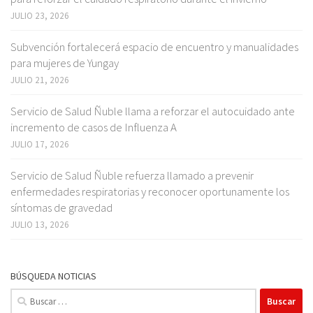
JULIO 23, 2026
Subvención fortalecerá espacio de encuentro y manualidades
para mujeres de Yungay
JULIO 21, 2026
Servicio de Salud Ñuble llama a reforzar el autocuidado ante
incremento de casos de Influenza A
JULIO 17, 2026
Servicio de Salud Ñuble refuerza llamado a prevenir
enfermedades respiratorias y reconocer oportunamente los
síntomas de gravedad
JULIO 13, 2026
BÚSQUEDA NOTICIAS
Buscar: