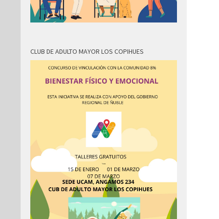
CLUB DE ADULTO MAYOR LOS COPIHUES