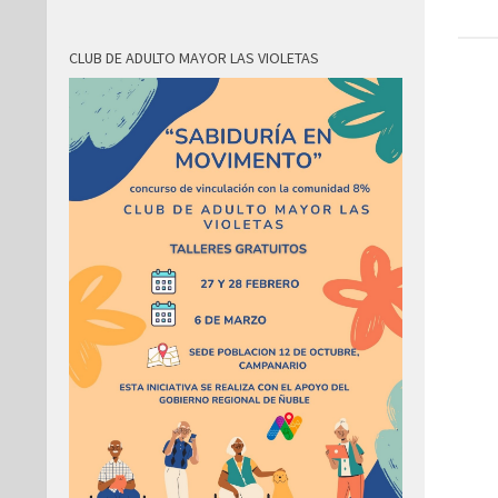
CLUB DE ADULTO MAYOR LAS VIOLETAS