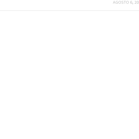
AGOSTO 6, 20