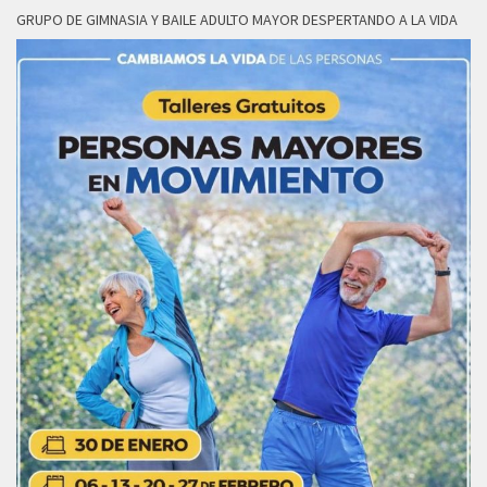
GRUPO DE GIMNASIA Y BAILE ADULTO MAYOR DESPERTANDO A LA VIDA