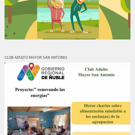
CLUB ADULTO MAYOR SAN ANTONIO