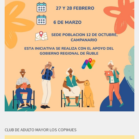
CLUB DE ADULTO MAYOR LOS COPIHUES