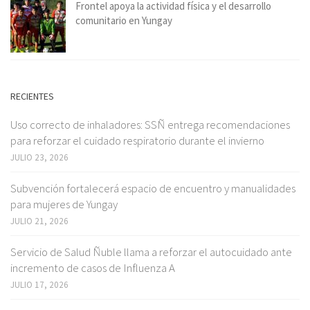
Frontel apoya la actividad física y el desarrollo
comunitario en Yungay
RECIENTES
Uso correcto de inhaladores: SSÑ entrega recomendaciones
para reforzar el cuidado respiratorio durante el invierno
JULIO 23, 2026
Subvención fortalecerá espacio de encuentro y manualidades
para mujeres de Yungay
JULIO 21, 2026
Servicio de Salud Ñuble llama a reforzar el autocuidado ante
incremento de casos de Influenza A
JULIO 17, 2026