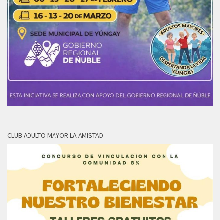
CLUB ADULTO MAYOR LA AMISTAD