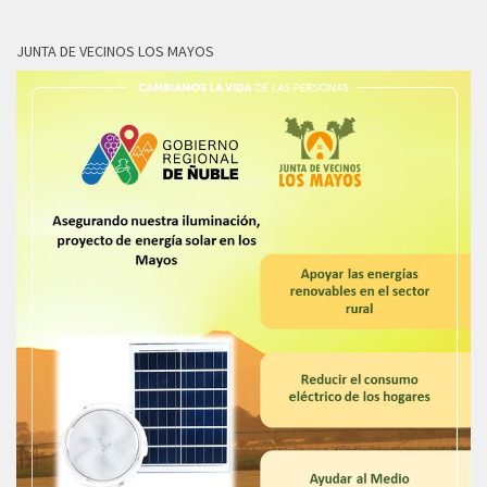
JUNTA DE VECINOS LOS MAYOS