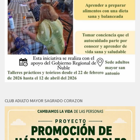
CLUB ADULTO MAYOR SAGRADO CORAZON