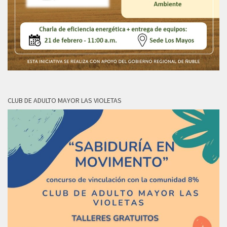
CLUB DE ADULTO MAYOR LAS VIOLETAS