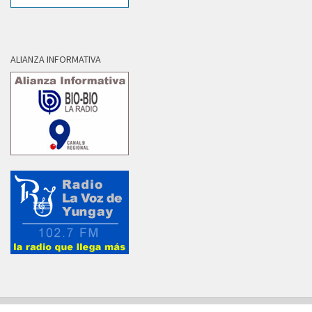
ALIANZA INFORMATIVA