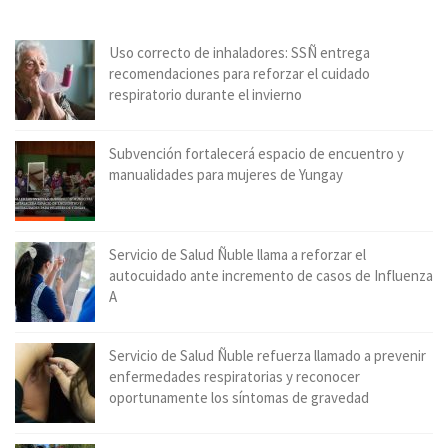
Uso correcto de inhaladores: SSÑ entrega
recomendaciones para reforzar el cuidado
respiratorio durante el invierno
Subvención fortalecerá espacio de encuentro y
manualidades para mujeres de Yungay
Servicio de Salud Ñuble llama a reforzar el
autocuidado ante incremento de casos de Influenza
A
Servicio de Salud Ñuble refuerza llamado a prevenir
enfermedades respiratorias y reconocer
oportunamente los síntomas de gravedad