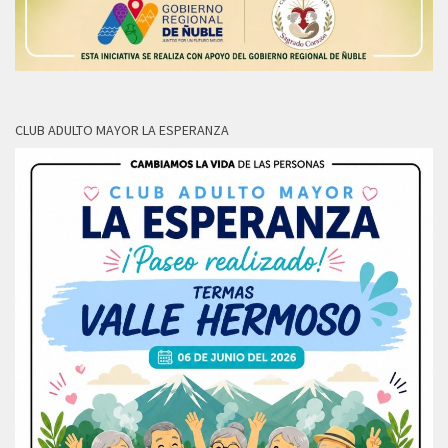
CLUB ADULTO MAYOR LA ESPERANZA