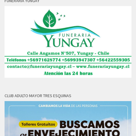
FUNERARIA YUNGAY
CLUB ADULTO MAYOR TRES ESQUINAS