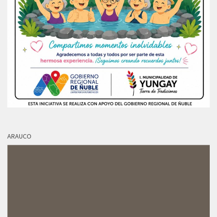
ARAUCO