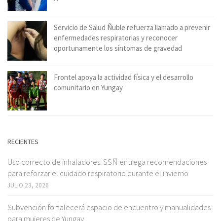
Servicio de Salud Ñuble refuerza llamado a prevenir
enfermedades respiratorias y reconocer
oportunamente los síntomas de gravedad
Frontel apoya la actividad física y el desarrollo
comunitario en Yungay
RECIENTES
Uso correcto de inhaladores: SSÑ entrega recomendaciones
para reforzar el cuidado respiratorio durante el invierno
JULIO 23, 2026
Subvención fortalecerá espacio de encuentro y manualidades
para mujeres de Yungay