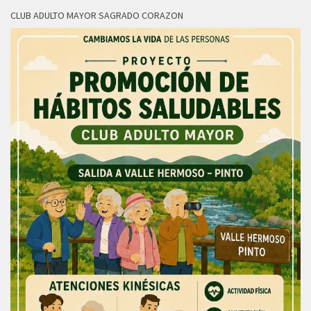
CLUB ADULTO MAYOR SAGRADO CORAZON