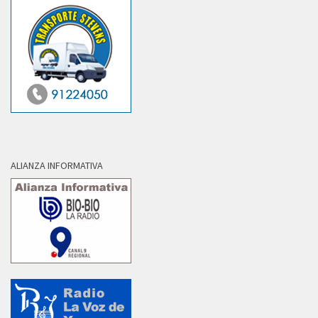
ALIANZA INFORMATIVA