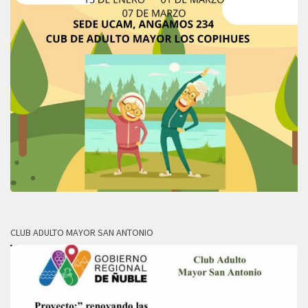
CLUB ADULTO MAYOR SAN ANTONIO