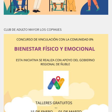
CLUB DE ADULTO MAYOR LOS COPIHUES