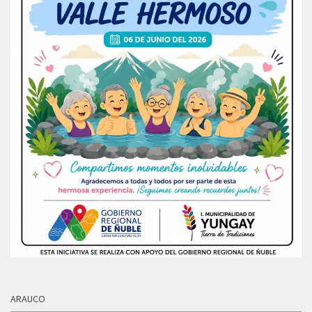
ARAUCO