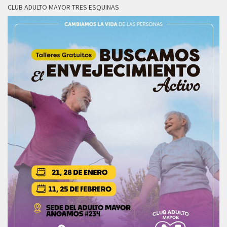
CLUB ADULTO MAYOR TRES ESQUINAS