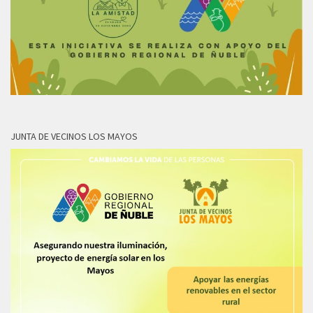
JUNTA DE VECINOS LOS MAYOS