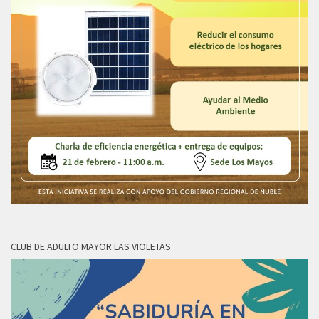
CLUB DE ADULTO MAYOR LAS VIOLETAS