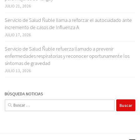
JULIO 21, 2026
Servicio de Salud Ñuble llama a reforzar el autocuidado ante
incremento de casos de Influenza A
JULIO 17, 2026
Servicio de Salud Ñuble refuerza llamado a prevenir
enfermedades respiratorias y reconocer oportunamente los
síntomas de gravedad
JULIO 13, 2026
BÚSQUEDA NOTICIAS
Buscar: