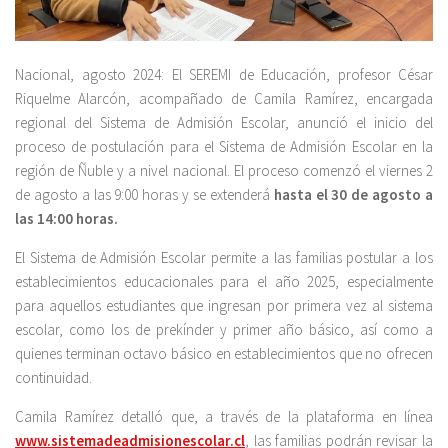
Nacional, agosto 2024: El SEREMI de Educación, profesor César
Riquelme Alarcón, acompañado de Camila Ramírez, encargada
regional del Sistema de Admisión Escolar, anunció el inicio del
proceso de postulación para el Sistema de Admisión Escolar en la
región de Ñuble y a nivel nacional. El proceso comenzó el viernes 2
de agosto a las 9:00 horas y se extenderá
hasta el 30 de agosto a
las 14:00 horas.
El Sistema de Admisión Escolar permite a las familias postular a los
establecimientos educacionales para el año 2025, especialmente
para aquellos estudiantes que ingresan por primera vez al sistema
escolar, como los de prekínder y primer año básico, así como a
quienes terminan octavo básico en establecimientos que no ofrecen
continuidad.
Camila Ramírez detalló que, a través de la plataforma en línea
www.sistemadeadmisionescolar.cl
, las familias podrán revisar la