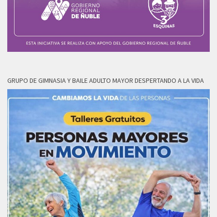
GRUPO DE GIMNASIA Y BAILE ADULTO MAYOR DESPERTANDO A LA VIDA