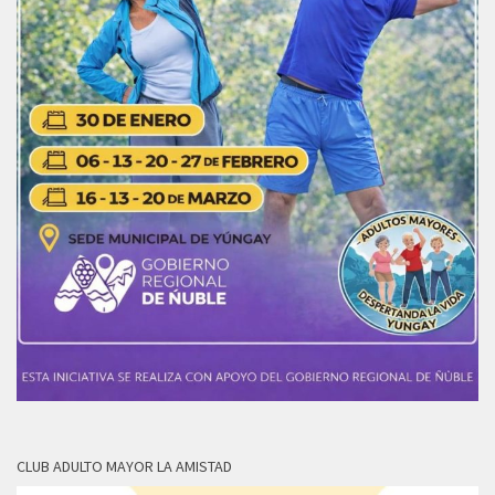
CLUB ADULTO MAYOR LA AMISTAD