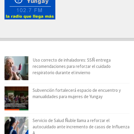
Uso correcto de inhaladores: SSÑ entrega
recomendaciones para reforzar el cuidado
respiratorio durante el invierno
Subvención fortalecerá espacio de encuentro y
manualidades para mujeres de Yungay
Servicio de Salud Ñuble llama a reforzar el
autocuidado ante incremento de casos de Influenza
A