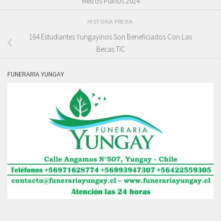
Metros Planos 2024
HISTORIA PREVIA
164 Estudiantes Yungayinos Son Beneficiados Con Las
Becas TIC
FUNERARIA YUNGAY