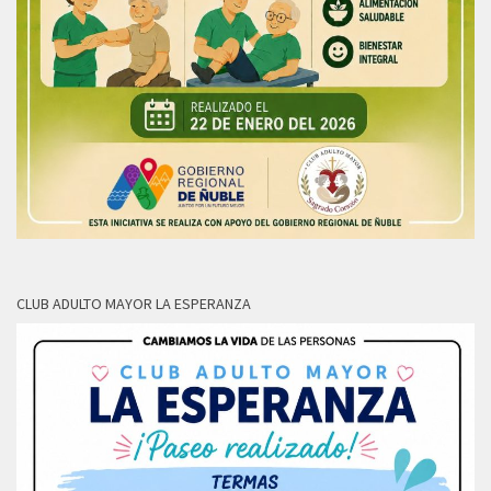
CLUB ADULTO MAYOR LA ESPERANZA