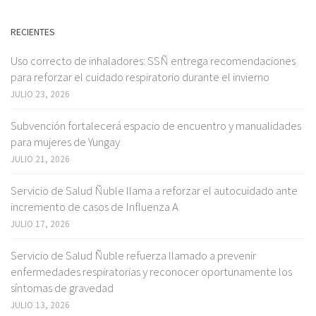
RECIENTES
Uso correcto de inhaladores: SSÑ entrega recomendaciones
para reforzar el cuidado respiratorio durante el invierno
JULIO 23, 2026
Subvención fortalecerá espacio de encuentro y manualidades
para mujeres de Yungay
JULIO 21, 2026
Servicio de Salud Ñuble llama a reforzar el autocuidado ante
incremento de casos de Influenza A
JULIO 17, 2026
Servicio de Salud Ñuble refuerza llamado a prevenir
enfermedades respiratorias y reconocer oportunamente los
síntomas de gravedad
JULIO 13, 2026