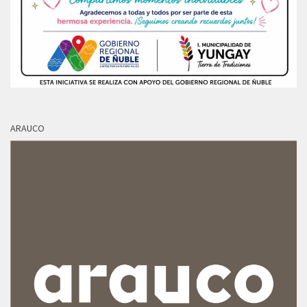
ARAUCO