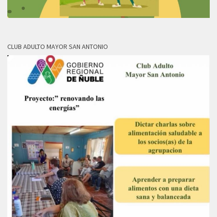
CLUB ADULTO MAYOR SAN ANTONIO