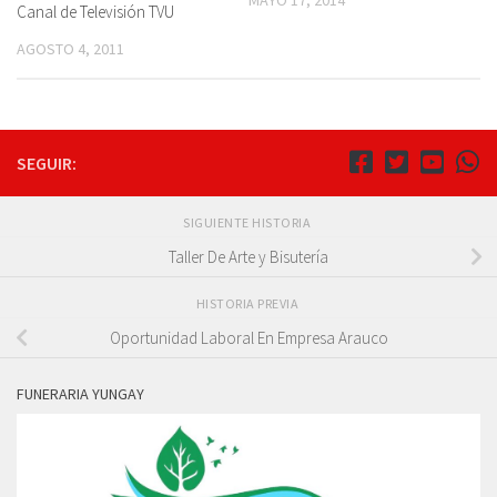
MAYO 17, 2014
Canal de Televisión TVU
AGOSTO 4, 2011
SEGUIR:
SIGUIENTE HISTORIA
Taller De Arte y Bisutería
HISTORIA PREVIA
Oportunidad Laboral En Empresa Arauco
FUNERARIA YUNGAY