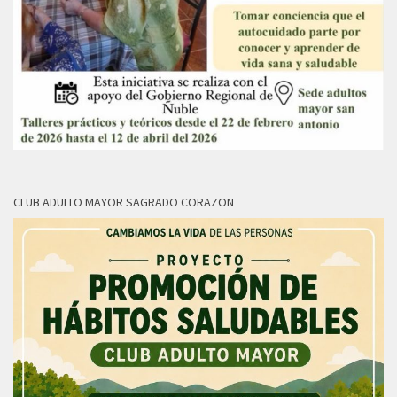
CLUB ADULTO MAYOR SAGRADO CORAZON