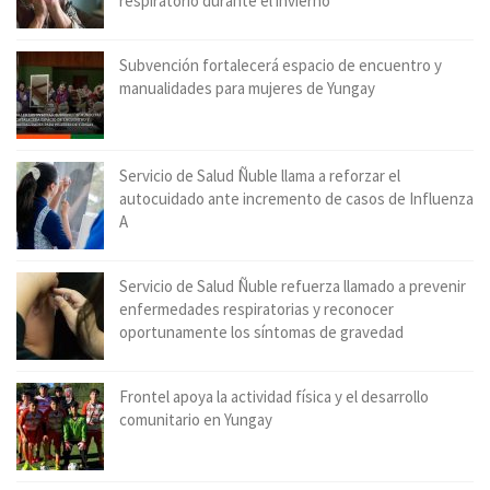
respiratorio durante el invierno
Subvención fortalecerá espacio de encuentro y
manualidades para mujeres de Yungay
Servicio de Salud Ñuble llama a reforzar el
autocuidado ante incremento de casos de Influenza
A
Servicio de Salud Ñuble refuerza llamado a prevenir
enfermedades respiratorias y reconocer
oportunamente los síntomas de gravedad
Frontel apoya la actividad física y el desarrollo
comunitario en Yungay