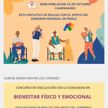
CLUB DE ADULTO MAYOR LOS COPIHUES