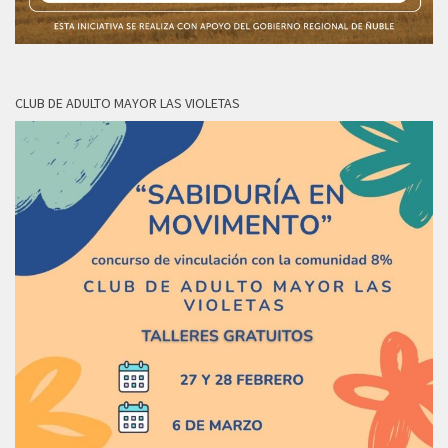
CLUB DE ADULTO MAYOR LAS VIOLETAS