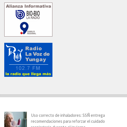
Uso correcto de inhaladores: SSÑ entrega
recomendaciones para reforzar el cuidado