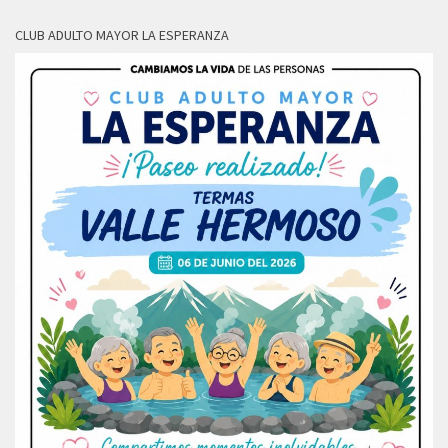
CLUB ADULTO MAYOR LA ESPERANZA