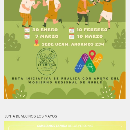
JUNTA DE VECINOS LOS MAYOS