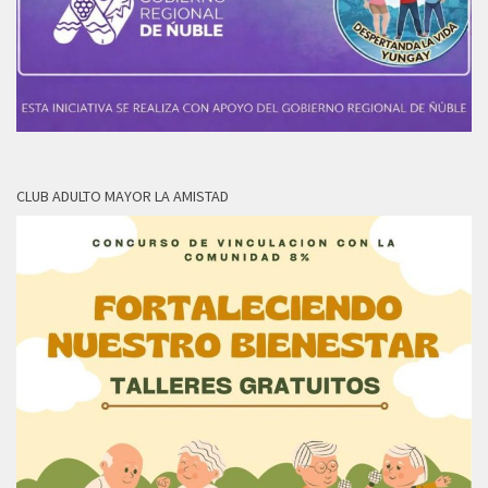
CLUB ADULTO MAYOR LA AMISTAD