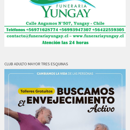
CLUB ADULTO MAYOR TRES ESQUINAS