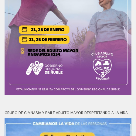
GRUPO DE GIMNASIA Y BAILE ADULTO MAYOR DESPERTANDO A LA VIDA