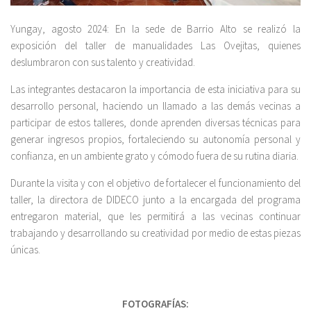
Yungay, agosto 2024: En la sede de Barrio Alto se realizó la
exposición del taller de manualidades Las Ovejitas, quienes
deslumbraron con sus talento y creatividad.
Las integrantes destacaron la importancia de esta iniciativa para su
desarrollo personal, haciendo un llamado a las demás vecinas a
participar de estos talleres, donde aprenden diversas técnicas para
generar ingresos propios, fortaleciendo su autonomía personal y
confianza, en un ambiente grato y cómodo fuera de su rutina diaria.
Durante la visita y con el objetivo de fortalecer el funcionamiento del
taller, la directora de DIDECO junto a la encargada del programa
entregaron material, que les permitirá a las vecinas continuar
trabajando y desarrollando su creatividad por medio de estas piezas
únicas.
FOTOGRAFÍAS: