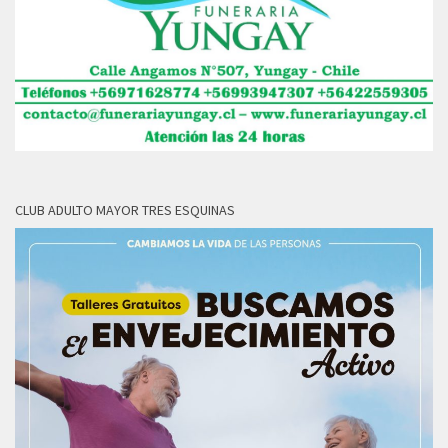
CLUB ADULTO MAYOR TRES ESQUINAS