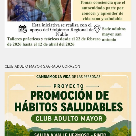
CLUB ADULTO MAYOR SAGRADO CORAZON