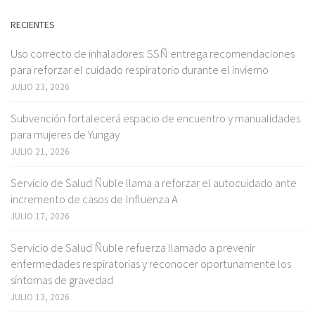
RECIENTES
Uso correcto de inhaladores: SSÑ entrega recomendaciones
para reforzar el cuidado respiratorio durante el invierno
JULIO 23, 2026
Subvención fortalecerá espacio de encuentro y manualidades
para mujeres de Yungay
JULIO 21, 2026
Servicio de Salud Ñuble llama a reforzar el autocuidado ante
incremento de casos de Influenza A
JULIO 17, 2026
Servicio de Salud Ñuble refuerza llamado a prevenir
enfermedades respiratorias y reconocer oportunamente los
síntomas de gravedad
JULIO 13, 2026