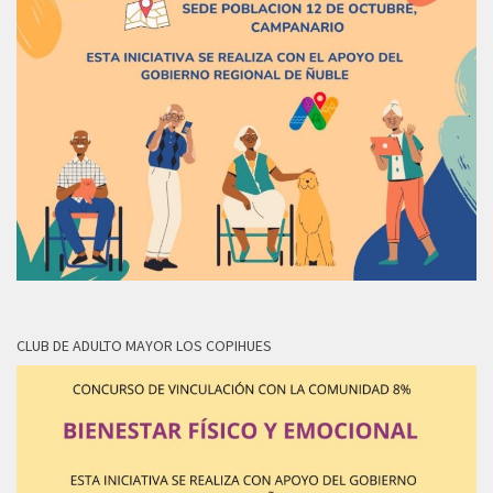
CLUB DE ADULTO MAYOR LOS COPIHUES