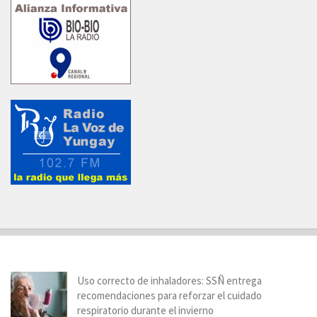
Uso correcto de inhaladores: SSÑ entrega
recomendaciones para reforzar el cuidado
respiratorio durante el invierno