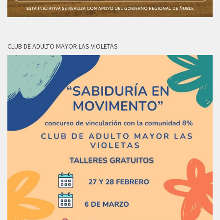
CLUB DE ADULTO MAYOR LAS VIOLETAS