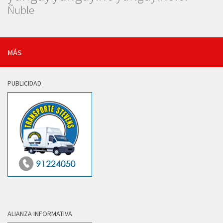
Ñuble
MÁS
PUBLICIDAD
ALIANZA INFORMATIVA