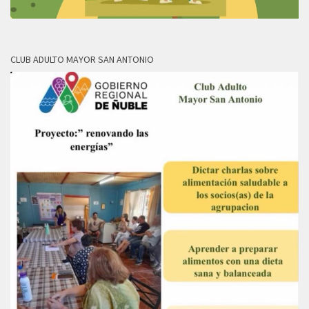
CLUB ADULTO MAYOR SAN ANTONIO