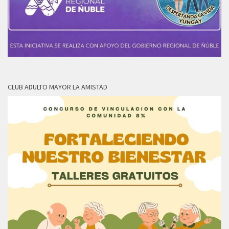
CLUB ADULTO MAYOR LA AMISTAD