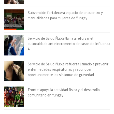
Subvención fortalecerá espacio de encuentro y
manualidades para mujeres de Yungay
Servicio de Salud Ñuble llama a reforzar el
autocuidado ante incremento de casos de Influenza
A
Servicio de Salud Ñuble refuerza llamado a prevenir
enfermedades respiratorias y reconocer
oportunamente los síntomas de gravedad
Frontel apoya la actividad física y el desarrollo
comunitario en Yungay