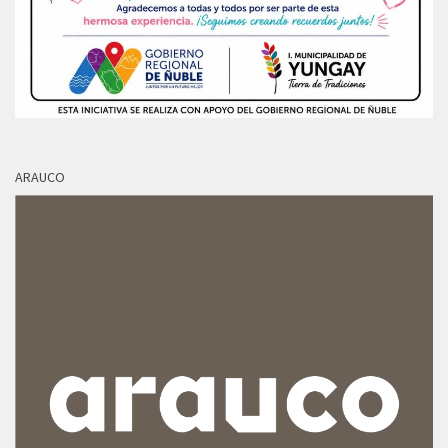
ARAUCO