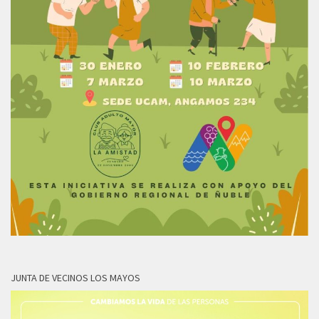
JUNTA DE VECINOS LOS MAYOS