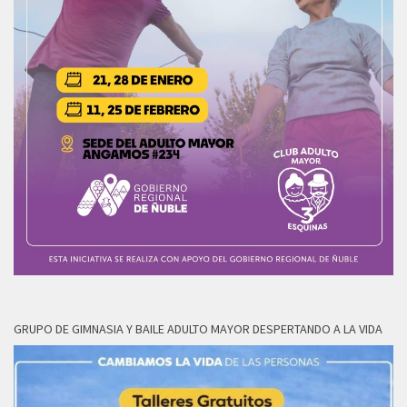
GRUPO DE GIMNASIA Y BAILE ADULTO MAYOR DESPERTANDO A LA VIDA