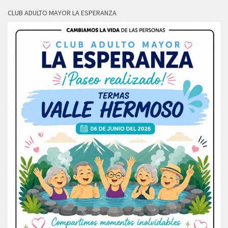
CLUB ADULTO MAYOR LA ESPERANZA