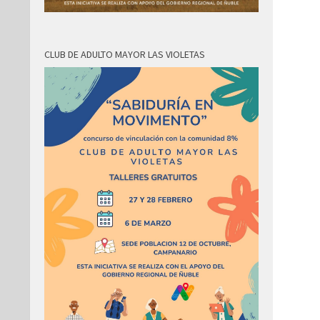
CLUB DE ADULTO MAYOR LAS VIOLETAS