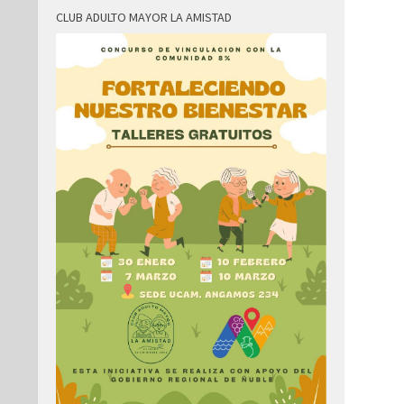
CLUB ADULTO MAYOR LA AMISTAD