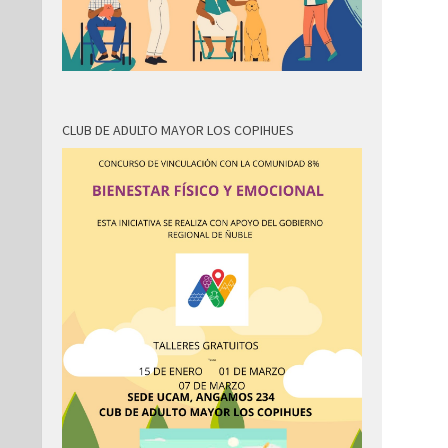
CLUB DE ADULTO MAYOR LOS COPIHUES