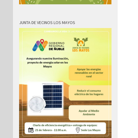
JUNTA DE VECINOS LOS MAYOS