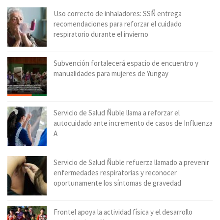
Uso correcto de inhaladores: SSÑ entrega
recomendaciones para reforzar el cuidado
respiratorio durante el invierno
Subvención fortalecerá espacio de encuentro y
manualidades para mujeres de Yungay
Servicio de Salud Ñuble llama a reforzar el
autocuidado ante incremento de casos de Influenza
A
Servicio de Salud Ñuble refuerza llamado a prevenir
enfermedades respiratorias y reconocer
oportunamente los síntomas de gravedad
Frontel apoya la actividad física y el desarrollo