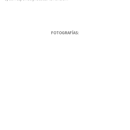
FOTOGRAFÍAS: