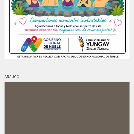
ARAUCO