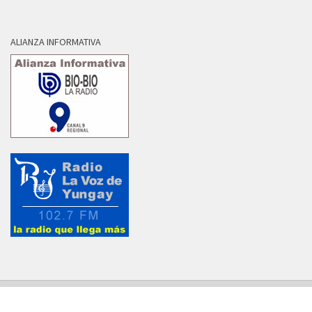
ALIANZA INFORMATIVA