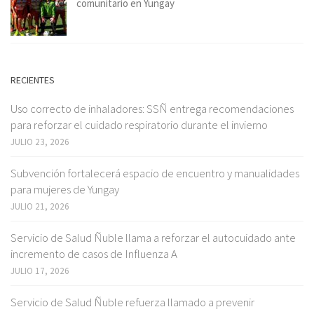
comunitario en Yungay
RECIENTES
Uso correcto de inhaladores: SSÑ entrega recomendaciones
para reforzar el cuidado respiratorio durante el invierno
JULIO 23, 2026
Subvención fortalecerá espacio de encuentro y manualidades
para mujeres de Yungay
JULIO 21, 2026
Servicio de Salud Ñuble llama a reforzar el autocuidado ante
incremento de casos de Influenza A
JULIO 17, 2026
Servicio de Salud Ñuble refuerza llamado a prevenir