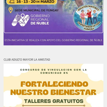
CLUB ADULTO MAYOR LA AMISTAD