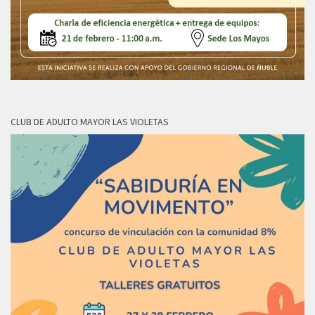
CLUB DE ADULTO MAYOR LAS VIOLETAS