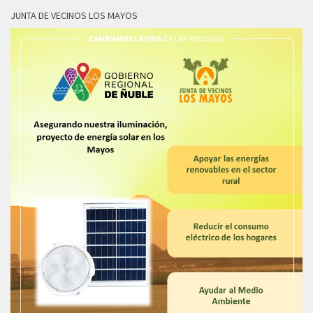
JUNTA DE VECINOS LOS MAYOS