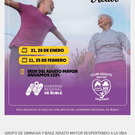
GRUPO DE GIMNASIA Y BAILE ADULTO MAYOR DESPERTANDO A LA VIDA