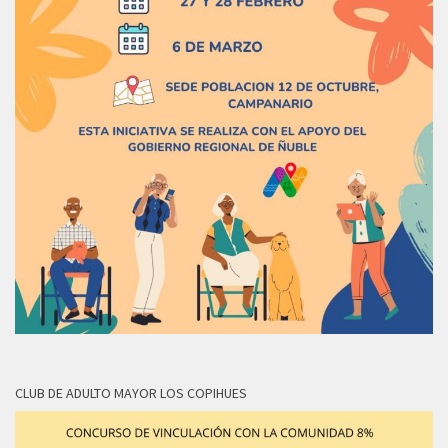
CLUB DE ADULTO MAYOR LOS COPIHUES