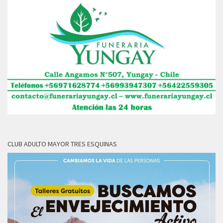
CLUB ADULTO MAYOR TRES ESQUINAS