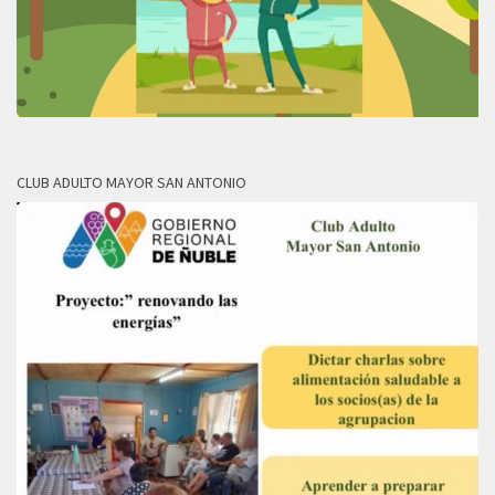
CLUB ADULTO MAYOR SAN ANTONIO