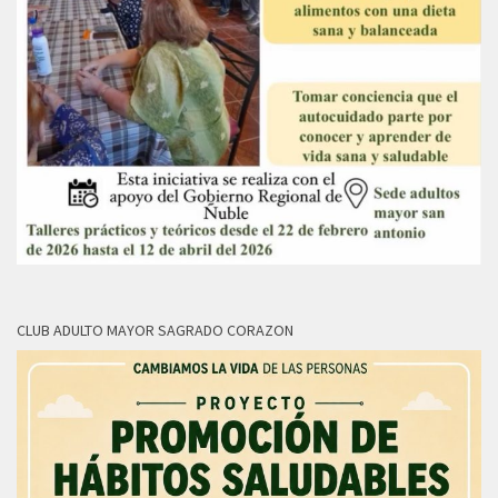
CLUB ADULTO MAYOR SAGRADO CORAZON