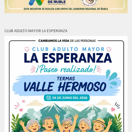
CLUB ADULTO MAYOR LA ESPERANZA