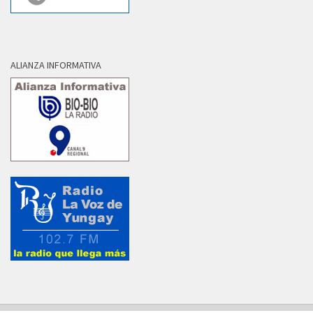
ALIANZA INFORMATIVA