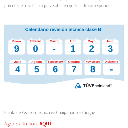
patente de su vehículo para saber en qué mes le corresponde.
Planta de Revisión Técnica en Campanario – Yungay
Agenda tu hora
AQUÍ