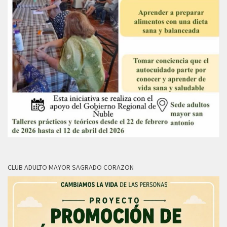
CLUB ADULTO MAYOR SAGRADO CORAZON