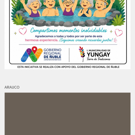
ARAUCO