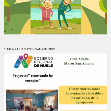
CLUB ADULTO MAYOR SAN ANTONIO