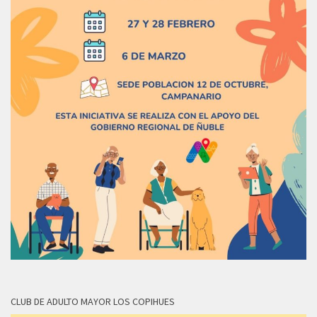
CLUB DE ADULTO MAYOR LOS COPIHUES