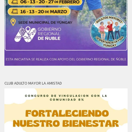
CLUB ADULTO MAYOR LA AMISTAD