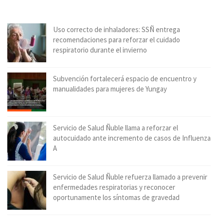
Uso correcto de inhaladores: SSÑ entrega
recomendaciones para reforzar el cuidado
respiratorio durante el invierno
Subvención fortalecerá espacio de encuentro y
manualidades para mujeres de Yungay
Servicio de Salud Ñuble llama a reforzar el
autocuidado ante incremento de casos de Influenza
A
Servicio de Salud Ñuble refuerza llamado a prevenir
enfermedades respiratorias y reconocer
oportunamente los síntomas de gravedad