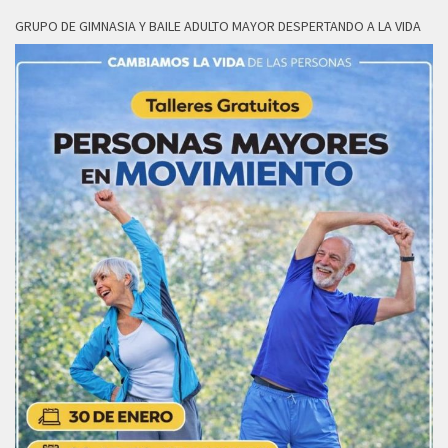
GRUPO DE GIMNASIA Y BAILE ADULTO MAYOR DESPERTANDO A LA VIDA