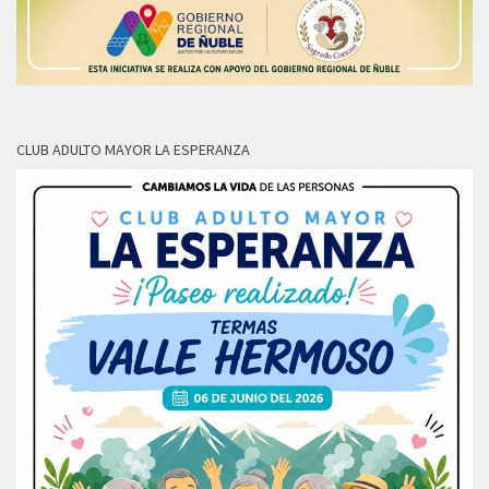
CLUB ADULTO MAYOR LA ESPERANZA