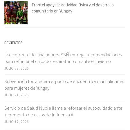
Frontel apoya la actividad física y el desarrollo
comunitario en Yungay
RECIENTES
Uso correcto de inhaladores: SSÑ entrega recomendaciones
para reforzar el cuidado respiratorio durante el invierno
JULIO 23, 2026
Subvención fortalecerá espacio de encuentro y manualidades
para mujeres de Yungay
JULIO 21, 2026
Servicio de Salud Ñuble llama a reforzar el autocuidado ante
incremento de casos de Influenza A
JULIO 17, 2026