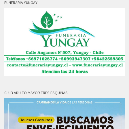
FUNERARIA YUNGAY
CLUB ADULTO MAYOR TRES ESQUINAS