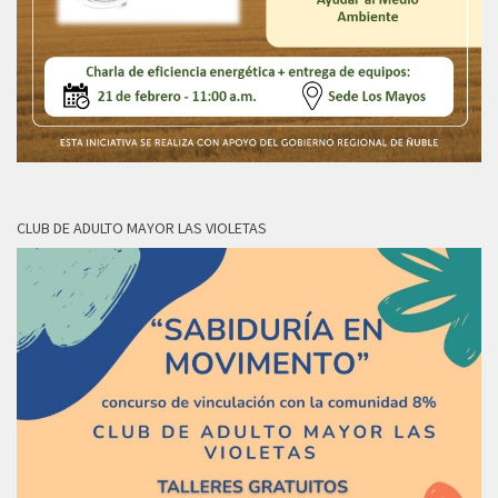
CLUB DE ADULTO MAYOR LAS VIOLETAS