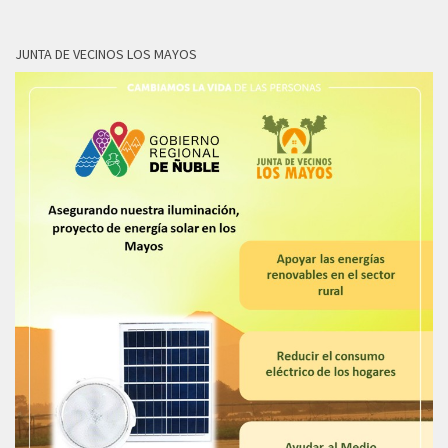
JUNTA DE VECINOS LOS MAYOS