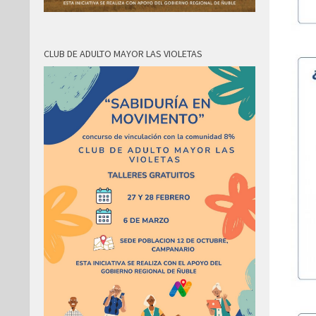
CLUB DE ADULTO MAYOR LAS VIOLETAS