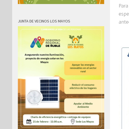
Para
espe
JUNTA DE VECINOS LOS MAYOS
ante