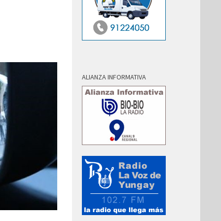
ALIANZA INFORMATIVA