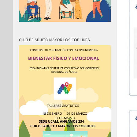
CLUB DE ADULTO MAYOR LOS COPIHUES