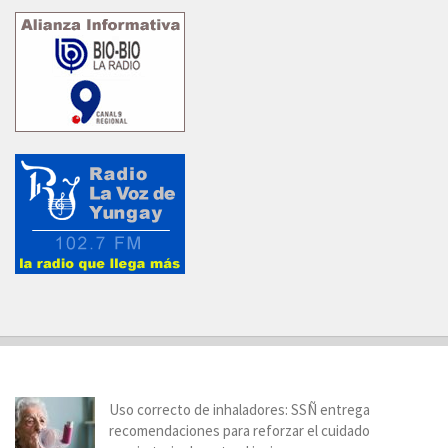
Uso correcto de inhaladores: SSÑ entrega
recomendaciones para reforzar el cuidado