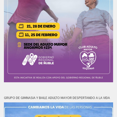
GRUPO DE GIMNASIA Y BAILE ADULTO MAYOR DESPERTANDO A LA VIDA