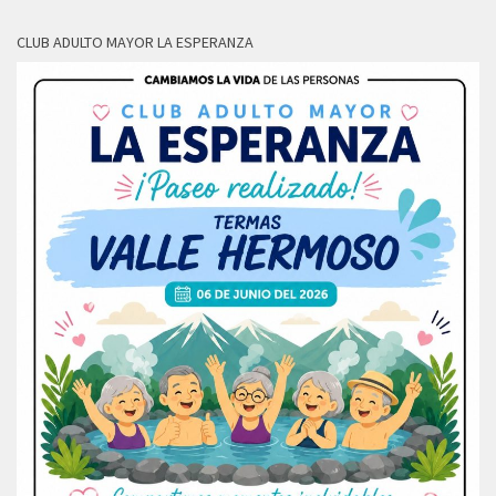
CLUB ADULTO MAYOR LA ESPERANZA