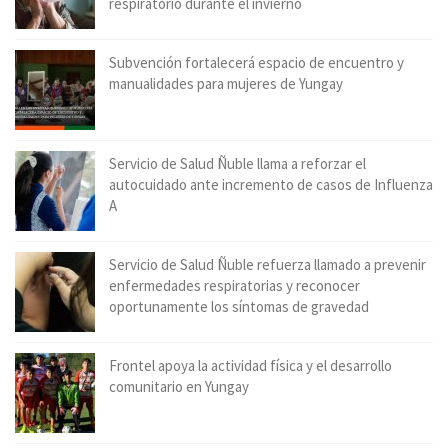
respiratorio durante el invierno
Subvención fortalecerá espacio de encuentro y
manualidades para mujeres de Yungay
Servicio de Salud Ñuble llama a reforzar el
autocuidado ante incremento de casos de Influenza
A
Servicio de Salud Ñuble refuerza llamado a prevenir
enfermedades respiratorias y reconocer
oportunamente los síntomas de gravedad
Frontel apoya la actividad física y el desarrollo
comunitario en Yungay