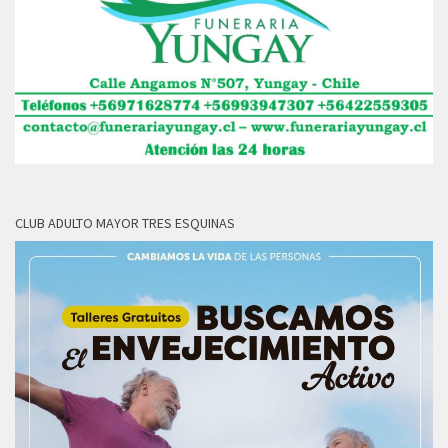
CLUB ADULTO MAYOR TRES ESQUINAS