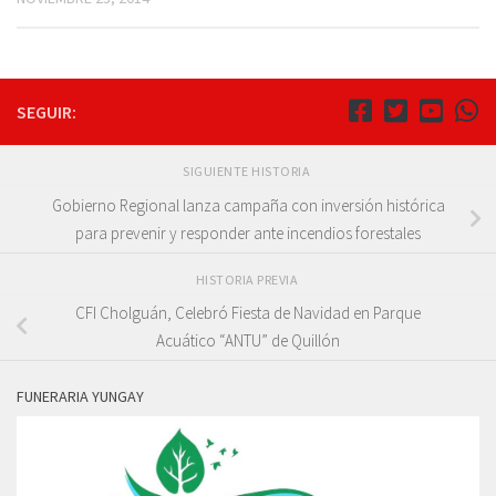
SEGUIR:
SIGUIENTE HISTORIA
Gobierno Regional lanza campaña con inversión histórica
para prevenir y responder ante incendios forestales
HISTORIA PREVIA
CFI Cholguán, Celebró Fiesta de Navidad en Parque
Acuático “ANTU” de Quillón
FUNERARIA YUNGAY