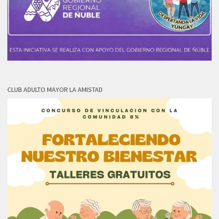
CLUB ADULTO MAYOR LA AMISTAD