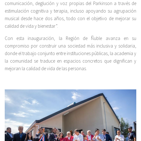
comunicación, deglución y voz propias del Parkinson a través de
estimulación cognitiva y terapia, incluso apoyando su agrupación
musical desde hace dos años, todo con el objetivo de mejorar su
calidad de vida y bienestar”.
Con esta inauguración, la Región de Ñuble avanza en su
compromiso por construir una sociedad más inclusiva y solidaria,
donde el trabajo conjunto entre instituciones públicas, la academia y
la comunidad se traduce en espacios concretos que dignifican y
mejoran la calidad de vida de las personas.