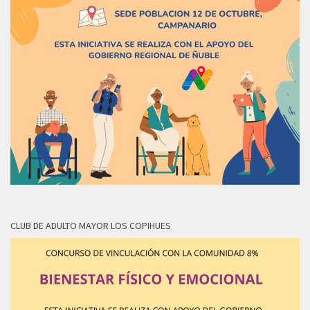
CLUB DE ADULTO MAYOR LOS COPIHUES