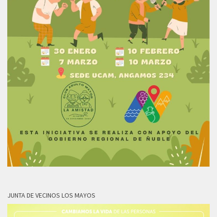
JUNTA DE VECINOS LOS MAYOS