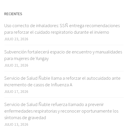
RECIENTES
Uso correcto de inhaladores: SSÑ entrega recomendaciones
para reforzar el cuidado respiratorio durante el invierno
JULIO 23, 2026
Subvención fortalecerá espacio de encuentro y manualidades
para mujeres de Yungay
JULIO 21, 2026
Servicio de Salud Ñuble llama a reforzar el autocuidado ante
incremento de casos de Influenza A
JULIO 17, 2026
Servicio de Salud Ñuble refuerza llamado a prevenir
enfermedades respiratorias y reconocer oportunamente los
síntomas de gravedad
JULIO 13, 2026