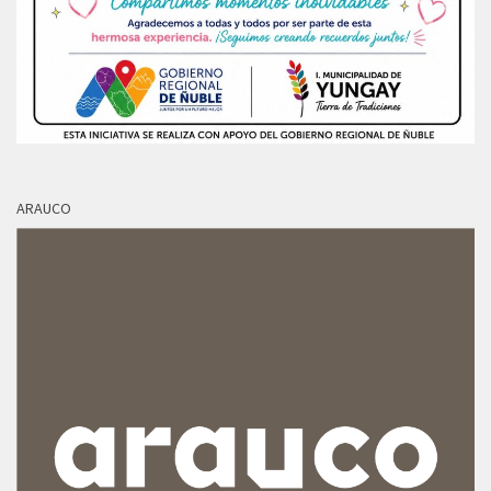
ARAUCO