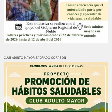
CLUB ADULTO MAYOR SAGRADO CORAZON