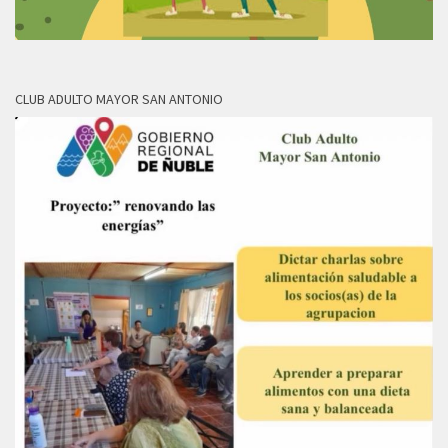
CLUB ADULTO MAYOR SAN ANTONIO